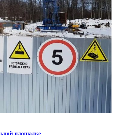
льной площадке