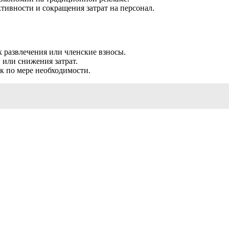
ивности и сокращения затрат на персонал.
 развлечения или членские взносы.
 или снижения затрат.
к по мере необходимости.