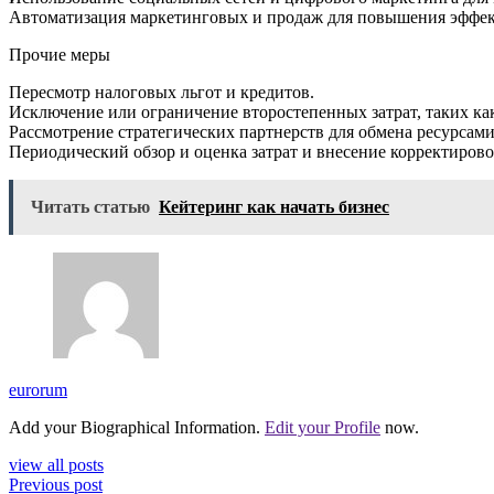
Автоматизация маркетинговых и продаж для повышения эффект
Прочие меры
Пересмотр налоговых льгот и кредитов.
Исключение или ограничение второстепенных затрат, таких как
Рассмотрение стратегических партнерств для обмена ресурсами
Периодический обзор и оценка затрат и внесение корректирово
Читать статью
Кейтеринг как начать бизнес
eurorum
Add your Biographical Information.
Edit your Profile
now.
view all posts
Previous post