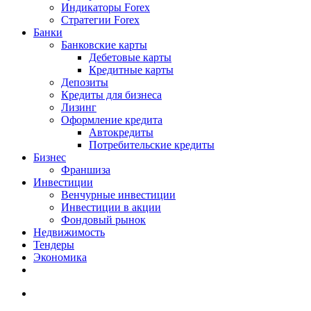
Индикаторы Forex
Стратегии Forex
Банки
Банковские карты
Дебетовые карты
Кредитные карты
Депозиты
Кредиты для бизнеса
Лизинг
Оформление кредита
Автокредиты
Потребительские кредиты
Бизнес
Франшиза
Инвестиции
Венчурные инвестиции
Инвестиции в акции
Фондовый рынок
Недвижимость
Тендеры
Экономика