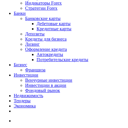
Индикаторы Forex
Стратегии Forex
Банки
Банковские карты
Дебетовые карты
Кредитные карты
Депозиты
Кредиты для бизнеса
Лизинг
Оформление кредита
Автокредиты
Потребительские кредиты
Бизнес
Франшиза
Инвестиции
Венчурные инвестиции
Инвестиции в акции
Фондовый рынок
Недвижимость
Тендеры
Экономика