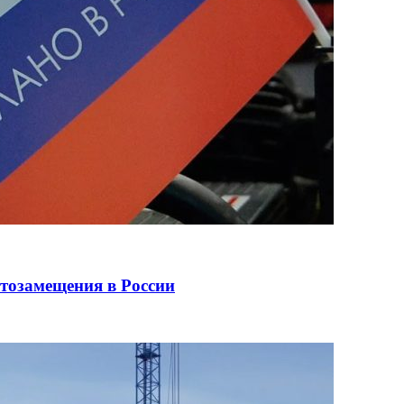
ртозамещения в России