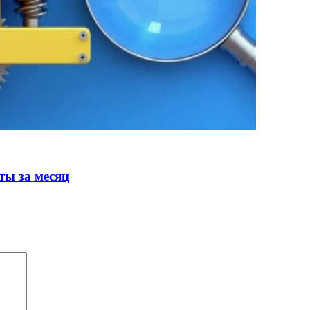
ты за месяц