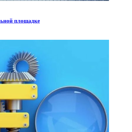
льной площадке