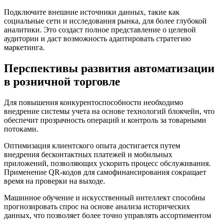
Подключите внешние источники данных, такие как
социальные сети и исследования рынка, для более глубокой
аналитики. Это создаст полное представление о целевой
аудитории и даст возможность адаптировать стратегию
маркетинга.
Перспективы развития автоматизации
в розничной торговле
Для повышения конкурентоспособности необходимо
внедрение системы учета на основе технологий блокчейн, что
обеспечит прозрачность операций и контроль за товарными
потоками.
Оптимизация клиентского опыта достигается путем
внедрения бесконтактных платежей и мобильных
приложений, позволяющих ускорить процесс обслуживания.
Применение QR-кодов для самофинансирования сокращает
время на проверки на выходе.
Машинное обучение и искусственный интеллект способны
прогнозировать спрос на основе анализа исторических
данных, что позволяет более точно управлять ассортиментом