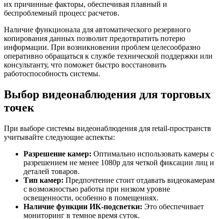
их причинные факторы, обеспечивая плавный и
беспроблемный процесс расчетов.
Наличие функционала для автоматического резервного
копирования данных позволит предотвратить потерю
информации. При возникновении проблем целесообразно
оперативно обращаться к службе технической поддержки или
консультанту, что поможет быстро восстановить
работоспособность системы.
Выбор видеонаблюдения для торговых
точек
При выборе системы видеонаблюдения для retail-пространств
учитывайте следующие аспекты:
Разрешение камер:
Оптимально использовать камеры с
разрешением не менее 1080p для четкой фиксации лиц и
деталей товаров.
Тип камер:
Предпочтение стоит отдавать видеокамерам
с возможностью работы при низком уровне
освещенности, особенно в помещениях.
Наличие функции ИК-подсветки:
Это обеспечивает
мониторинг в темное время суток.