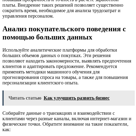
платы. Внедрение таких решений позволяет существенно
сократить время, необходимое для анализа трудозатрат и
управления персоналом.
Анализ покупательского поведения с
помощью больших данных
Используйте аналитические платформы для обработки
больших объемов данных о покупках. Эти решения
позволяют находить закономерности, выявлять предпочтения
клиентов и адаптировать предложение. Рекомендуется
применять методики машинного обучения для
прогнозирования спроса на товары, а также для повышения
персонализации клиентского опыта.
Читать статью
Как улучшить развить бизнес
Собирайте данные о транзакциях и взаимодействии с
клиентами через разные каналы, включая интернет-магазин и
физические точки. Обратите внимание на такие показатели,
как: