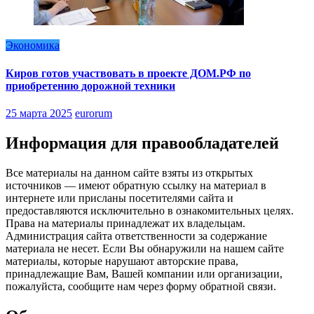
Экономика
Киров готов участвовать в проекте ДОМ.РФ по
приобретению дорожной техники
25 марта 2025
eurorum
Информация для правообладателей
Все материалы на данном сайте взяты из открытых
источников — имеют обратную ссылку на материал в
интернете или присланы посетителями сайта и
предоставляются исключительно в ознакомительных целях.
Права на материалы принадлежат их владельцам.
Администрация сайта ответственности за содержание
материала не несет. Если Вы обнаружили на нашем сайте
материалы, которые нарушают авторские права,
принадлежащие Вам, Вашей компании или организации,
пожалуйста, сообщите нам через форму обратной связи.