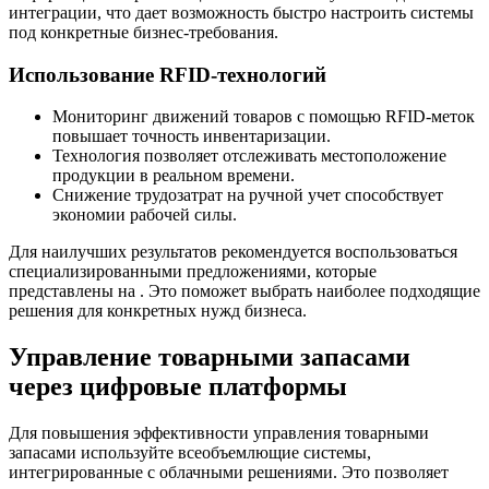
интеграции, что дает возможность быстро настроить системы
под конкретные бизнес-требования.
Использование RFID-технологий
Мониторинг движений товаров с помощью RFID-меток
повышает точность инвентаризации.
Технология позволяет отслеживать местоположение
продукции в реальном времени.
Снижение трудозатрат на ручной учет способствует
экономии рабочей силы.
Для наилучших результатов рекомендуется воспользоваться
специализированными предложениями, которые
представлены на . Это поможет выбрать наиболее подходящие
решения для конкретных нужд бизнеса.
Управление товарными запасами
через цифровые платформы
Для повышения эффективности управления товарными
запасами используйте всеобъемлющие системы,
интегрированные с облачными решениями. Это позволяет