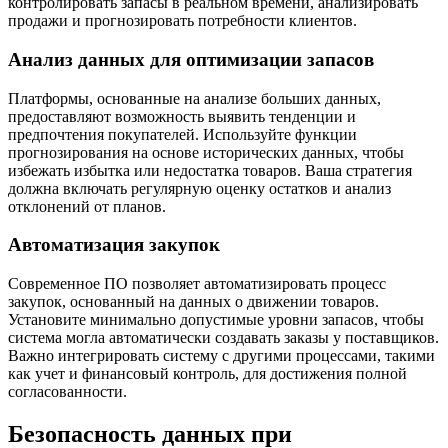
контролировать запасы в реальном времени, анализировать
продажи и прогнозировать потребности клиентов.
Анализ данных для оптимизации запасов
Платформы, основанные на анализе больших данных,
предоставляют возможность выявить тенденции и
предпочтения покупателей. Используйте функции
прогнозирования на основе исторических данных, чтобы
избежать избытка или недостатка товаров. Ваша стратегия
должна включать регулярную оценку остатков и анализ
отклонений от планов.
Автоматизация закупок
Современное ПО позволяет автоматизировать процесс
закупок, основанный на данных о движении товаров.
Установите минимально допустимые уровни запасов, чтобы
система могла автоматически создавать заказы у поставщиков.
Важно интегрировать систему с другими процессами, такими
как учет и финансовый контроль, для достижения полной
согласованности.
Безопасность данных при