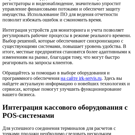
регистраторы и видеонаблюдение, значительно упростит
управление финансовыми потоками и обеспечит защиту
имущества. Использование ПО для ведения отчетности
позволит избежать ошибок и сэкономить время.
Интеграция устройств для мониторинга и учета позволяет
регулировать рабочие процессы в режиме реального времени.
Выбор решений, которые обеспечивают синхронизацию с
существующими системами, повышает уровень удобства. В
итоге, местные предприятия становятся более адаптивными к
изменениям на рынке, благодаря тому, что могут быстро
реагировать на запросы клиентов.
Обращайтесь за помощью в выборе оборудования и
программного обеспечения
на сайте irk-servis.ru
. Здесь вы
найдете актуальную информацию о новейших технологиях и
сервисах, которые помогут улучшить функционирование
вашего бизнеса.
Интеграция кассового оборудования с
POS-системами
Для успешного соединения терминалов для расчетов с
точками продажи необходимо следовать нескольким