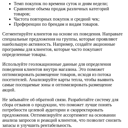
Темп покупок по времени суток и дням недели;
Сравнение объема продаж различных категорий
товаров;
Частота повторных покупок и средний чек;
Преференции по брендам и видам товаров.
Сегментируйте клиентов на основе их поведения. Направьте
специальные предложения на группы, которые проявляют
наибольшую активность. Например, создайте акционные
программы для клиентов, которые часто покупают
определенные товары.
Используйте геолокационные данные для определения
поведения клиентов внутри магазина. Это поможет
оптимизировать размещение товаров, исходя из потока
посетителей. Анализируйте карты тепла, чтобы выявить
самые посещаемые зоны и оптимизировать размещение
акций.
Не забывайте об обратной связи. Разработайте систему для
сбора отзывов о продукции, что поможет лучше понять
потребности целевой аудитории и скорректировать
предложения. Оптимизируйте ассортимент на основании
анализа запросов и реакций клиентов, что позволит снизить
запасы и улучшить рентабельность.