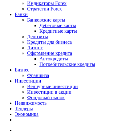
Индикаторы Forex
Стратегии Forex
Банки
Банковские карты
Дебетовые карты
Кредитные карты
Депозиты
Кредиты для бизнеса
Лизинг
Оформление кредита
Автокредиты
Потребительские кредиты
Бизнес
Франшиза
Инвестиции
Венчурные инвестиции
Инвестиции в акции
Фондовый рынок
Недвижимость
Тендеры
Экономика