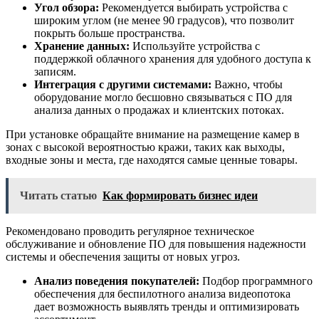
Угол обзора:
Рекомендуется выбирать устройства с
широким углом (не менее 90 градусов), что позволит
покрыть больше пространства.
Хранение данных:
Используйте устройства с
поддержкой облачного хранения для удобного доступа к
записям.
Интеграция с другими системами:
Важно, чтобы
оборудование могло бесшовно связываться с ПО для
анализа данных о продажах и клиентских потоках.
При установке обращайте внимание на размещение камер в
зонах с высокой вероятностью кражи, таких как выходы,
входные зоны и места, где находятся самые ценные товары.
Читать статью
Как формировать бизнес идеи
Рекомендовано проводить регулярное техническое
обслуживание и обновление ПО для повышения надежности
системы и обеспечения защиты от новых угроз.
Анализ поведения покупателей:
Подбор программного
обеспечения для беспилотного анализа видеопотока
дает возможность выявлять тренды и оптимизировать