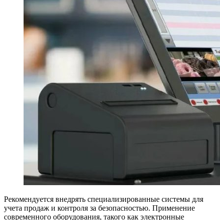
Рекомендуется внедрять специализированные системы для
учета продаж и контроля за безопасностью. Применение
современного оборудования, такого как электронные