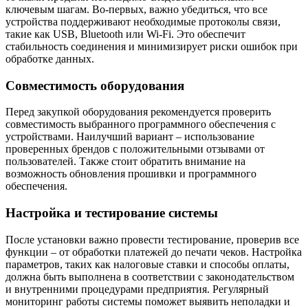
ключевым шагам. Во-первых, важно убедиться, что все
устройства поддерживают необходимые протоколы связи,
такие как USB, Bluetooth или Wi-Fi. Это обеспечит
стабильность соединения и минимизирует риски ошибок при
обработке данных.
Совместимость оборудования
Перед закупкой оборудования рекомендуется проверить
совместимость выбранного программного обеспечения с
устройствами. Наилучший вариант – использование
проверенных брендов с положительными отзывами от
пользователей. Также стоит обратить внимание на
возможность обновления прошивки и программного
обеспечения.
Настройка и тестирование системы
После установки важно провести тестирование, проверив все
функции – от обработки платежей до печати чеков. Настройка
параметров, таких как налоговые ставки и способы оплаты,
должна быть выполнена в соответствии с законодательством
и внутренними процедурами предприятия. Регулярный
мониторинг работы системы поможет выявить неполадки и