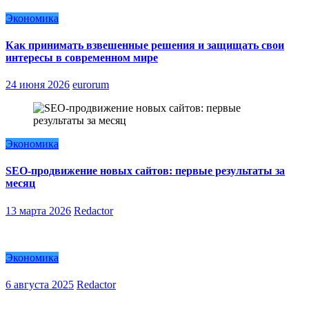
Экономика
Как принимать взвешенные решения и защищать свои
интересы в современном мире
24 июня 2026
eurorum
Экономика
SEO-продвижение новых сайтов: первые результаты за
месяц
13 марта 2026
Redactor
Экономика
6 августа 2025
Redactor