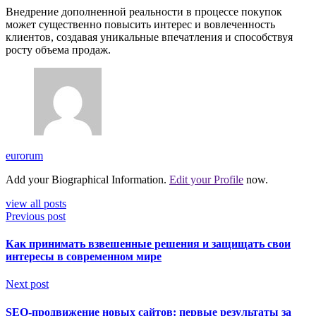
Внедрение дополненной реальности в процессе покупок
может существенно повысить интерес и вовлеченность
клиентов, создавая уникальные впечатления и способствуя
росту объема продаж.
eurorum
Add your Biographical Information.
Edit your Profile
now.
view all posts
Previous post
Как принимать взвешенные решения и защищать свои
интересы в современном мире
Next post
SEO-продвижение новых сайтов: первые результаты за