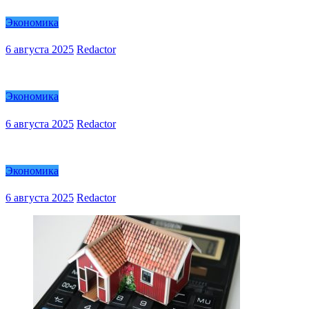
Экономика
6 августа 2025
Redactor
Экономика
6 августа 2025
Redactor
Экономика
6 августа 2025
Redactor