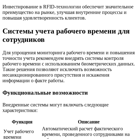
Инвестирование в RFID-технологии обеспечит значительное
преимущество на рынке, улучшая внутренние процессы и
повышая удовлетворенность клиентов.
Системы учета рабочего времени для
сотрудников
Для упрощения мониторинга рабочего времени и повышения
точности учета рекомендуем внедрять системы контроля
рабочего времени с использованием биометрических данных.
Такие решения позволяют исключить возможность
несанкционированного присутствия и искажения
информации о факте работы.
Функциональные возможности
Внедренные системы могут включать следующие
характеристики:
Функция
Описание
Автоматический расчет фактического
Учет рабочего
времени, проведенного сотрудниками на
времени