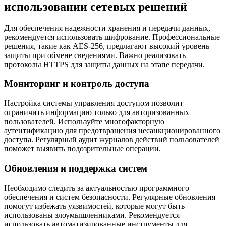
использовании сетевых решений
Для обеспечения надежности хранения и передачи данных,
рекомендуется использовать шифрование. Профессиональные
решения, такие как AES-256, предлагают высокий уровень
защиты при обмене сведениями. Важно реализовать
протоколы HTTPS для защиты данных на этапе передачи.
Мониторинг и контроль доступа
Настройка системы управления доступом позволит
ограничить информацию только для авторизованных
пользователей. Используйте многофакторную
аутентификацию для предотвращения несанкционированного
доступа. Регулярный аудит журналов действий пользователей
поможет выявить подозрительные операции.
Обновления и поддержка систем
Необходимо следить за актуальностью программного
обеспечения и систем безопасности. Регулярные обновления
помогут избежать уязвимостей, которые могут быть
использованы злоумышленниками. Рекомендуется
использовать автоматизированные инструменты для