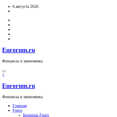
Перейти
6 августа 2026
к
содержимому
Eurorum.ru
Финансы и экономика
×
Eurorum.ru
Финансы и экономика
Главная
Forex
Брокеры Forex