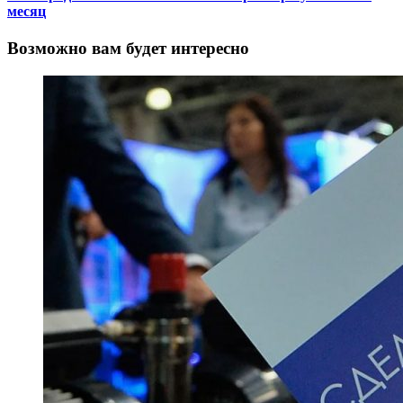
месяц
Возможно вам будет интересно