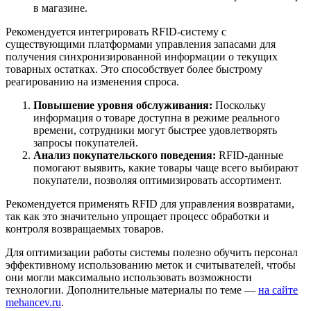
в магазине.
Рекомендуется интегрировать RFID-систему с
существующими платформами управления запасами для
получения синхронизированной информации о текущих
товарных остатках. Это способствует более быстрому
реагированию на изменения спроса.
Повышение уровня обслуживания:
Поскольку
информация о товаре доступна в режиме реального
времени, сотрудники могут быстрее удовлетворять
запросы покупателей.
Анализ покупательского поведения:
RFID-данные
помогают выявить, какие товары чаще всего выбирают
покупатели, позволяя оптимизировать ассортимент.
Рекомендуется применять RFID для управления возвратами,
так как это значительно упрощает процесс обработки и
контроля возвращаемых товаров.
Для оптимизации работы системы полезно обучить персонал
эффективному использованию меток и считывателей, чтобы
они могли максимально использовать возможности
технологии. Дополнительные материалы по теме —
на сайте
mehancev.ru
.