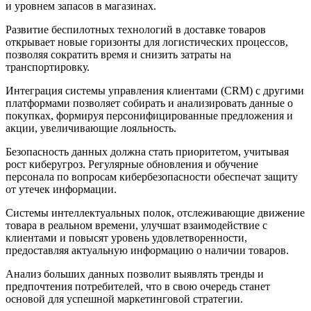
и уровнем запасов в магазинах.
Развитие беспилотных технологий в доставке товаров
открывает новые горизонты для логистических процессов,
позволяя сократить время и снизить затраты на
транспортировку.
Интеграция системы управления клиентами (CRM) с другими
платформами позволяет собирать и анализировать данные о
покупках, формируя персонифицированные предложения и
акции, увеличивающие лояльность.
Безопасность данных должна стать приоритетом, учитывая
рост киберугроз. Регулярные обновления и обучение
персонала по вопросам кибербезопасности обеспечат защиту
от утечек информации.
Системы интеллектуальных полок, отслеживающие движение
товара в реальном времени, улучшат взаимодействие с
клиентами и повысят уровень удовлетворенности,
предоставляя актуальную информацию о наличии товаров.
Анализ больших данных позволит выявлять тренды и
предпочтения потребителей, что в свою очередь станет
основой для успешной маркетинговой стратегии.