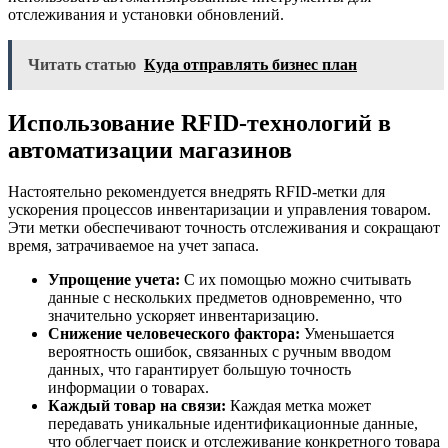
отслеживания и установки обновлений.
Читать статью
Куда отправлять бизнес план
Использование RFID-технологий в
автоматизации магазинов
Настоятельно рекомендуется внедрять RFID-метки для
ускорения процессов инвентаризации и управления товаром.
Эти метки обеспечивают точность отслеживания и сокращают
время, затрачиваемое на учет запаса.
Упрощение учета:
С их помощью можно считывать
данные с нескольких предметов одновременно, что
значительно ускоряет инвентаризацию.
Снижение человеческого фактора:
Уменьшается
вероятность ошибок, связанных с ручным вводом
данных, что гарантирует большую точность
информации о товарах.
Каждый товар на связи:
Каждая метка может
передавать уникальные идентификационные данные,
что облегчает поиск и отслеживание конкретного товара