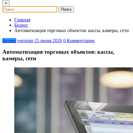
×
Главная
Бизнес
Автоматизация торговых объектов: кассы, камеры, сети
Бизнес
eurorum
25 июня 2026
0 Комментарии
Автоматизация торговых объектов: кассы,
камеры, сети