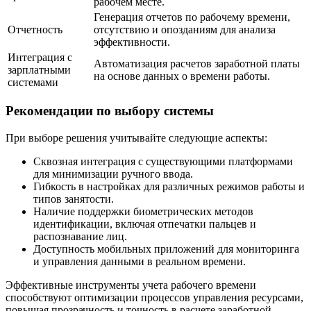
рабочем месте.
Генерация отчетов по рабочему времени,
Отчетность
отсутствию и опозданиям для анализа
эффективности.
Интеграция с
Автоматизация расчетов заработной платы
зарплатными
на основе данных о времени работы.
системами
Рекомендации по выбору системы
При выборе решения учитывайте следующие аспекты:
Сквозная интеграция с существующими платформами
для минимизации ручного ввода.
Гибкость в настройках для различных режимов работы и
типов занятости.
Наличие поддержки биометрических методов
идентификации, включая отпечатки пальцев и
распознавание лиц.
Доступность мобильных приложений для мониторинга
и управления данными в реальном времени.
Эффективные инструменты учета рабочего времени
способствуют оптимизации процессов управления ресурсами,
повышая прозрачность и точность в расчете заработной