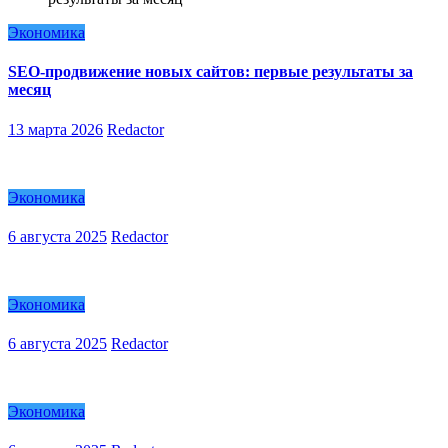
Экономика
SEO-продвижение новых сайтов: первые результаты за
месяц
13 марта 2026
Redactor
Экономика
6 августа 2025
Redactor
Экономика
6 августа 2025
Redactor
Экономика