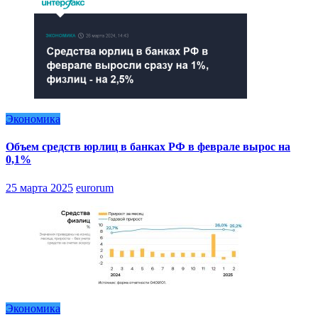
Экономика
Объем средств юрлиц в банках РФ в феврале вырос на
0,1%
25 марта 2025
eurorum
Экономика