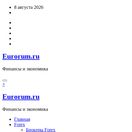
Перейти
8 августа 2026
к
содержимому
Eurorum.ru
Финансы и экономика
×
Eurorum.ru
Финансы и экономика
Главная
Forex
Брокеры Forex