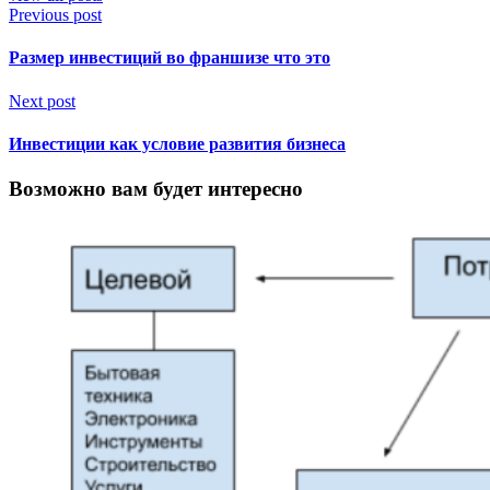
Previous post
Размер инвестиций во франшизе что это
Next post
Инвестиции как условие развития бизнеса
Возможно вам будет интересно