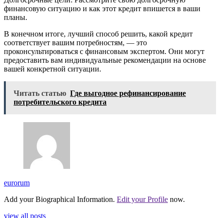
финансовую ситуацию и как этот кредит впишется в ваши
планы.
В конечном итоге, лучший способ решить, какой кредит
соответствует вашим потребностям, — это
проконсультироваться с финансовым экспертом. Они могут
предоставить вам индивидуальные рекомендации на основе
вашей конкретной ситуации.
Читать статью
Где выгодное рефинансирование
потребительского кредита
eurorum
Add your Biographical Information.
Edit your Profile
now.
view all posts