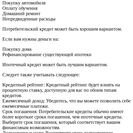
Покупку автомобиля
Оплату обучения
Домашний ремонт
Непредвиденные расходы
Потребительский кредит может быть хорошим вариантом.
Если вам нужны деньги на:
Покупку дома
Рефинансирование существующей ипотеки
Ипотечный кредит может быть лучшим вариантом.
Следует также учитывать следующее:
Кредитный рейтинг: Кредитный рейтинг будет влиять на
процентную ставку, доступную для вас по обоим типам
кредитов.
Ежемесячный доход: Убедитесь, что вы можете позволить себе
ежемесячные платежи.
Срок погашения: Потребительские кредиты обычно имеют
более короткие сроки погашения, чем ипотечные кредиты.
Выберите срок погашения, который соответствует вашим
финансовым возможностям.
Долгосрочные цели: Рассмотрите свою долгосрочную