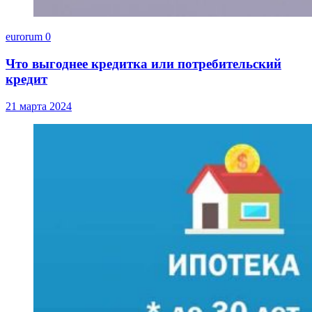
eurorum
0
Что выгоднее кредитка или потребительский
кредит
21 марта 2024