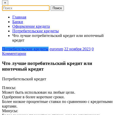
×
Главная
Банки
Оформление кредита
Потребительские кредиты
Что лучше потребительский кредит или ипотечный
кредит
Потребительские кредиты
eurorum
22 ноября 2023
0
Комментарии
Что лучше потребительский кредит или
ипотечный кредит
Потребительский кредит
Плюсы:
Может быть использован на любые цели.
Одобрение в более короткие сроки.
Более низкие процентные ставки по сравнению с кредитными
картами.
Минусы: