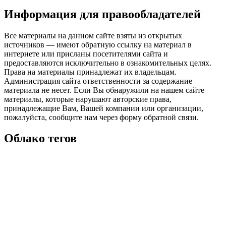
Информация для правообладателей
Все материалы на данном сайте взяты из открытых
источников — имеют обратную ссылку на материал в
интернете или присланы посетителями сайта и
предоставляются исключительно в ознакомительных целях.
Права на материалы принадлежат их владельцам.
Администрация сайта ответственности за содержание
материала не несет. Если Вы обнаружили на нашем сайте
материалы, которые нарушают авторские права,
принадлежащие Вам, Вашей компании или организации,
пожалуйста, сообщите нам через форму обратной связи.
Облако тегов