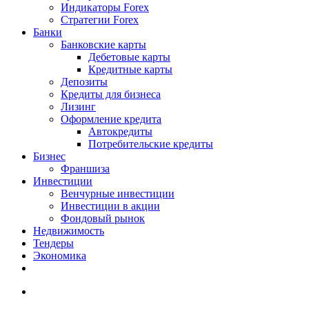
Индикаторы Forex
Стратегии Forex
Банки
Банковские карты
Дебетовые карты
Кредитные карты
Депозиты
Кредиты для бизнеса
Лизинг
Оформление кредита
Автокредиты
Потребительские кредиты
Бизнес
Франшиза
Инвестиции
Венчурные инвестиции
Инвестиции в акции
Фондовый рынок
Недвижимость
Тендеры
Экономика