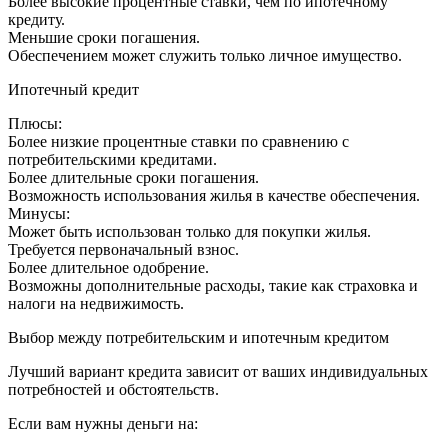
Более высокие процентные ставки, чем по ипотечному
кредиту.
Меньшие сроки погашения.
Обеспечением может служить только личное имущество.
Ипотечный кредит
Плюсы:
Более низкие процентные ставки по сравнению с
потребительскими кредитами.
Более длительные сроки погашения.
Возможность использования жилья в качестве обеспечения.
Минусы:
Может быть использован только для покупки жилья.
Требуется первоначальный взнос.
Более длительное одобрение.
Возможны дополнительные расходы, такие как страховка и
налоги на недвижимость.
Выбор между потребительским и ипотечным кредитом
Лучший вариант кредита зависит от ваших индивидуальных
потребностей и обстоятельств.
Если вам нужны деньги на: