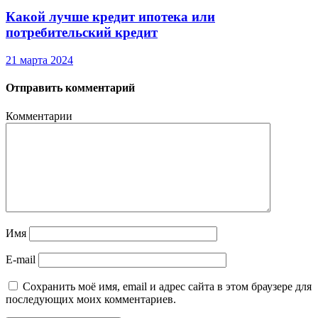
Какой лучше кредит ипотека или
потребительский кредит
21 марта 2024
Отправить комментарий
Комментарии
Имя
E-mail
Сохранить моё имя, email и адрес сайта в этом браузере для
последующих моих комментариев.