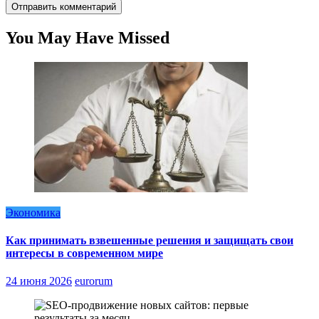
You May Have Missed
Экономика
Как принимать взвешенные решения и защищать свои
интересы в современном мире
24 июня 2026
eurorum