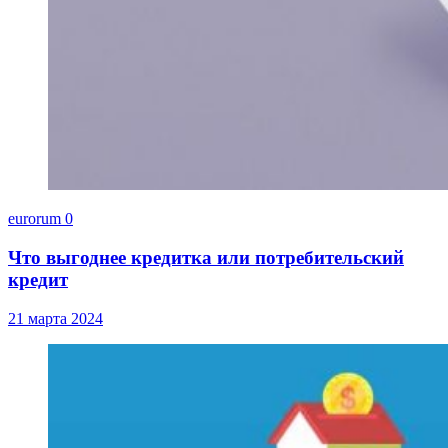
eurorum
0
Что выгоднее кредитка или потребительский
кредит
21 марта 2024