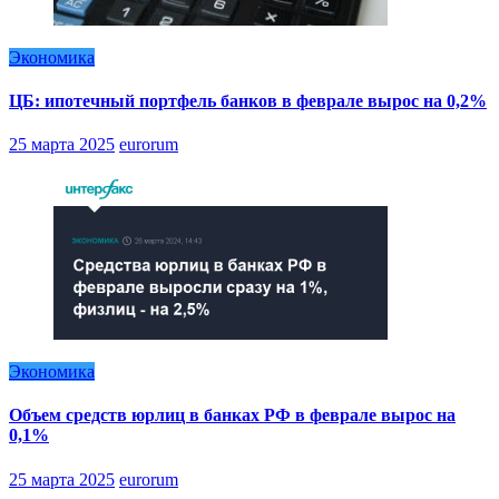
Экономика
ЦБ: ипотечный портфель банков в феврале вырос на 0,2%
25 марта 2025
eurorum
Экономика
Объем средств юрлиц в банках РФ в феврале вырос на
0,1%
25 марта 2025
eurorum