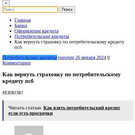
×
Главная
Банки
Оформление кредита
Потребительские кредиты
Как вернуть страховку по потребительскому кредиту
псб
Потребительские кредиты
eurorum
26 января 2024
0
Комментарии
Как вернуть страховку по потребительскому
кредиту псб
#ERROR!
Читать статью
Как взять потребительский кредит
если есть просрочки