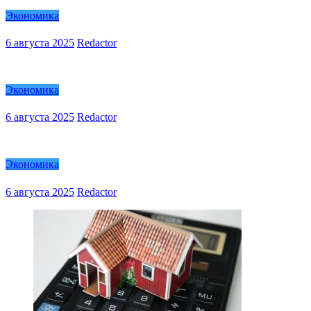
Экономика
6 августа 2025
Redactor
Экономика
6 августа 2025
Redactor
Экономика
6 августа 2025
Redactor