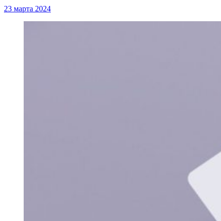
23 марта 2024