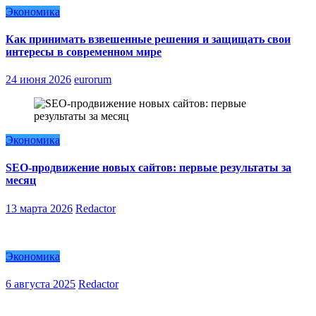
Экономика
Как принимать взвешенные решения и защищать свои
интересы в современном мире
24 июня 2026
eurorum
Экономика
SEO-продвижение новых сайтов: первые результаты за
месяц
13 марта 2026
Redactor
Экономика
6 августа 2025
Redactor