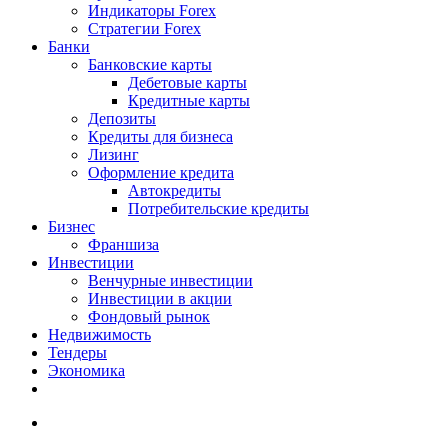
Индикаторы Forex
Стратегии Forex
Банки
Банковские карты
Дебетовые карты
Кредитные карты
Депозиты
Кредиты для бизнеса
Лизинг
Оформление кредита
Автокредиты
Потребительские кредиты
Бизнес
Франшиза
Инвестиции
Венчурные инвестиции
Инвестиции в акции
Фондовый рынок
Недвижимость
Тендеры
Экономика