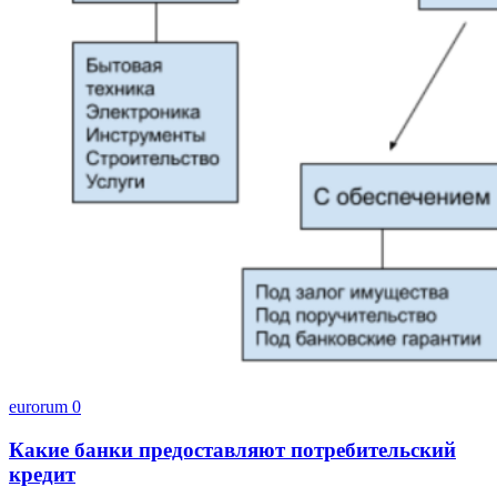
eurorum
0
Какие банки предоставляют потребительский
кредит