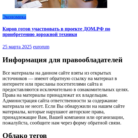
Экономика
Киров готов участвовать в проекте ДОМ.РФ по
приобретению дорожной техники
25 марта 2025
eurorum
Информация для правообладателей
Все материалы на данном сайте взяты из открытых
источников — имеют обратную ссылку на материал в
интернете или присланы посетителями сайта и
предоставляются исключительно в ознакомительных целях.
Права на материалы принадлежат их владельцам.
Администрация сайта ответственности за содержание
материала не несет. Если Вы обнаружили на нашем сайте
материалы, которые нарушают авторские права,
принадлежащие Вам, Вашей компании или организации,
пожалуйста, сообщите нам через форму обратной связи.
Облако тегов