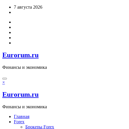
Перейти
7 августа 2026
к
содержимому
Eurorum.ru
Финансы и экономика
×
Eurorum.ru
Финансы и экономика
Главная
Forex
Брокеры Forex