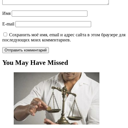
Имя
E-mail
Сохранить моё имя, email и адрес сайта в этом браузере для
последующих моих комментариев.
You May Have Missed