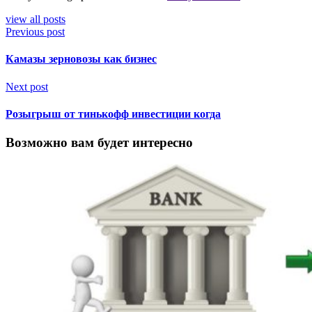
view all posts
Previous post
Камазы зерновозы как бизнес
Next post
Розыгрыш от тинькофф инвестиции когда
Возможно вам будет интересно