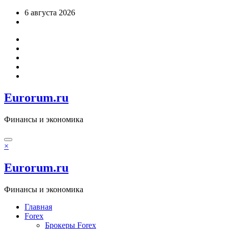
Перейти
6 августа 2026
к
содержимому
Eurorum.ru
Финансы и экономика
×
Eurorum.ru
Финансы и экономика
Главная
Forex
Брокеры Forex