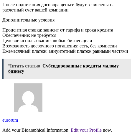
После подписания договора деньги будут зачислены на
расчетный счет вашей компании
Дополнительные условия
Процентная ставка: зависит от тарифа и срока кредита
Обеспечение: не требуется
Целевое использование: любые бизнес-цели
Возможность досрочного погашения: есть, без комиссии
Ежемесячный платеж: аннуитетный платеж равными частями
Читать статью
Субсидированные кредиты малому
бизнесу
eurorum
Add your Biographical Information.
Edit your Profile
now.