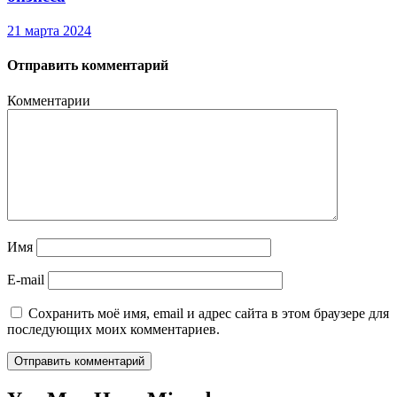
21 марта 2024
Отправить комментарий
Комментарии
Имя
E-mail
Сохранить моё имя, email и адрес сайта в этом браузере для
последующих моих комментариев.