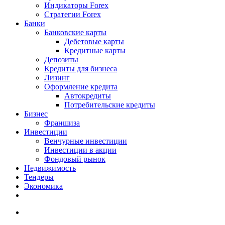
Индикаторы Forex
Стратегии Forex
Банки
Банковские карты
Дебетовые карты
Кредитные карты
Депозиты
Кредиты для бизнеса
Лизинг
Оформление кредита
Автокредиты
Потребительские кредиты
Бизнес
Франшиза
Инвестиции
Венчурные инвестиции
Инвестиции в акции
Фондовый рынок
Недвижимость
Тендеры
Экономика