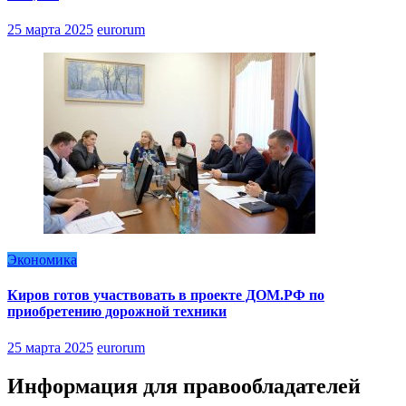
25 марта 2025
eurorum
Экономика
Киров готов участвовать в проекте ДОМ.РФ по
приобретению дорожной техники
25 марта 2025
eurorum
Информация для правообладателей