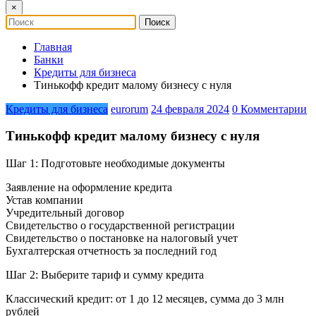
×
Главная
Банки
Кредиты для бизнеса
Тинькофф кредит малому бизнесу с нуля
Кредиты для бизнеса
eurorum
24 февраля 2024
0 Комментарии
Тинькофф кредит малому бизнесу с нуля
Шаг 1: Подготовьте необходимые документы
Заявление на оформление кредита
Устав компании
Учредительный договор
Свидетельство о государственной регистрации
Свидетельство о постановке на налоговый учет
Бухгалтерская отчетность за последний год
Шаг 2: Выберите тариф и сумму кредита
Классический кредит: от 1 до 12 месяцев, сумма до 3 млн
рублей