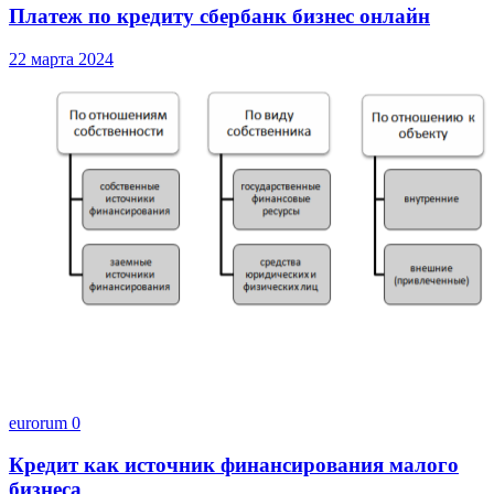
Платеж по кредиту сбербанк бизнес онлайн
22 марта 2024
eurorum
0
Кредит как источник финансирования малого
бизнеса