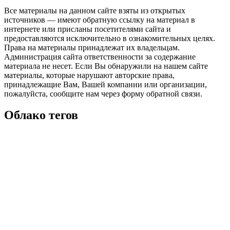
Все материалы на данном сайте взяты из открытых
источников — имеют обратную ссылку на материал в
интернете или присланы посетителями сайта и
предоставляются исключительно в ознакомительных целях.
Права на материалы принадлежат их владельцам.
Администрация сайта ответственности за содержание
материала не несет. Если Вы обнаружили на нашем сайте
материалы, которые нарушают авторские права,
принадлежащие Вам, Вашей компании или организации,
пожалуйста, сообщите нам через форму обратной связи.
Облако тегов