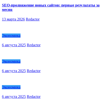
SEO-продвижение новых сайтов: первые результаты за
месяц
13 марта 2026
Redactor
Экономика
6 августа 2025
Redactor
Экономика
6 августа 2025
Redactor
Экономика
6 августа 2025
Redactor