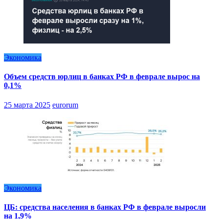
Экономика
Объем средств юрлиц в банках РФ в феврале вырос на
0,1%
25 марта 2025
eurorum
Экономика
ЦБ: средства населения в банках РФ в феврале выросли
на 1,9%