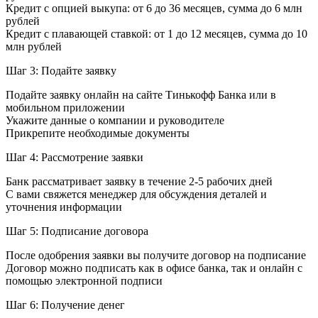
Кредит с опцией выкупа: от 6 до 36 месяцев, сумма до 6 млн
рублей
Кредит с плавающей ставкой: от 1 до 12 месяцев, сумма до 10
млн рублей
Шаг 3: Подайте заявку
Подайте заявку онлайн на сайте Тинькофф Банка или в
мобильном приложении
Укажите данные о компании и руководителе
Прикрепите необходимые документы
Шаг 4: Рассмотрение заявки
Банк рассматривает заявку в течение 2-5 рабочих дней
С вами свяжется менеджер для обсуждения деталей и
уточнения информации
Шаг 5: Подписание договора
После одобрения заявки вы получите договор на подписание
Договор можно подписать как в офисе банка, так и онлайн с
помощью электронной подписи
Шаг 6: Получение денег