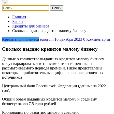
×
Главная
Банки
Кредиты для бизнеса
Сколько выдано кредитов малому бизнесу
Кредиты для бизнеса
eurorum
10 декабря 2023
0 Комментарии
Сколько выдано кредитов малому бизнесу
Данные о количестве выданных кредитов малому бизнесу
могут варьироваться в зависимости от источника и
рассматриваемого периода времени. Ниже представлены
некоторые приблизительные цифры на основе различных
источников:
Центральный банк Российской Федерации (данные за 2022
год):
Общий объем выданных кредитов малому и среднему
бизнесу: около 7,5 трлн рублей
Корпорация по развитию малого и среднего