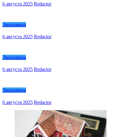
6 августа 2025
Redactor
Экономика
6 августа 2025
Redactor
Экономика
6 августа 2025
Redactor
Экономика
6 августа 2025
Redactor