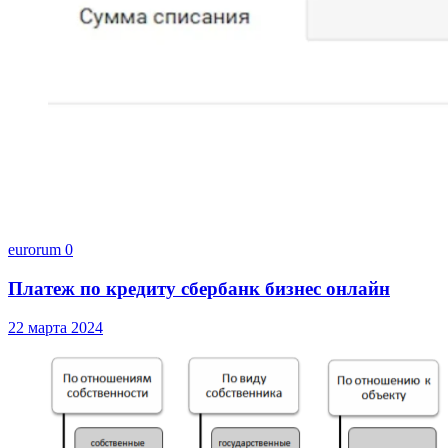
eurorum
0
Платеж по кредиту сбербанк бизнес онлайн
22 марта 2024