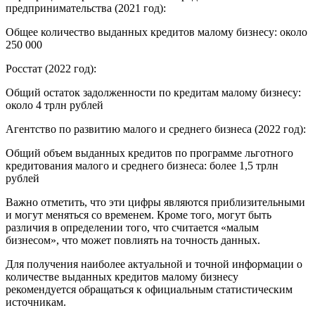
предпринимательства (2021 год):
Общее количество выданных кредитов малому бизнесу: около
250 000
Росстат (2022 год):
Общий остаток задолженности по кредитам малому бизнесу:
около 4 трлн рублей
Агентство по развитию малого и среднего бизнеса (2022 год):
Общий объем выданных кредитов по программе льготного
кредитования малого и среднего бизнеса: более 1,5 трлн
рублей
Важно отметить, что эти цифры являются приблизительными
и могут меняться со временем. Кроме того, могут быть
различия в определении того, что считается «малым
бизнесом», что может повлиять на точность данных.
Для получения наиболее актуальной и точной информации о
количестве выданных кредитов малому бизнесу
рекомендуется обращаться к официальным статистическим
источникам.