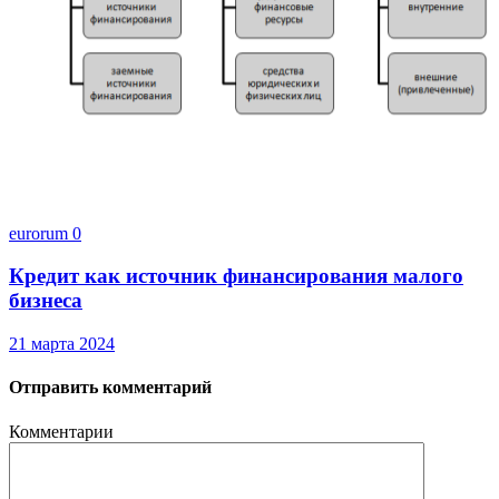
eurorum
0
Кредит как источник финансирования малого
бизнеса
21 марта 2024
Отправить комментарий
Комментарии