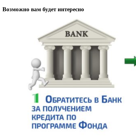
Возможно вам будет интересно