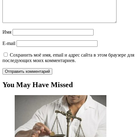
Имя
E-mail
Сохранить моё имя, email и адрес сайта в этом браузере для
последующих моих комментариев.
You May Have Missed