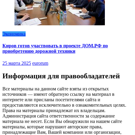
Экономика
Киров готов участвовать в проекте ДОМ.РФ по
приобретению дорожной техники
25 марта 2025
eurorum
Информация для правообладателей
Все материалы на данном сайте взяты из открытых
источников — имеют обратную ссылку на материал в
интернете или присланы посетителями сайта и
предоставляются исключительно в ознакомительных целях.
Права на материалы принадлежат их владельцам.
Администрация сайта ответственности за содержание
материала не несет. Если Вы обнаружили на нашем сайте
материалы, которые нарушают авторские права,
принадлежащие Вам, Вашей компании или организации,