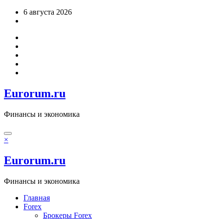
Перейти
6 августа 2026
к
содержимому
Eurorum.ru
Финансы и экономика
×
Eurorum.ru
Финансы и экономика
Главная
Forex
Брокеры Forex