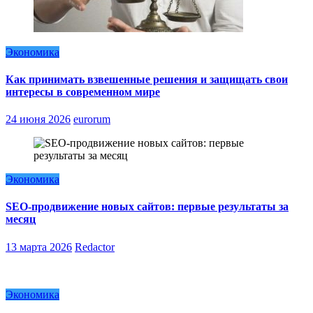
Экономика
Как принимать взвешенные решения и защищать свои
интересы в современном мире
24 июня 2026
eurorum
Экономика
SEO-продвижение новых сайтов: первые результаты за
месяц
13 марта 2026
Redactor
Экономика