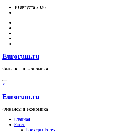
Перейти
10 августа 2026
к
содержимому
Eurorum.ru
Финансы и экономика
×
Eurorum.ru
Финансы и экономика
Главная
Forex
Брокеры Forex