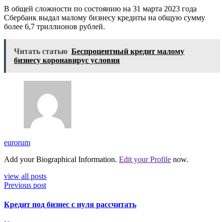
В общей сложности по состоянию на 31 марта 2023 года
Сбербанк выдал малому бизнесу кредиты на общую сумму
более 6,7 триллионов рублей.
Читать статью
Беспроцентный кредит малому
бизнесу коронавирус условия
eurorum
Add your Biographical Information.
Edit your Profile
now.
view all posts
Previous post
Кредит под бизнес с нуля рассчитать