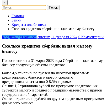
×
Главная
Банки
Кредиты для бизнеса
Сколько кредитов сбербанк выдал малому бизнесу
Кредиты для бизнеса
eurorum
11 февраля 2024
0 Комментарии
Сколько кредитов сбербанк выдал малому
бизнесу
По состоянию на 31 марта 2023 года Сбербанк выдал малому
бизнесу следующие объемы кредитов:
Более 4,5 триллионов рублей по льготной программе
кредитования субъектов малого и среднего
предпринимательства под 0-8,5% годовых.
Свыше 1,2 триллиона рублей по программе кредитования
субъектов малого и среднего предпринимательства с прямой
государственной гарантией.
Около 1 триллиона рублей по другим кредитным программам
для малого бизнеса.