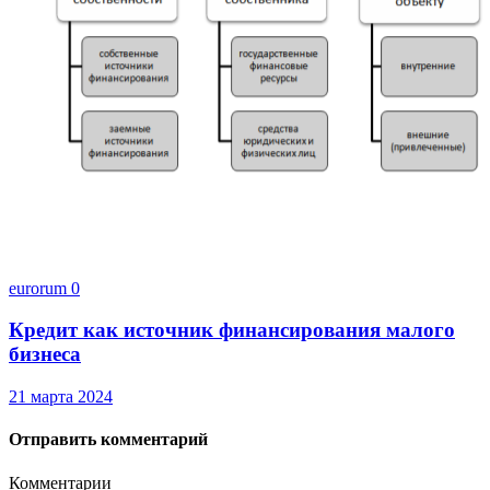
eurorum
0
Кредит как источник финансирования малого
бизнеса
21 марта 2024
Отправить комментарий
Комментарии