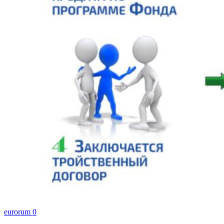
eurorum
0