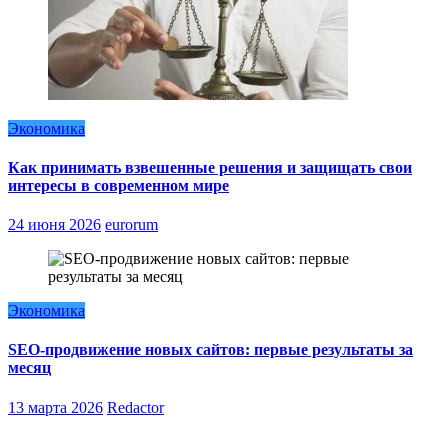
Экономика
Как принимать взвешенные решения и защищать свои
интересы в современном мире
24 июня 2026
eurorum
Экономика
SEO-продвижение новых сайтов: первые результаты за
месяц
13 марта 2026
Redactor