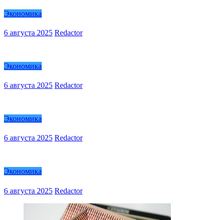
Экономика
6 августа 2025
Redactor
Экономика
6 августа 2025
Redactor
Экономика
6 августа 2025
Redactor
Экономика
6 августа 2025
Redactor