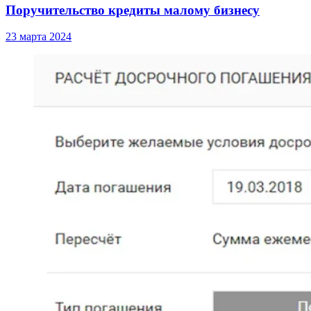
Поручительство кредиты малому бизнесу
23 марта 2024