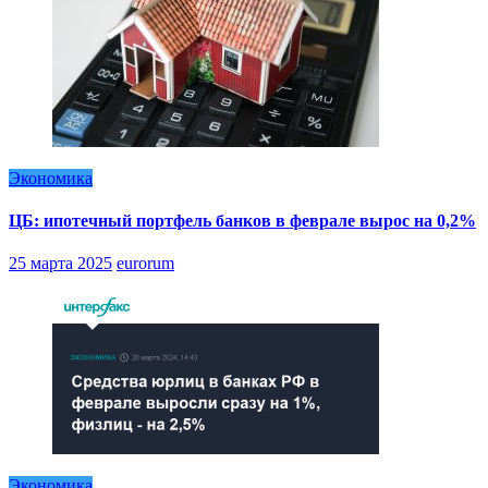
Экономика
ЦБ: ипотечный портфель банков в феврале вырос на 0,2%
25 марта 2025
eurorum
Экономика