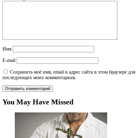
Имя
E-mail
Сохранить моё имя, email и адрес сайта в этом браузере для
последующих моих комментариев.
You May Have Missed