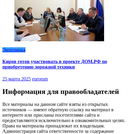
Экономика
Киров готов участвовать в проекте ДОМ.РФ по
приобретению дорожной техники
25 марта 2025
eurorum
Информация для правообладателей
Все материалы на данном сайте взяты из открытых
источников — имеют обратную ссылку на материал в
интернете или присланы посетителями сайта и
предоставляются исключительно в ознакомительных целях.
Права на материалы принадлежат их владельцам.
Администрация сайта ответственности за содержание