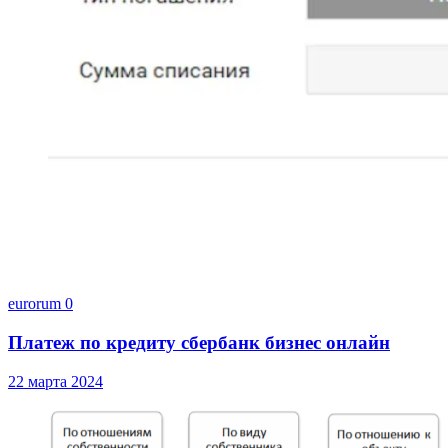
eurorum
0
Платеж по кредиту сбербанк бизнес онлайн
22 марта 2024