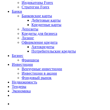
Индикаторы Forex
Стратегии Forex
Банки
Банковские карты
Дебетовые карты
Кредитные карты
Депозиты
Кредиты для бизнеса
Лизинг
Оформление кредита
Автокредиты
Потребительские кредиты
Бизнес
Франшиза
Инвестиции
Венчурные инвестиции
Инвестиции в акции
Фондовый рынок
Недвижимость
Тендеры
Экономика