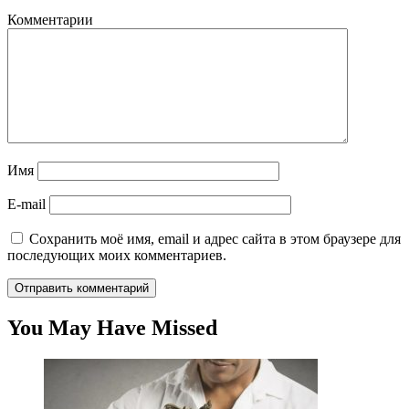
Комментарии
Имя
E-mail
Сохранить моё имя, email и адрес сайта в этом браузере для
последующих моих комментариев.
You May Have Missed