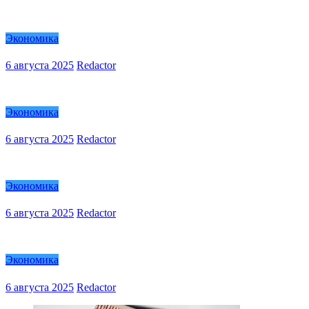
Экономика
6 августа 2025
Redactor
Экономика
6 августа 2025
Redactor
Экономика
6 августа 2025
Redactor
Экономика
6 августа 2025
Redactor