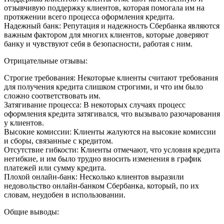
отзывчивую поддержку клиентов, которая помогала им на
протяжении всего процесса оформления кредита.
Надежный банк: Репутация и надежность Сбербанка являются
важным фактором для многих клиентов, которые доверяют
банку и чувствуют себя в безопасности, работая с ним.
Отрицательные отзывы:
Строгие требования: Некоторые клиенты считают требования
для получения кредита слишком строгими, и что им было
сложно соответствовать им.
Затягивание процесса: В некоторых случаях процесс
оформления кредита затягивался, что вызывало разочарования
у клиентов.
Высокие комиссии: Клиенты жалуются на высокие комиссии
и сборы, связанные с кредитом.
Отсутствие гибкости: Клиенты отмечают, что условия кредита
негибкие, и им было трудно вносить изменения в график
платежей или сумму кредита.
Плохой онлайн-банк: Несколько клиентов выразили
недовольство онлайн-банком Сбербанка, который, по их
словам, неудобен в использовании.
Общие выводы: