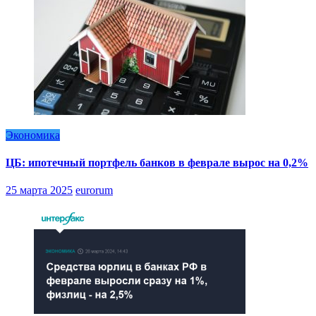
Экономика
ЦБ: ипотечный портфель банков в феврале вырос на 0,2%
25 марта 2025
eurorum