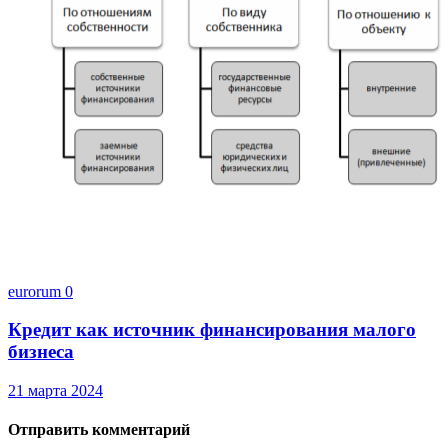
eurorum
0
Кредит как источник финансирования малого
бизнеса
21 марта 2024
Отправить комментарий