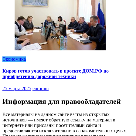
Экономика
Киров готов участвовать в проекте ДОМ.РФ по
приобретению дорожной техники
25 марта 2025
eurorum
Информация для правообладателей
Все материалы на данном сайте взяты из открытых
источников — имеют обратную ссылку на материал в
интернете или присланы посетителями сайта и
предоставляются исключительно в ознакомительных целях.