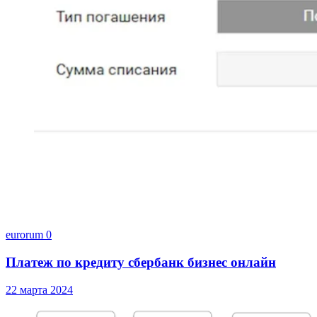
eurorum
0
Платеж по кредиту сбербанк бизнес онлайн
22 марта 2024