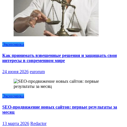
Экономика
Как принимать взвешенные решения и защищать свои
интересы в современном мире
24 июня 2026
eurorum
Экономика
SEO-продвижение новых сайтов: первые результаты за
месяц
13 марта 2026
Redactor