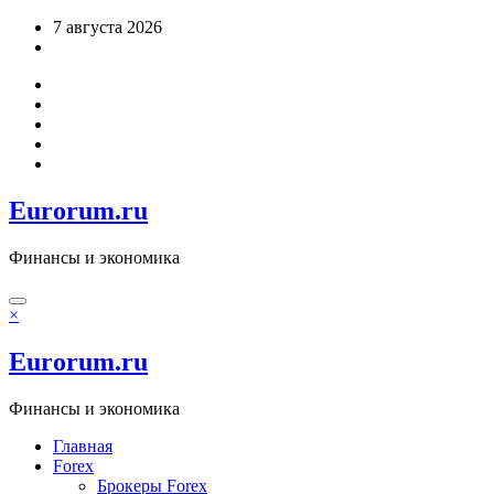
Перейти
7 августа 2026
к
содержимому
Eurorum.ru
Финансы и экономика
×
Eurorum.ru
Финансы и экономика
Главная
Forex
Брокеры Forex