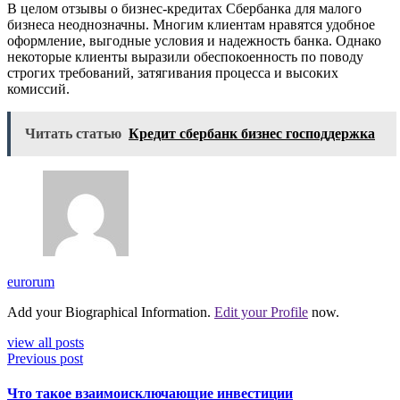
В целом отзывы о бизнес-кредитах Сбербанка для малого
бизнеса неоднозначны. Многим клиентам нравятся удобное
оформление, выгодные условия и надежность банка. Однако
некоторые клиенты выразили обеспокоенность по поводу
строгих требований, затягивания процесса и высоких
комиссий.
Читать статью
Кредит сбербанк бизнес господдержка
eurorum
Add your Biographical Information.
Edit your Profile
now.
view all posts
Previous post
Что такое взаимоисключающие инвестиции