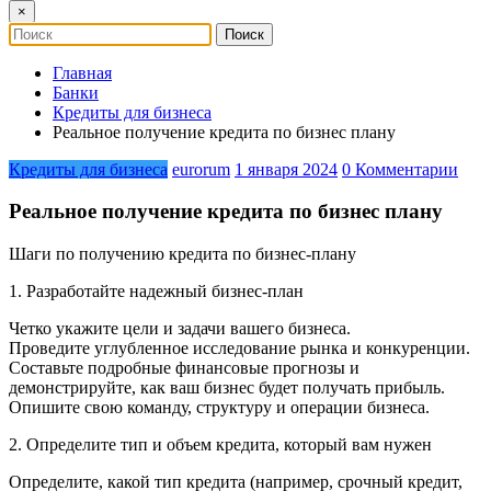
×
Главная
Банки
Кредиты для бизнеса
Реальное получение кредита по бизнес плану
Кредиты для бизнеса
eurorum
1 января 2024
0 Комментарии
Реальное получение кредита по бизнес плану
Шаги по получению кредита по бизнес-плану
1. Разработайте надежный бизнес-план
Четко укажите цели и задачи вашего бизнеса.
Проведите углубленное исследование рынка и конкуренции.
Составьте подробные финансовые прогнозы и
демонстрируйте, как ваш бизнес будет получать прибыль.
Опишите свою команду, структуру и операции бизнеса.
2. Определите тип и объем кредита, который вам нужен
Определите, какой тип кредита (например, срочный кредит,