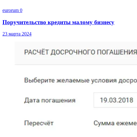
eurorum
0
Поручительство кредиты малому бизнесу
23 марта 2024