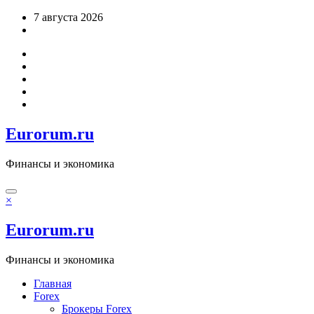
Перейти
7 августа 2026
к
содержимому
Eurorum.ru
Финансы и экономика
×
Eurorum.ru
Финансы и экономика
Главная
Forex
Брокеры Forex