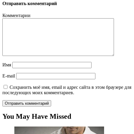
Отправить комментарий
Комментарии
Имя
E-mail
Сохранить моё имя, email и адрес сайта в этом браузере для
последующих моих комментариев.
You May Have Missed