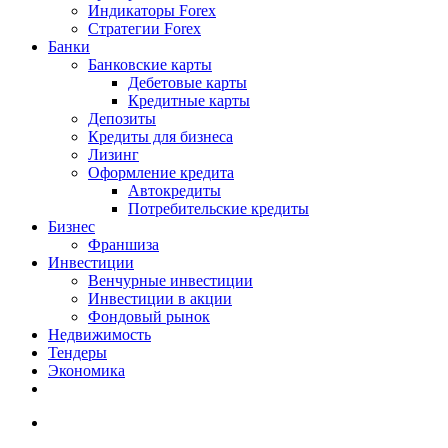
Индикаторы Forex
Стратегии Forex
Банки
Банковские карты
Дебетовые карты
Кредитные карты
Депозиты
Кредиты для бизнеса
Лизинг
Оформление кредита
Автокредиты
Потребительские кредиты
Бизнес
Франшиза
Инвестиции
Венчурные инвестиции
Инвестиции в акции
Фондовый рынок
Недвижимость
Тендеры
Экономика