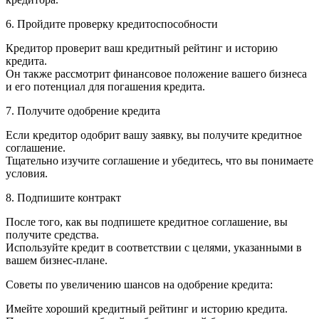
6. Пройдите проверку кредитоспособности
Кредитор проверит ваш кредитный рейтинг и историю
кредита.
Он также рассмотрит финансовое положение вашего бизнеса
и его потенциал для погашения кредита.
7. Получите одобрение кредита
Если кредитор одобрит вашу заявку, вы получите кредитное
соглашение.
Тщательно изучите соглашение и убедитесь, что вы понимаете
условия.
8. Подпишите контракт
После того, как вы подпишете кредитное соглашение, вы
получите средства.
Используйте кредит в соответствии с целями, указанными в
вашем бизнес-плане.
Советы по увеличению шансов на одобрение кредита:
Имейте хороший кредитный рейтинг и историю кредита.