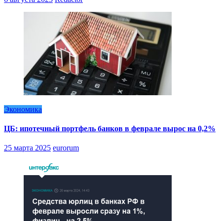
Экономика
ЦБ: ипотечный портфель банков в феврале вырос на 0,2%
25 марта 2025
eurorum