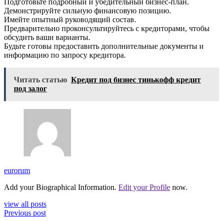
Подготовьте подробный и убедительный бизнес-план.
Демонстрируйте сильную финансовую позицию.
Имейте опытный руководящий состав.
Предварительно проконсультируйтесь с кредиторами, чтобы
обсудить ваши варианты.
Будьте готовы предоставить дополнительные документы и
информацию по запросу кредитора.
Читать статью
Кредит под бизнес тинькофф кредит
под залог
eurorum
Add your Biographical Information.
Edit your Profile
now.
view all posts
Previous post