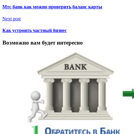
Мтс банк как можно проверить баланс карты
Next post
Как устроить частный бизнес
Возможно вам будет интересно