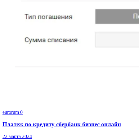
eurorum
0
Платеж по кредиту сбербанк бизнес онлайн
22 марта 2024