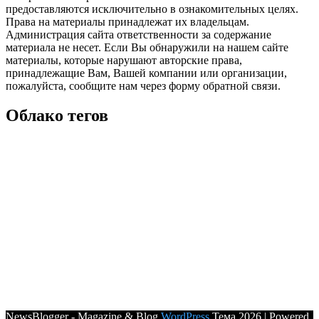
предоставляются исключительно в ознакомительных целях.
Права на материалы принадлежат их владельцам.
Администрация сайта ответственности за содержание
материала не несет. Если Вы обнаружили на нашем сайте
материалы, которые нарушают авторские права,
принадлежащие Вам, Вашей компании или организации,
пожалуйста, сообщите нам через форму обратной связи.
Облако тегов
NewsBlogger - Magazine & Blog
WordPress
Тема 2026 | Powered