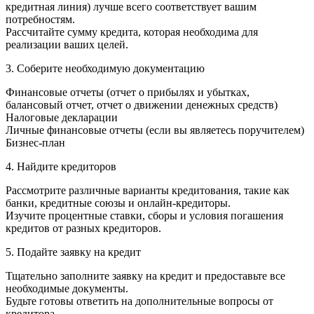
кредитная линия) лучше всего соответствует вашим
потребностям.
Рассчитайте сумму кредита, которая необходима для
реализации ваших целей.
3. Соберите необходимую документацию
Финансовые отчеты (отчет о прибылях и убытках,
балансовый отчет, отчет о движении денежных средств)
Налоговые декларации
Личные финансовые отчеты (если вы являетесь поручителем)
Бизнес-план
4. Найдите кредиторов
Рассмотрите различные варианты кредитования, такие как
банки, кредитные союзы и онлайн-кредиторы.
Изучите процентные ставки, сборы и условия погашения
кредитов от разных кредиторов.
5. Подайте заявку на кредит
Тщательно заполните заявку на кредит и предоставьте все
необходимые документы.
Будьте готовы ответить на дополнительные вопросы от
кредитора.