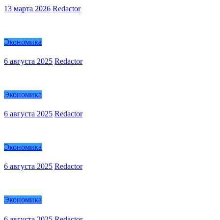
13 марта 2026
Redactor
Экономика
6 августа 2025
Redactor
Экономика
6 августа 2025
Redactor
Экономика
6 августа 2025
Redactor
Экономика
6 августа 2025
Redactor