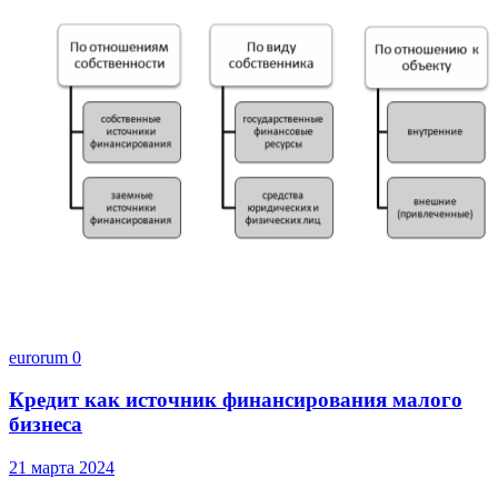
eurorum
0
Кредит как источник финансирования малого
бизнеса
21 марта 2024