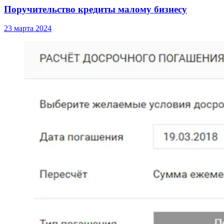
Поручительство кредиты малому бизнесу
23 марта 2024