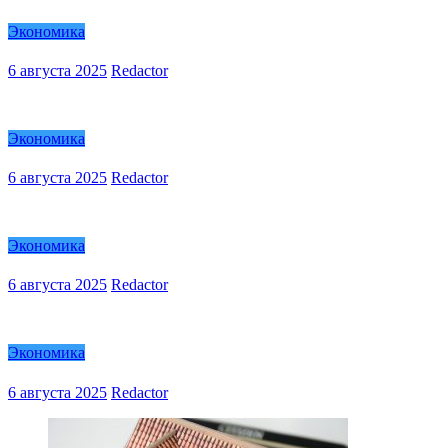
Экономика
6 августа 2025
Redactor
Экономика
6 августа 2025
Redactor
Экономика
6 августа 2025
Redactor
Экономика
6 августа 2025
Redactor