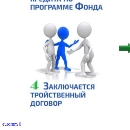
eurorum
0