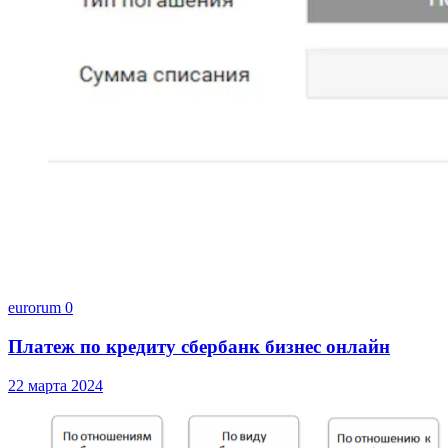
eurorum
0
Платеж по кредиту сбербанк бизнес онлайн
22 марта 2024