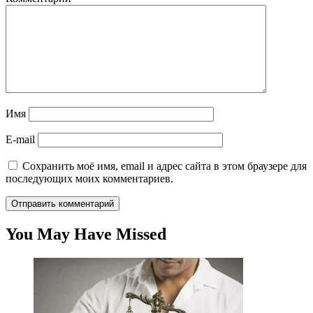
Имя
E-mail
Сохранить моё имя, email и адрес сайта в этом браузере для
последующих моих комментариев.
You May Have Missed