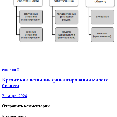
eurorum
0
Кредит как источник финансирования малого
бизнеса
21 марта 2024
Отправить комментарий
Комментарии