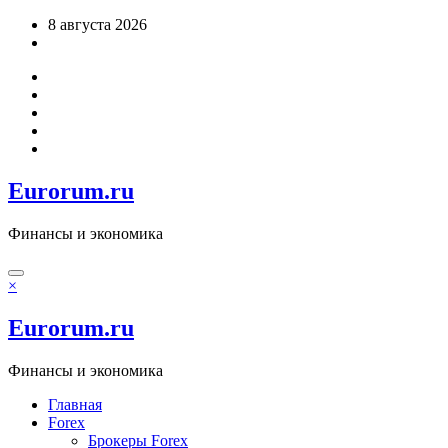
Перейти
8 августа 2026
к
содержимому
Eurorum.ru
Финансы и экономика
×
Eurorum.ru
Финансы и экономика
Главная
Forex
Брокеры Forex