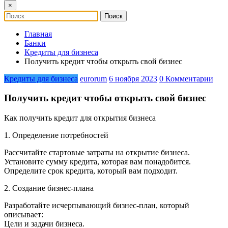
×
Главная
Банки
Кредиты для бизнеса
Получить кредит чтобы открыть свой бизнес
Кредиты для бизнеса
eurorum
6 ноября 2023
0 Комментарии
Получить кредит чтобы открыть свой бизнес
Как получить кредит для открытия бизнеса
1. Определение потребностей
Рассчитайте стартовые затраты на открытие бизнеса.
Установите сумму кредита, которая вам понадобится.
Определите срок кредита, который вам подходит.
2. Создание бизнес-плана
Разработайте исчерпывающий бизнес-план, который
описывает:
Цели и задачи бизнеса.