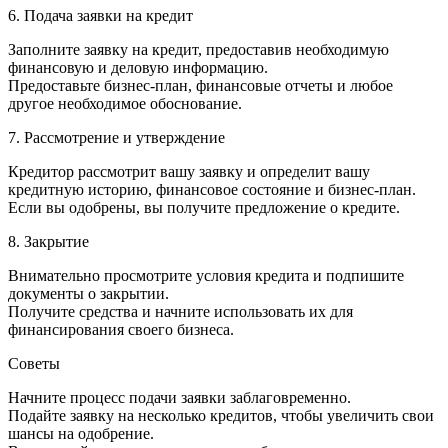
6. Подача заявки на кредит
Заполните заявку на кредит, предоставив необходимую
финансовую и деловую информацию.
Предоставьте бизнес-план, финансовые отчеты и любое
другое необходимое обоснование.
7. Рассмотрение и утверждение
Кредитор рассмотрит вашу заявку и определит вашу
кредитную историю, финансовое состояние и бизнес-план.
Если вы одобрены, вы получите предложение о кредите.
8. Закрытие
Внимательно просмотрите условия кредита и подпишите
документы о закрытии.
Получите средства и начните использовать их для
финансирования своего бизнеса.
Советы
Начните процесс подачи заявки заблаговременно.
Подайте заявку на несколько кредитов, чтобы увеличить свои
шансы на одобрение.