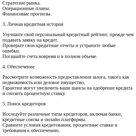
Стратегию рынка.
Операционные планы.
Финансовые прогнозы.
3. Личная кредитная история
Улучшите свой персональный кредитный рейтинг, прежде чем
подавать заявку на кредит.
Проверьте свои кредитные отчеты и устраните любые
ошибки.
Погашайте счета вовремя и в полном объеме.
4. Обеспечение
Рассмотрите возможность предоставления залога, такого как
недвижимость или деловое имущество.
Гарантии могут увеличить ваши шансы на одобрение кредита
и снизить процентную ставку.
5. Поиск кредиторов
Исследуйте различные типы кредиторов, включая банки,
кредитные союзы и онлайн-платформы.
Сравните условия кредитования, процентные ставки и
требования к обеспечению.