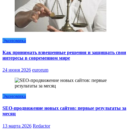
Экономика
Как принимать взвешенные решения и защищать свои
интересы в современном мире
24 июня 2026
eurorum
Экономика
SEO-продвижение новых сайтов: первые результаты за
месяц
13 марта 2026
Redactor