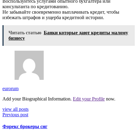
Воспользуйтесь услугами опытного бухгалтера или
консультанта по кредитованию.
Не забывайте своевременно выплачивать кредит, чтобы
избежать штрафов и ущерба кредитной истории.
Читать статью
Банки которые дают кредиты малому
бизнесу
eurorum
Add your Biographical Information.
Edit your Profile
now.
view all posts
Previous post
Форекс брокеры снг