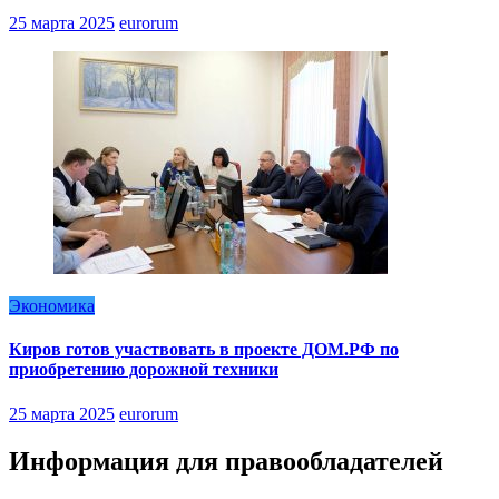
25 марта 2025
eurorum
Экономика
Киров готов участвовать в проекте ДОМ.РФ по
приобретению дорожной техники
25 марта 2025
eurorum
Информация для правообладателей