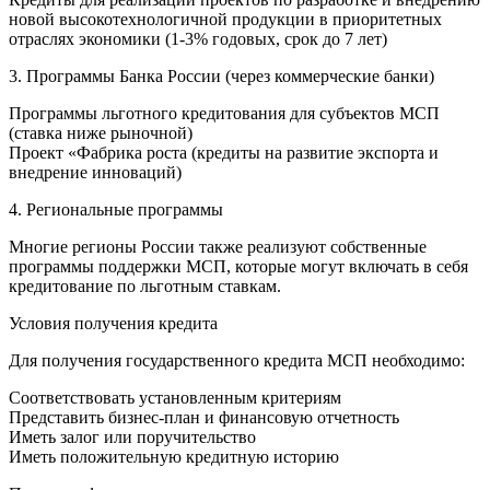
новой высокотехнологичной продукции в приоритетных
отраслях экономики (1-3% годовых, срок до 7 лет)
3. Программы Банка России (через коммерческие банки)
Программы льготного кредитования для субъектов МСП
(ставка ниже рыночной)
Проект «Фабрика роста (кредиты на развитие экспорта и
внедрение инноваций)
4. Региональные программы
Многие регионы России также реализуют собственные
программы поддержки МСП, которые могут включать в себя
кредитование по льготным ставкам.
Условия получения кредита
Для получения государственного кредита МСП необходимо:
Соответствовать установленным критериям
Представить бизнес-план и финансовую отчетность
Иметь залог или поручительство
Иметь положительную кредитную историю