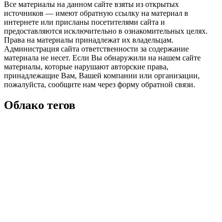
Все материалы на данном сайте взяты из открытых
источников — имеют обратную ссылку на материал в
интернете или присланы посетителями сайта и
предоставляются исключительно в ознакомительных целях.
Права на материалы принадлежат их владельцам.
Администрация сайта ответственности за содержание
материала не несет. Если Вы обнаружили на нашем сайте
материалы, которые нарушают авторские права,
принадлежащие Вам, Вашей компании или организации,
пожалуйста, сообщите нам через форму обратной связи.
Облако тегов