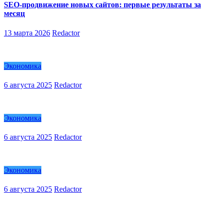
SEO-продвижение новых сайтов: первые результаты за
месяц
13 марта 2026
Redactor
Экономика
6 августа 2025
Redactor
Экономика
6 августа 2025
Redactor
Экономика
6 августа 2025
Redactor