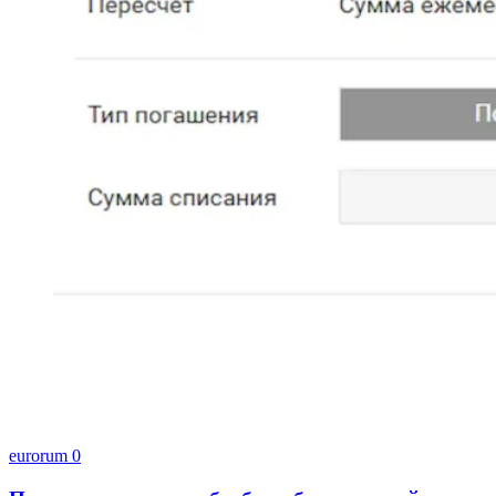
eurorum
0