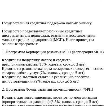
Государственная кредитная поддержка малому бизнесу
Государство предоставляет различные кредитные
инструменты для поддержки, развития и восстановления
малых и средних предприятий (МСП). Ниже приведены
основные программы:
1. Программы Корпорации развития МСП (Корпорация МСП)
Кредиты на поддержку малого и среднего
предпринимательства (13% годовых, срок до 3 лет)
Кредиты на развитие экспорта несырьевых неэнергетических
товаров, работ и услуг (7% годовых, срок до 5 лет)
Кредиты по льготной ставке на реализацию проектов
импортозамещения (9% годовых, срок до 5 лет)
2. Программы Фонда развития промышленности (ФРП)
Кредиты для инвестиционных проектов по модернизации
(приоритетные направления) (3-5% годовых, срок до 5 лет)
Кредиты для реализации проектов по разработке и внедрению