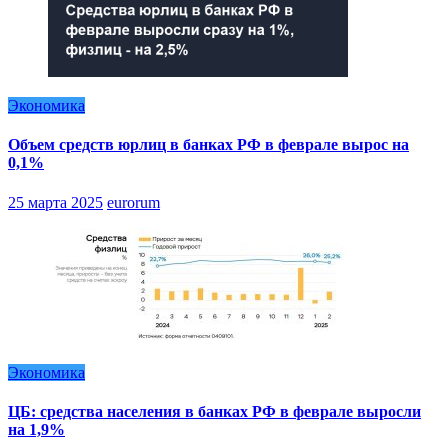
Экономика
Объем средств юрлиц в банках РФ в феврале вырос на
0,1%
25 марта 2025
eurorum
Экономика
ЦБ: средства населения в банках РФ в феврале выросли
на 1,9%