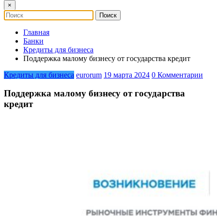
×
Главная
Банки
Кредиты для бизнеса
Поддержка малому бизнесу от государства кредит
Кредиты для бизнеса
eurorum
19 марта 2024
0 Комментарии
Поддержка малому бизнесу от государства
кредит