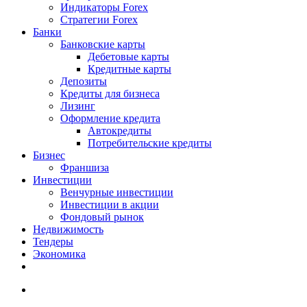
Индикаторы Forex
Стратегии Forex
Банки
Банковские карты
Дебетовые карты
Кредитные карты
Депозиты
Кредиты для бизнеса
Лизинг
Оформление кредита
Автокредиты
Потребительские кредиты
Бизнес
Франшиза
Инвестиции
Венчурные инвестиции
Инвестиции в акции
Фондовый рынок
Недвижимость
Тендеры
Экономика