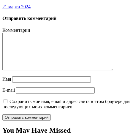
21 марта 2024
Отправить комментарий
Комментарии
Имя
E-mail
Сохранить моё имя, email и адрес сайта в этом браузере для
последующих моих комментариев.
You May Have Missed