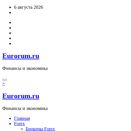
Перейти
6 августа 2026
к
содержимому
Eurorum.ru
Финансы и экономика
×
Eurorum.ru
Финансы и экономика
Главная
Forex
Брокеры Forex