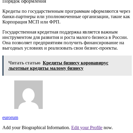
Порядок оформления
Кредиты по государственным программам оформляются через
банки-партнеры или уполномоченные организации, такие как
Корпорация МСП или ФРП.
Государственная кредитная поддержка является важным
инструментом для развития и роста малого бизнеса в России.
Она позволяет предприятиям получить финансирование на
выгодных условиях и реализовать свои бизнес-проекты.
Читать статью
Кредиты бизнесу коронавирус
льготные кредиты малому бизнесу
eurorum
Add your Biographical Information.
Edit your Profile
now.