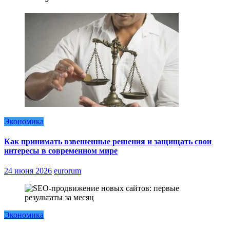
Экономика
Как принимать взвешенные решения и защищать свои
интересы в современном мире
24 июня 2026
eurorum
Экономика