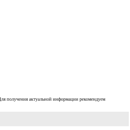
 Для получения актуальной информации рекомендуем