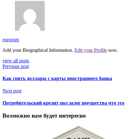
eurorum
Add your Biographical Information.
Edit your Profile
now.
view all posts
Previous post
Как снять доллары с карты иностранного банка
Next post
Потребительский кредит под залог имущества что это
Возможно вам будет интересно