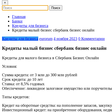
×
Главная
Банки
Кредиты для бизнеса
Кредиты малый бизнес сбербанк бизнес онлайн
Кредиты для бизнеса
eurorum
4 ноября 2023
0 Комментарии
Кредиты малый бизнес сбербанк бизнес онлайн
Кредиты для малого бизнеса в Сбербанк Бизнес Онлайн
Условия:
Сумма кредита: от 3 млн до 300 млн рублей
Срок кредита: до 10 лет
Ставка: от 8,5% годовых
Обеспечение: ликвидное залоговое имущество или поручительс
Типы кредитов:
Кредит на оборотные средства: на пополнение запасов, закупку
Инвестиционный кредит: на приобретение оборудования, недви