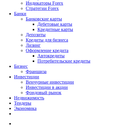
Индикаторы Forex
Стратегии Forex
Банки
Банковские карты
Дебетовые карты
Кредитные карты
Депозиты
Кредиты для бизнеса
Лизинг
Оформление кредита
Автокредиты
Потребительские кредиты
Бизнес
Франшиза
Инвестиции
Венчурные инвестиции
Инвестиции в акции
Фондовый рынок
Недвижимость
Тендеры
Экономика