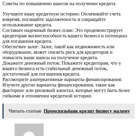
Советы по повышению шансов на получение кредита
Улучшите вашу кредитную историю: Оплачивайте счета
вовремя, погашайте задолженность и сокращайте
использование кредита.
Составьте надежный бизнес-план: Это продемонстрирует
кредиторам жизнеспособность вашего бизнеса и потенциал
для погашения кредита.
Обеспечьте залог: Залог, такой как недвижимость или
оборудование, может снизить риск для кредиторов и
повысить ваши шансы на получение кредита.
Докажите денежный поток: Покажите кредиторам, что у
вашего бизнеса есть стабильный денежный поток,
достаточный для погашения кредита.
Рассмотрите альтернативные варианты финансирования:
Изучите другие варианты финансирования, такие как
факторинг или рисковый капитал, которые могут быть более
гибкими в отношении кредитной истории.
Читать статью
Промсвязьбанк кредит бизнесу малому