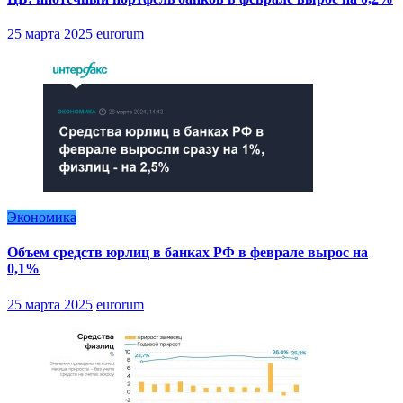
25 марта 2025
eurorum
Экономика
Объем средств юрлиц в банках РФ в феврале вырос на
0,1%
25 марта 2025
eurorum