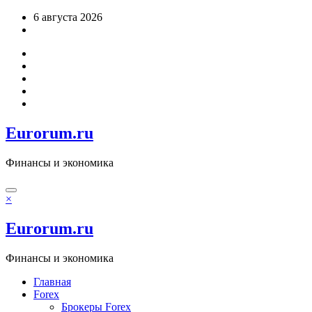
Перейти
6 августа 2026
к
содержимому
Eurorum.ru
Финансы и экономика
×
Eurorum.ru
Финансы и экономика
Главная
Forex
Брокеры Forex