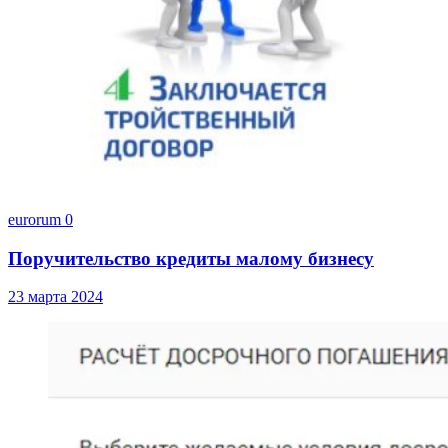
eurorum
0
Поручительство кредиты малому бизнесу
23 марта 2024