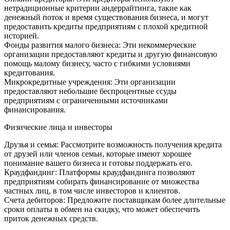
нетрадиционные критерии андеррайтинга, такие как
денежный поток и время существования бизнеса, и могут
предоставить кредиты предприятиям с плохой кредитной
историей.
Фонды развития малого бизнеса: Эти некоммерческие
организации предоставляют кредиты и другую финансовую
помощь малому бизнесу, часто с гибкими условиями
кредитования.
Микрокредитные учреждения: Эти организации
предоставляют небольшие беспроцентные ссуды
предприятиям с ограниченными источниками
финансирования.
Физические лица и инвесторы
Друзья и семья: Рассмотрите возможность получения кредита
от друзей или членов семьи, которые имеют хорошее
понимание вашего бизнеса и готовы поддержать его.
Краудфандинг: Платформы краудфандинга позволяют
предприятиям собирать финансирование от множества
частных лиц, в том числе инвесторов и клиентов.
Счета дебиторов: Предложите поставщикам более длительные
сроки оплаты в обмен на скидку, что может обеспечить
приток денежных средств.