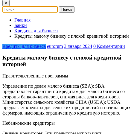
×
Главная
Банки
Кредиты для бизнеса
Кредиты малому бизнесу с плохой кредитной историей
Кредиты для бизнеса
eurorum
3 января 2024
0 Комментарии
Кредиты малому бизнесу с плохой кредитной
историей
Правительственные программы
Управление по делам малого бизнеса (SBA): SBA
предоставляет гарантии по кредитам для малого бизнеса со
стороны банков-партнеров, снижая риск для кредиторов.
Министерство сельского хозяйства США (USDA): USDA
предлагает кредиты для сельских предприятий и начинающих
фермеров, имеющих ограниченную кредитную историю.
Небанковские кредиторы
Онлайн-кредиторы: Эти кредиторы используют