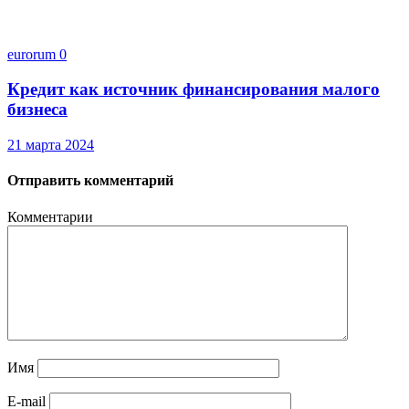
eurorum
0
Кредит как источник финансирования малого
бизнеса
21 марта 2024
Отправить комментарий
Комментарии
Имя
E-mail