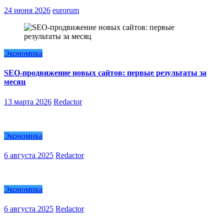
24 июня 2026
eurorum
Экономика
SEO-продвижение новых сайтов: первые результаты за
месяц
13 марта 2026
Redactor
Экономика
6 августа 2025
Redactor
Экономика
6 августа 2025
Redactor