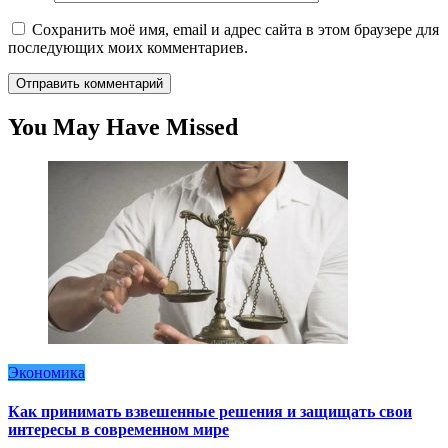
Сохранить моё имя, email и адрес сайта в этом браузере для
последующих моих комментариев.
You May Have Missed
Экономика
Как принимать взвешенные решения и защищать свои
интересы в современном мире