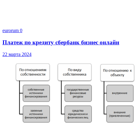
eurorum
0
Платеж по кредиту сбербанк бизнес онлайн
22 марта 2024