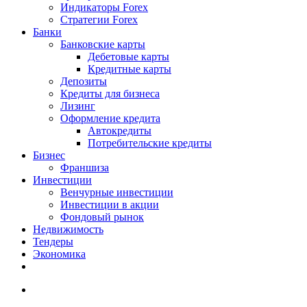
Индикаторы Forex
Стратегии Forex
Банки
Банковские карты
Дебетовые карты
Кредитные карты
Депозиты
Кредиты для бизнеса
Лизинг
Оформление кредита
Автокредиты
Потребительские кредиты
Бизнес
Франшиза
Инвестиции
Венчурные инвестиции
Инвестиции в акции
Фондовый рынок
Недвижимость
Тендеры
Экономика