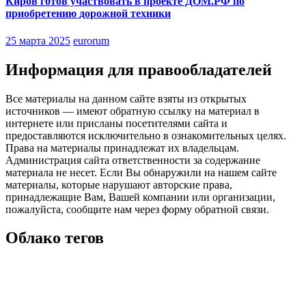
Киров готов участвовать в проекте ДОМ.РФ по
приобретению дорожной техники
25 марта 2025
eurorum
Информация для правообладателей
Все материалы на данном сайте взяты из открытых
источников — имеют обратную ссылку на материал в
интернете или присланы посетителями сайта и
предоставляются исключительно в ознакомительных целях.
Права на материалы принадлежат их владельцам.
Администрация сайта ответственности за содержание
материала не несет. Если Вы обнаружили на нашем сайте
материалы, которые нарушают авторские права,
принадлежащие Вам, Вашей компании или организации,
пожалуйста, сообщите нам через форму обратной связи.
Облако тегов