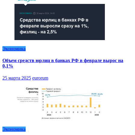
Экономика
Объем средств юрлиц в банках РФ в феврале вырос на
0,1%
25 марта 2025
eurorum
Экономика