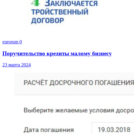
eurorum
0
Поручительство кредиты малому бизнесу
23 марта 2024