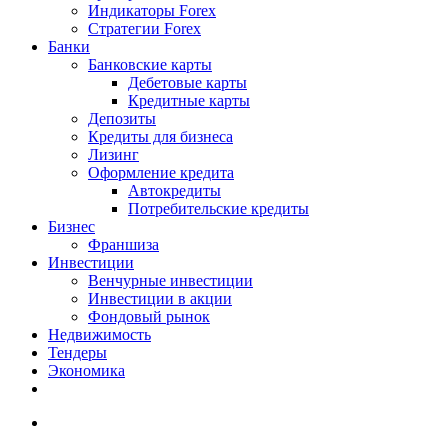
Индикаторы Forex
Стратегии Forex
Банки
Банковские карты
Дебетовые карты
Кредитные карты
Депозиты
Кредиты для бизнеса
Лизинг
Оформление кредита
Автокредиты
Потребительские кредиты
Бизнес
Франшиза
Инвестиции
Венчурные инвестиции
Инвестиции в акции
Фондовый рынок
Недвижимость
Тендеры
Экономика