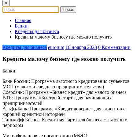
×
Главная
Банки
Кредиты для бизнеса
Кредиты малому бизнесу где можно получить
Кредиты для бизнеса
eurorum
16 ноября 2023
0 Комментарии
Кредиты малому бизнесу где можно получить
Банки:
Банк России: Программа льготного кредитования субъектов
МСП (малого и среднего предпринимательства)
Сбербанк: Программа «Бизнес-кредит» для малого бизнеса
ВТБ: Программа «Быстрый старт» для начинающих
предпринимателей
Альфа-Банк: Программа «Кредит доверие» для клиентов с
хорошей кредитной историей
Тинькофф Бизнес: Кредитная карта для бизнеса с льготным
периодом
Микрофинансовые организации (МФО):