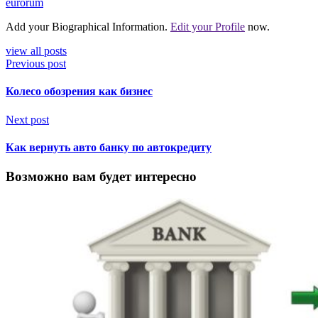
eurorum
Add your Biographical Information.
Edit your Profile
now.
view all posts
Previous post
Колесо обозрения как бизнес
Next post
Как вернуть авто банку по автокредиту
Возможно вам будет интересно