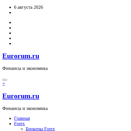
Перейти
6 августа 2026
к
содержимому
Eurorum.ru
Финансы и экономика
×
Eurorum.ru
Финансы и экономика
Главная
Forex
Брокеры Forex