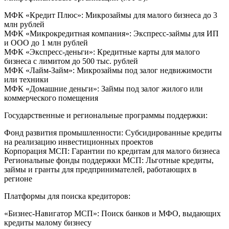
МФК «Кредит Плюс»: Микрозаймы для малого бизнеса до 3
млн рублей
МФК «Микрокредитная компания»: Экспресс-займы для ИП
и ООО до 1 млн рублей
МФК «Экспресс-деньги»: Кредитные карты для малого
бизнеса с лимитом до 500 тыс. рублей
МФК «Лайм-Займ»: Микрозаймы под залог недвижимости
или техники
МФК «Домашние деньги»: Займы под залог жилого или
коммерческого помещения
Государственные и региональные программы поддержки:
Фонд развития промышленности: Субсидированные кредиты
на реализацию инвестиционных проектов
Корпорация МСП: Гарантии по кредитам для малого бизнеса
Региональные фонды поддержки МСП: Льготные кредиты,
займы и гранты для предпринимателей, работающих в
регионе
Платформы для поиска кредиторов:
«Бизнес-Навигатор МСП»: Поиск банков и МФО, выдающих
кредиты малому бизнесу