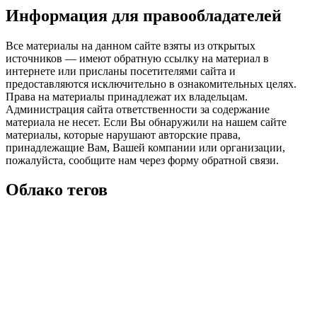
Информация для правообладателей
Все материалы на данном сайте взяты из открытых
источников — имеют обратную ссылку на материал в
интернете или присланы посетителями сайта и
предоставляются исключительно в ознакомительных целях.
Права на материалы принадлежат их владельцам.
Администрация сайта ответственности за содержание
материала не несет. Если Вы обнаружили на нашем сайте
материалы, которые нарушают авторские права,
принадлежащие Вам, Вашей компании или организации,
пожалуйста, сообщите нам через форму обратной связи.
Облако тегов