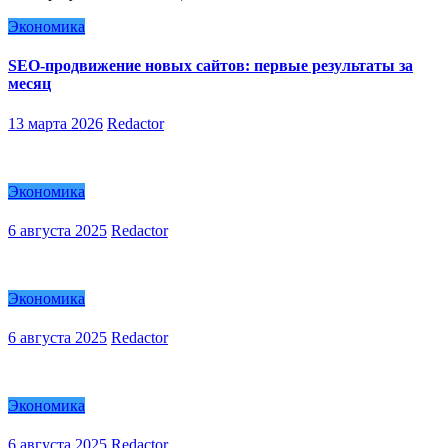
Экономика
SEO-продвижение новых сайтов: первые результаты за
месяц
13 марта 2026
Redactor
Экономика
6 августа 2025
Redactor
Экономика
6 августа 2025
Redactor
Экономика
6 августа 2025
Redactor