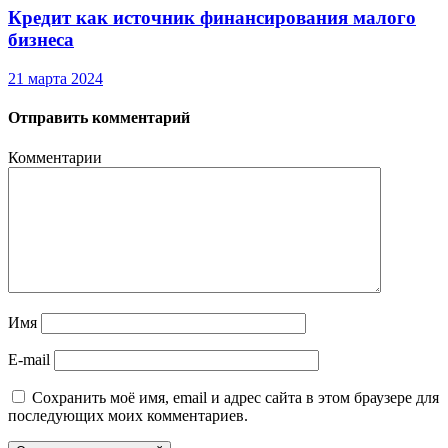
Кредит как источник финансирования малого
бизнеса
21 марта 2024
Отправить комментарий
Комментарии
Имя
E-mail
Сохранить моё имя, email и адрес сайта в этом браузере для
последующих моих комментариев.