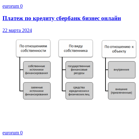
eurorum
0
Платеж по кредиту сбербанк бизнес онлайн
22 марта 2024
eurorum
0