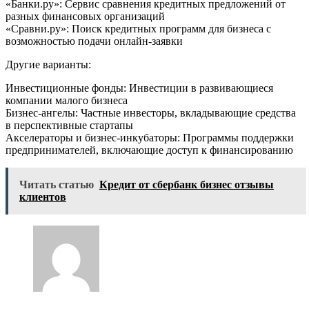
«Банки.ру»: Сервис сравнения кредитных предложений от
разных финансовых организаций
«Сравни.ру»: Поиск кредитных программ для бизнеса с
возможностью подачи онлайн-заявки
Другие варианты:
Инвестиционные фонды: Инвестиции в развивающиеся
компании малого бизнеса
Бизнес-ангелы: Частные инвесторы, вкладывающие средства
в перспективные стартапы
Акселераторы и бизнес-инкубаторы: Программы поддержки
предпринимателей, включающие доступ к финансированию
Читать статью
Кредит от сбербанк бизнес отзывы
клиентов