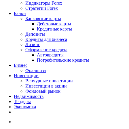
Индикаторы Forex
Стратегии Forex
Банки
Банковские карты
Дебетовые карты
Кредитные карты
Депозиты
Кредиты для бизнеса
Лизинг
Оформление кредита
Автокредиты
Потребительские кредиты
Бизнес
Франшиза
Инвестиции
Венчурные инвестиции
Инвестиции в акции
Фондовый рынок
Недвижимость
Тендеры
Экономика