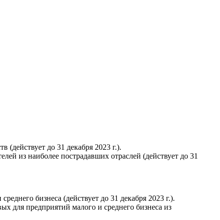
(действует до 31 декабря 2023 г.).
лей из наиболее пострадавших отраслей (действует до 31
еднего бизнеса (действует до 31 декабря 2023 г.).
х для предприятий малого и среднего бизнеса из