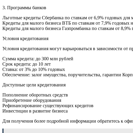
3. Программы банков
Льготные кредиты Сбербанка по ставкам от 6,9% годовых для м
Кредиты для малого бизнеса ВТБ по ставкам от 7,9% годовых 
Кредиты для малого бизнеса Газпромбанка по ставкам от 8,9%
Условия кредитования
Условия кредитования могут варьироваться в зависимости от 
Сумма кредита: до 300 млн рублей
Срок кредита: до 10 лет
Ставка: от 3% до 10% годовых
Обеспечение: залог имущества, поручительства, гарантии Ко
Доступные цели кредитования
Пополнение оборотных средств
Приобретение оборудования
Рефинансирование существующих кредитов
Инвестиции в развитие бизнеса
Для получения более подробной информации обратитесь к оф