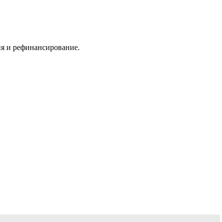
ия и рефинансирование.