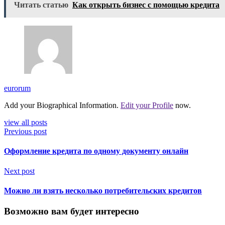
Читать статью
Как открыть бизнес с помощью кредита
eurorum
Add your Biographical Information.
Edit your Profile
now.
view all posts
Previous post
Оформление кредита по одному документу онлайн
Next post
Можно ли взять несколько потребительских кредитов
Возможно вам будет интересно