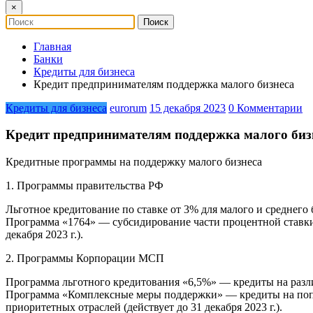
×
Главная
Банки
Кредиты для бизнеса
Кредит предпринимателям поддержка малого бизнеса
Кредиты для бизнеса
eurorum
15 декабря 2023
0 Комментарии
Кредит предпринимателям поддержка малого биз
Кредитные программы на поддержку малого бизнеса
1. Программы правительства РФ
Льготное кредитование по ставке от 3% для малого и среднего 
Программа «1764» — субсидирование части процентной ставки
декабря 2023 г.).
2. Программы Корпорации МСП
Программа льготного кредитования «6,5%» — кредиты на различн
Программа «Комплексные меры поддержки» — кредиты на попол
приоритетных отраслей (действует до 31 декабря 2023 г.).