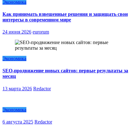
Экономика
Как принимать взвешенные решения и защищать свои
интересы в современном мире
24 июня 2026
eurorum
Экономика
SEO-продвижение новых сайтов: первые результаты за
месяц
13 марта 2026
Redactor
Экономика
6 августа 2025
Redactor