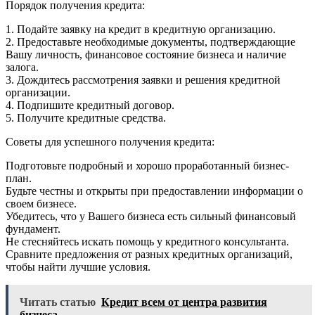
Порядок получения кредита:
1. Подайте заявку на кредит в кредитную организацию.
2. Предоставьте необходимые документы, подтверждающие
Вашу личность, финансовое состояние бизнеса и наличие
залога.
3. Дождитесь рассмотрения заявки и решения кредитной
организации.
4. Подпишите кредитный договор.
5. Получите кредитные средства.
Советы для успешного получения кредита:
Подготовьте подробный и хорошо проработанный бизнес-
план.
Будьте честны и открыты при предоставлении информации о
своем бизнесе.
Убедитесь, что у Вашего бизнеса есть сильный финансовый
фундамент.
Не стесняйтесь искать помощь у кредитного консультанта.
Сравните предложения от разных кредитных организаций,
чтобы найти лучшие условия.
Читать статью
Кредит всем от центра развития
бизнеса