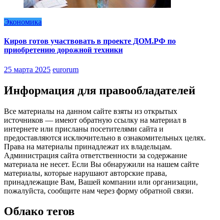
Экономика
Киров готов участвовать в проекте ДОМ.РФ по
приобретению дорожной техники
25 марта 2025
eurorum
Информация для правообладателей
Все материалы на данном сайте взяты из открытых
источников — имеют обратную ссылку на материал в
интернете или присланы посетителями сайта и
предоставляются исключительно в ознакомительных целях.
Права на материалы принадлежат их владельцам.
Администрация сайта ответственности за содержание
материала не несет. Если Вы обнаружили на нашем сайте
материалы, которые нарушают авторские права,
принадлежащие Вам, Вашей компании или организации,
пожалуйста, сообщите нам через форму обратной связи.
Облако тегов