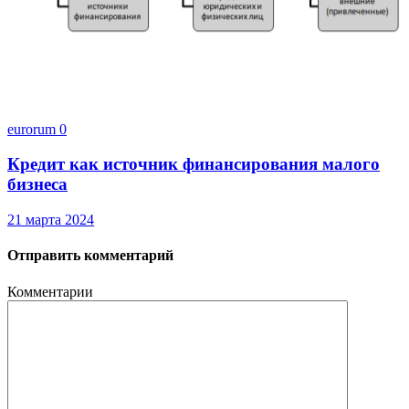
eurorum
0
Кредит как источник финансирования малого
бизнеса
21 марта 2024
Отправить комментарий
Комментарии