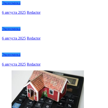
Экономика
6 августа 2025
Redactor
Экономика
6 августа 2025
Redactor
Экономика
6 августа 2025
Redactor