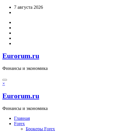
Перейти
7 августа 2026
к
содержимому
Eurorum.ru
Финансы и экономика
×
Eurorum.ru
Финансы и экономика
Главная
Forex
Брокеры Forex