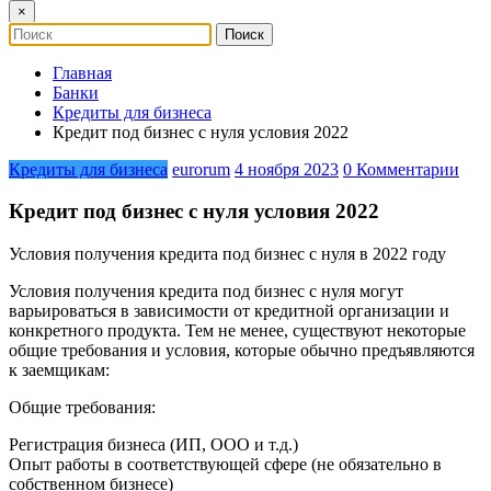
×
Главная
Банки
Кредиты для бизнеса
Кредит под бизнес с нуля условия 2022
Кредиты для бизнеса
eurorum
4 ноября 2023
0 Комментарии
Кредит под бизнес с нуля условия 2022
Условия получения кредита под бизнес с нуля в 2022 году
Условия получения кредита под бизнес с нуля могут
варьироваться в зависимости от кредитной организации и
конкретного продукта. Тем не менее, существуют некоторые
общие требования и условия, которые обычно предъявляются
к заемщикам:
Общие требования:
Регистрация бизнеса (ИП, ООО и т.д.)
Опыт работы в соответствующей сфере (не обязательно в
собственном бизнесе)