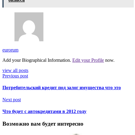
eurorum
Add your Biographical Information.
Edit your Profile
now.
view all posts
Previous post
Потребительский кредит под залог имущества что это
Next post
Что будет с автокредитами в 2012 году
Возможно вам будет интересно