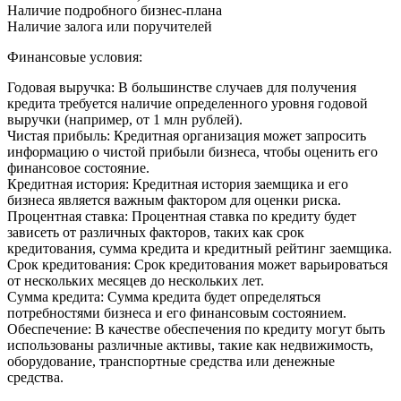
Наличие подробного бизнес-плана
Наличие залога или поручителей
Финансовые условия:
Годовая выручка: В большинстве случаев для получения
кредита требуется наличие определенного уровня годовой
выручки (например, от 1 млн рублей).
Чистая прибыль: Кредитная организация может запросить
информацию о чистой прибыли бизнеса, чтобы оценить его
финансовое состояние.
Кредитная история: Кредитная история заемщика и его
бизнеса является важным фактором для оценки риска.
Процентная ставка: Процентная ставка по кредиту будет
зависеть от различных факторов, таких как срок
кредитования, сумма кредита и кредитный рейтинг заемщика.
Срок кредитования: Срок кредитования может варьироваться
от нескольких месяцев до нескольких лет.
Сумма кредита: Сумма кредита будет определяться
потребностями бизнеса и его финансовым состоянием.
Обеспечение: В качестве обеспечения по кредиту могут быть
использованы различные активы, такие как недвижимость,
оборудование, транспортные средства или денежные
средства.