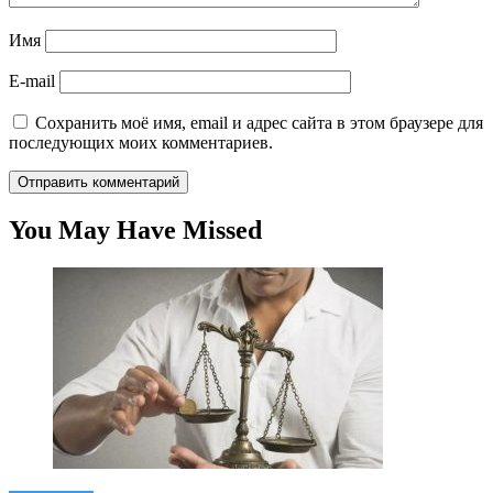
Имя
E-mail
Сохранить моё имя, email и адрес сайта в этом браузере для
последующих моих комментариев.
You May Have Missed