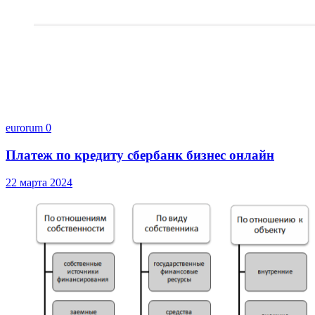
eurorum
0
Платеж по кредиту сбербанк бизнес онлайн
22 марта 2024