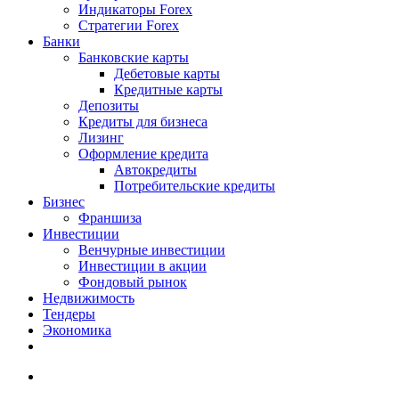
Индикаторы Forex
Стратегии Forex
Банки
Банковские карты
Дебетовые карты
Кредитные карты
Депозиты
Кредиты для бизнеса
Лизинг
Оформление кредита
Автокредиты
Потребительские кредиты
Бизнес
Франшиза
Инвестиции
Венчурные инвестиции
Инвестиции в акции
Фондовый рынок
Недвижимость
Тендеры
Экономика