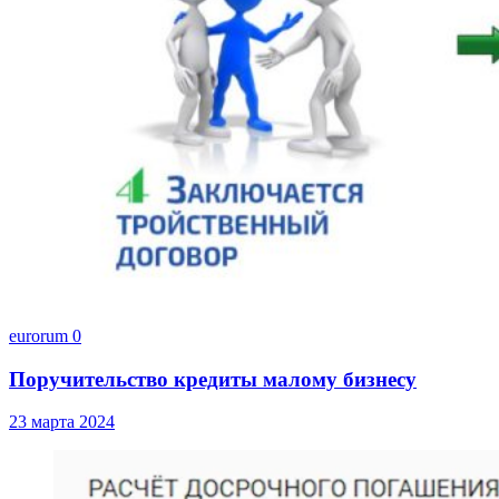
eurorum
0
Поручительство кредиты малому бизнесу
23 марта 2024