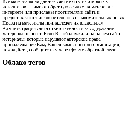
Все материалы на данном сайте взяты из открытых
источников — имеют обратную ссылку на материал в
интернете или присланы посетителями сайта и
предоставляются исключительно в ознакомительных целях.
Права на материалы принадлежат их владельцам.
Администрация сайта ответственности за содержание
материала не несет. Если Вы обнаружили на нашем сайте
материалы, которые нарушают авторские права,
принадлежащие Вам, Вашей компании или организации,
пожалуйста, сообщите нам через форму обратной связи.
Облако тегов