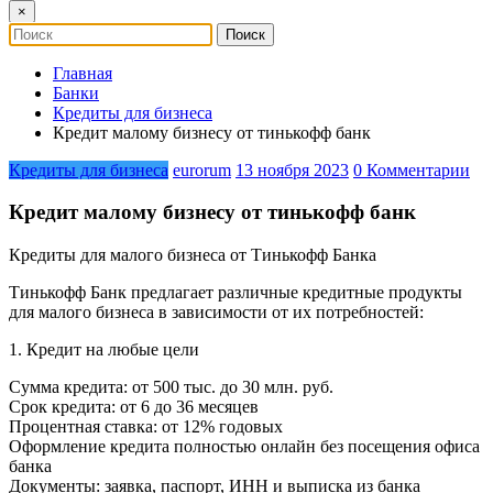
×
Главная
Банки
Кредиты для бизнеса
Кредит малому бизнесу от тинькофф банк
Кредиты для бизнеса
eurorum
13 ноября 2023
0 Комментарии
Кредит малому бизнесу от тинькофф банк
Кредиты для малого бизнеса от Тинькофф Банка
Тинькофф Банк предлагает различные кредитные продукты
для малого бизнеса в зависимости от их потребностей:
1. Кредит на любые цели
Сумма кредита: от 500 тыс. до 30 млн. руб.
Срок кредита: от 6 до 36 месяцев
Процентная ставка: от 12% годовых
Оформление кредита полностью онлайн без посещения офиса
банка
Документы: заявка, паспорт, ИНН и выписка из банка