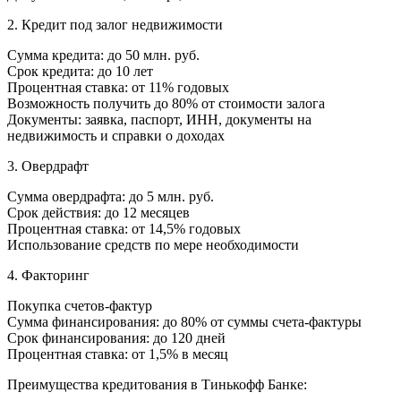
2. Кредит под залог недвижимости
Сумма кредита: до 50 млн. руб.
Срок кредита: до 10 лет
Процентная ставка: от 11% годовых
Возможность получить до 80% от стоимости залога
Документы: заявка, паспорт, ИНН, документы на
недвижимость и справки о доходах
3. Овердрафт
Сумма овердрафта: до 5 млн. руб.
Срок действия: до 12 месяцев
Процентная ставка: от 14,5% годовых
Использование средств по мере необходимости
4. Факторинг
Покупка счетов-фактур
Сумма финансирования: до 80% от суммы счета-фактуры
Срок финансирования: до 120 дней
Процентная ставка: от 1,5% в месяц
Преимущества кредитования в Тинькофф Банке: