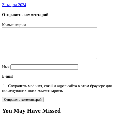
21 марта 2024
Отправить комментарий
Комментарии
Имя
E-mail
Сохранить моё имя, email и адрес сайта в этом браузере для
последующих моих комментариев.
You May Have Missed