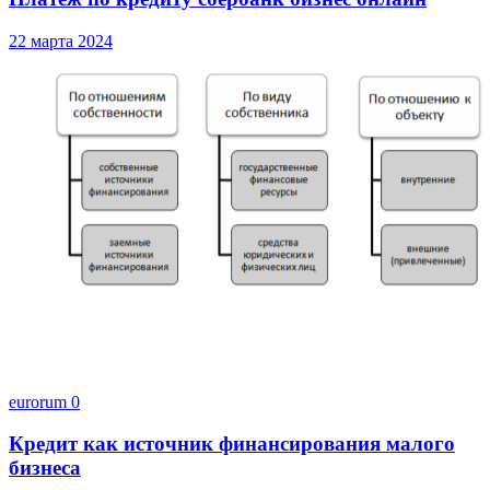
22 марта 2024
eurorum
0
Кредит как источник финансирования малого
бизнеса