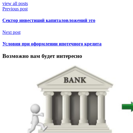
view all posts
Previous post
Сектор инвестиций капиталовложений это
Next post
Условия при оформлении ипотечного кредита
Возможно вам будет интересно