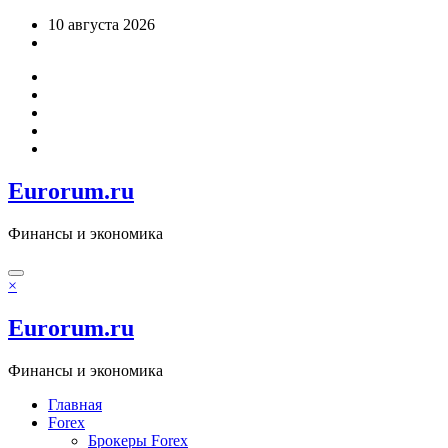
Перейти
10 августа 2026
к
содержимому
Eurorum.ru
Финансы и экономика
×
Eurorum.ru
Финансы и экономика
Главная
Forex
Брокеры Forex