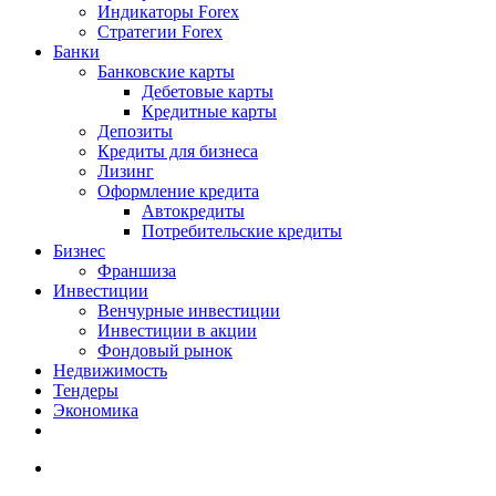
Индикаторы Forex
Стратегии Forex
Банки
Банковские карты
Дебетовые карты
Кредитные карты
Депозиты
Кредиты для бизнеса
Лизинг
Оформление кредита
Автокредиты
Потребительские кредиты
Бизнес
Франшиза
Инвестиции
Венчурные инвестиции
Инвестиции в акции
Фондовый рынок
Недвижимость
Тендеры
Экономика