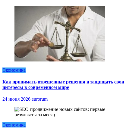
Экономика
Как принимать взвешенные решения и защищать свои
интересы в современном мире
24 июня 2026
eurorum
Экономика