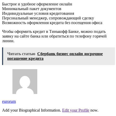
Быстрое и удобное оформление онлайн
Минимальный пакет документов
Индивидуальные условия кредитования
Персональный менеджер, сопровождающий сделку
Возможность оформления кредита без посещения офиса
Чтобы оформить кредит в Тинькофф Банке, можно подать
заявку на сайте банка или обратиться по телефону горячей
линии.
Читать статью
Сбербанк бизнес онлайн досрочное
погашение кредита
eurorum
Add your Biographical Information.
Edit your Profile
now.