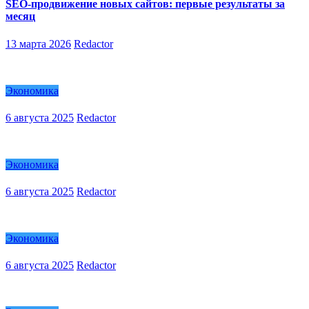
SEO-продвижение новых сайтов: первые результаты за
месяц
13 марта 2026
Redactor
Экономика
6 августа 2025
Redactor
Экономика
6 августа 2025
Redactor
Экономика
6 августа 2025
Redactor