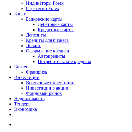
Индикаторы Forex
Стратегии Forex
Банки
Банковские карты
Дебетовые карты
Кредитные карты
Депозиты
Кредиты для бизнеса
Лизинг
Оформление кредита
Автокредиты
Потребительские кредиты
Бизнес
Франшиза
Инвестиции
Венчурные инвестиции
Инвестиции в акции
Фондовый рынок
Недвижимость
Тендеры
Экономика