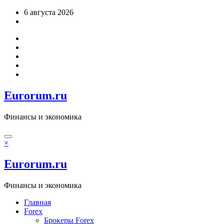
Перейти
6 августа 2026
к
содержимому
Eurorum.ru
Финансы и экономика
×
Eurorum.ru
Финансы и экономика
Главная
Forex
Брокеры Forex