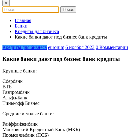
×
Главная
Банки
Кредиты для бизнеса
Какие банки дают под бизнес банк кредиты
Кредиты для бизнеса
eurorum
6 ноября 2023
0 Комментарии
Какие банки дают под бизнес банк кредиты
Крупные банки:
Сбербанк
ВТБ
Газпромбанк
Альфа-Банк
Тинькофф Бизнес
Средние и малые банки:
Райффайзенбанк
Московский Кредитный Банк (МКБ)
Промсвязьбанк (ПСБ)