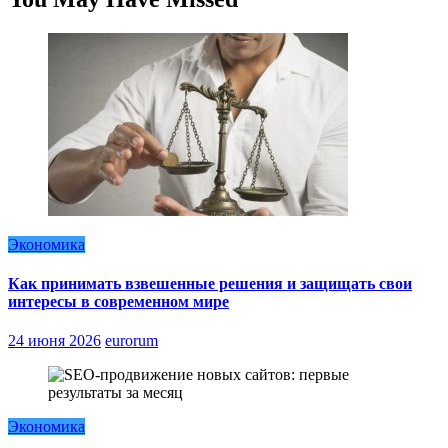
Экономика
Как принимать взвешенные решения и защищать свои
интересы в современном мире
24 июня 2026
eurorum
Экономика