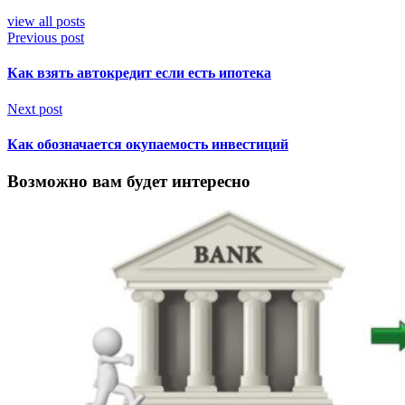
view all posts
Previous post
Как взять автокредит если есть ипотека
Next post
Как обозначается окупаемость инвестиций
Возможно вам будет интересно