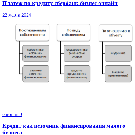
Платеж по кредиту сбербанк бизнес онлайн
22 марта 2024
eurorum
0
Кредит как источник финансирования малого
бизнеса