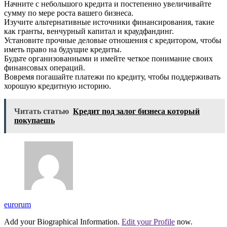
Начните с небольшого кредита и постепенно увеличивайте
сумму по мере роста вашего бизнеса.
Изучите альтернативные источники финансирования, такие
как гранты, венчурный капитал и краудфандинг.
Установите прочные деловые отношения с кредитором, чтобы
иметь право на будущие кредиты.
Будьте организованными и имейте четкое понимание своих
финансовых операций.
Вовремя погашайте платежи по кредиту, чтобы поддерживать
хорошую кредитную историю.
Читать статью
Кредит под залог бизнеса который
покупаешь
eurorum
Add your Biographical Information.
Edit your Profile
now.