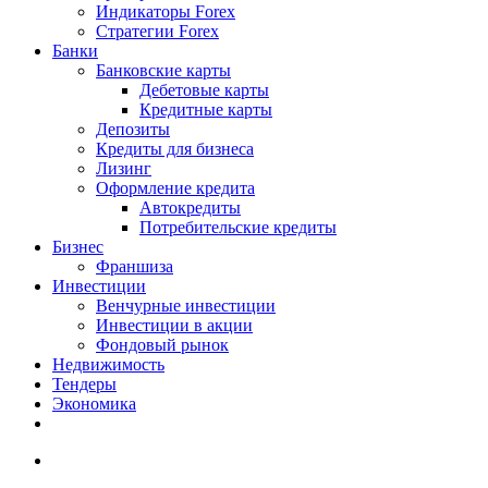
Индикаторы Forex
Стратегии Forex
Банки
Банковские карты
Дебетовые карты
Кредитные карты
Депозиты
Кредиты для бизнеса
Лизинг
Оформление кредита
Автокредиты
Потребительские кредиты
Бизнес
Франшиза
Инвестиции
Венчурные инвестиции
Инвестиции в акции
Фондовый рынок
Недвижимость
Тендеры
Экономика