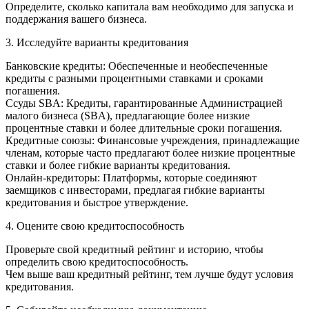
Определите, сколько капитала вам необходимо для запуска и
поддержания вашего бизнеса.
3. Исследуйте варианты кредитования
Банковские кредиты: Обеспеченные и необеспеченные
кредиты с разными процентными ставками и сроками
погашения.
Ссуды SBA: Кредиты, гарантированные Администрацией
малого бизнеса (SBA), предлагающие более низкие
процентные ставки и более длительные сроки погашения.
Кредитные союзы: Финансовые учреждения, принадлежащие
членам, которые часто предлагают более низкие процентные
ставки и более гибкие варианты кредитования.
Онлайн-кредиторы: Платформы, которые соединяют
заемщиков с инвесторами, предлагая гибкие варианты
кредитования и быстрое утверждение.
4. Оцените свою кредитоспособность
Проверьте свой кредитный рейтинг и историю, чтобы
определить свою кредитоспособность.
Чем выше ваш кредитный рейтинг, тем лучше будут условия
кредитования.