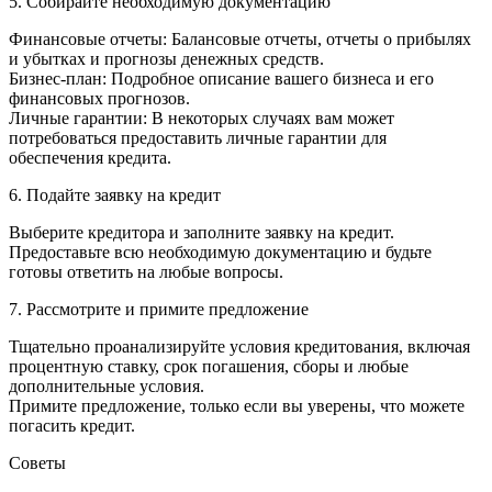
5. Собирайте необходимую документацию
Финансовые отчеты: Балансовые отчеты, отчеты о прибылях
и убытках и прогнозы денежных средств.
Бизнес-план: Подробное описание вашего бизнеса и его
финансовых прогнозов.
Личные гарантии: В некоторых случаях вам может
потребоваться предоставить личные гарантии для
обеспечения кредита.
6. Подайте заявку на кредит
Выберите кредитора и заполните заявку на кредит.
Предоставьте всю необходимую документацию и будьте
готовы ответить на любые вопросы.
7. Рассмотрите и примите предложение
Тщательно проанализируйте условия кредитования, включая
процентную ставку, срок погашения, сборы и любые
дополнительные условия.
Примите предложение, только если вы уверены, что можете
погасить кредит.
Советы