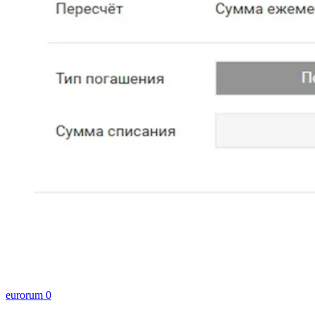
eurorum
0