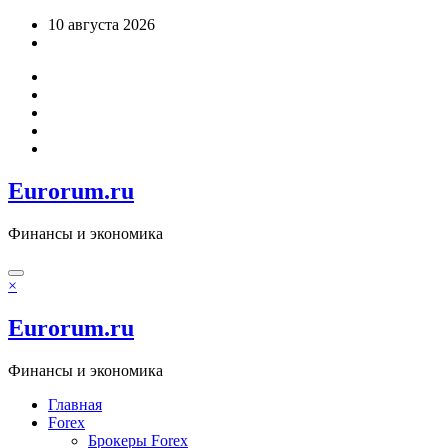
Перейти
10 августа 2026
к
содержимому
Eurorum.ru
Финансы и экономика
×
Eurorum.ru
Финансы и экономика
Главная
Forex
Брокеры Forex