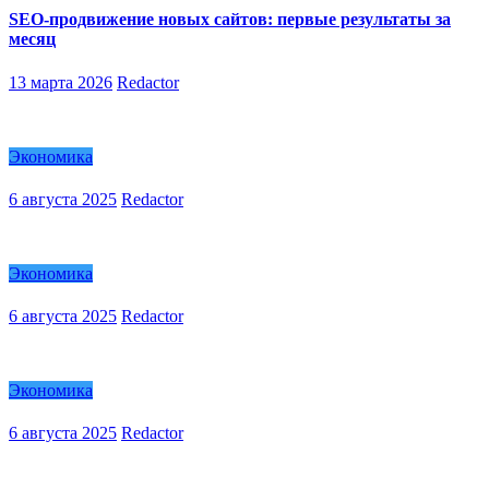
SEO-продвижение новых сайтов: первые результаты за
месяц
13 марта 2026
Redactor
Экономика
6 августа 2025
Redactor
Экономика
6 августа 2025
Redactor
Экономика
6 августа 2025
Redactor