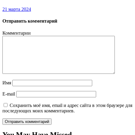
21 марта 2024
Отправить комментарий
Комментарии
Имя
E-mail
Сохранить моё имя, email и адрес сайта в этом браузере для
последующих моих комментариев.
You May Have Missed