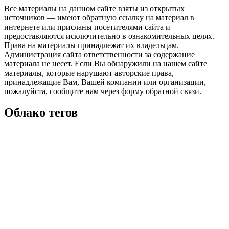
Все материалы на данном сайте взяты из открытых
источников — имеют обратную ссылку на материал в
интернете или присланы посетителями сайта и
предоставляются исключительно в ознакомительных целях.
Права на материалы принадлежат их владельцам.
Администрация сайта ответственности за содержание
материала не несет. Если Вы обнаружили на нашем сайте
материалы, которые нарушают авторские права,
принадлежащие Вам, Вашей компании или организации,
пожалуйста, сообщите нам через форму обратной связи.
Облако тегов