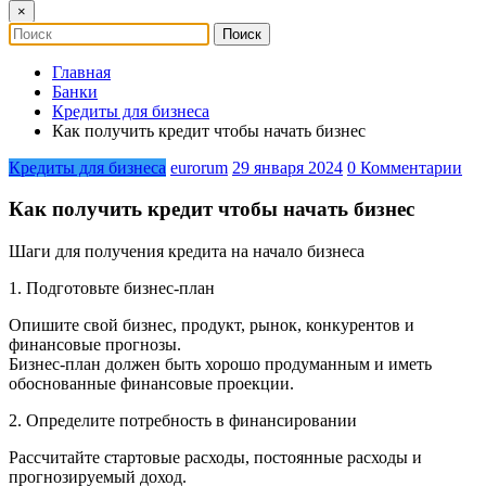
×
Главная
Банки
Кредиты для бизнеса
Как получить кредит чтобы начать бизнес
Кредиты для бизнеса
eurorum
29 января 2024
0 Комментарии
Как получить кредит чтобы начать бизнес
Шаги для получения кредита на начало бизнеса
1. Подготовьте бизнес-план
Опишите свой бизнес, продукт, рынок, конкурентов и
финансовые прогнозы.
Бизнес-план должен быть хорошо продуманным и иметь
обоснованные финансовые проекции.
2. Определите потребность в финансировании
Рассчитайте стартовые расходы, постоянные расходы и
прогнозируемый доход.