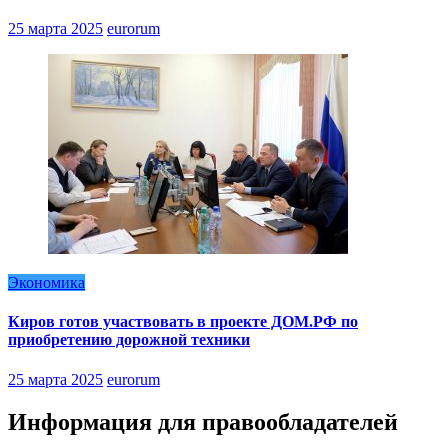
25 марта 2025
eurorum
Экономика
Киров готов участвовать в проекте ДОМ.РФ по
приобретению дорожной техники
25 марта 2025
eurorum
Информация для правообладателей