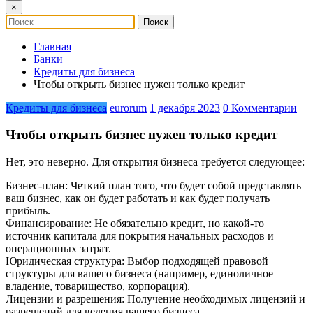
×
Главная
Банки
Кредиты для бизнеса
Чтобы открыть бизнес нужен только кредит
Кредиты для бизнеса
eurorum
1 декабря 2023
0 Комментарии
Чтобы открыть бизнес нужен только кредит
Нет, это неверно. Для открытия бизнеса требуется следующее:
Бизнес-план: Четкий план того, что будет собой представлять
ваш бизнес, как он будет работать и как будет получать
прибыль.
Финансирование: Не обязательно кредит, но какой-то
источник капитала для покрытия начальных расходов и
операционных затрат.
Юридическая структура: Выбор подходящей правовой
структуры для вашего бизнеса (например, единоличное
владение, товарищество, корпорация).
Лицензии и разрешения: Получение необходимых лицензий и
разрешений для ведения вашего бизнеса.