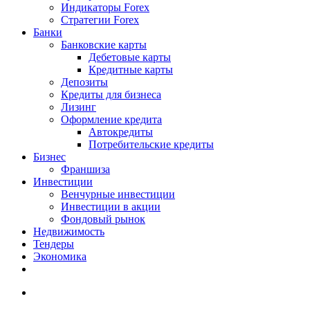
Индикаторы Forex
Стратегии Forex
Банки
Банковские карты
Дебетовые карты
Кредитные карты
Депозиты
Кредиты для бизнеса
Лизинг
Оформление кредита
Автокредиты
Потребительские кредиты
Бизнес
Франшиза
Инвестиции
Венчурные инвестиции
Инвестиции в акции
Фондовый рынок
Недвижимость
Тендеры
Экономика