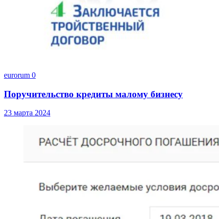
eurorum
0
Поручительство кредиты малому бизнесу
23 марта 2024