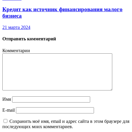
Кредит как источник финансирования малого
бизнеса
21 марта 2024
Отправить комментарий
Комментарии
Имя
E-mail
Сохранить моё имя, email и адрес сайта в этом браузере для
последующих моих комментариев.