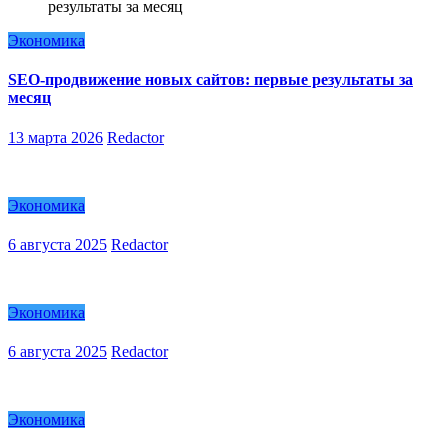
Экономика
SEO-продвижение новых сайтов: первые результаты за
месяц
13 марта 2026
Redactor
Экономика
6 августа 2025
Redactor
Экономика
6 августа 2025
Redactor
Экономика