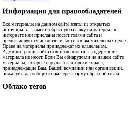
Информация для правообладателей
Все материалы на данном сайте взяты из открытых
источников — имеют обратную ссылку на материал в
интернете или присланы посетителями сайта и
предоставляются исключительно в ознакомительных целях.
Права на материалы принадлежат их владельцам.
Администрация сайта ответственности за содержание
материала не несет. Если Вы обнаружили на нашем сайте
материалы, которые нарушают авторские права,
принадлежащие Вам, Вашей компании или организации,
пожалуйста, сообщите нам через форму обратной связи.
Облако тегов