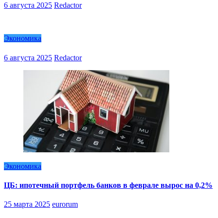
6 августа 2025
Redactor
Экономика
6 августа 2025
Redactor
Экономика
ЦБ: ипотечный портфель банков в феврале вырос на 0,2%
25 марта 2025
eurorum