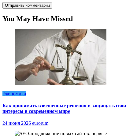
You May Have Missed
Экономика
Как принимать взвешенные решения и защищать свои
интересы в современном мире
24 июня 2026
eurorum