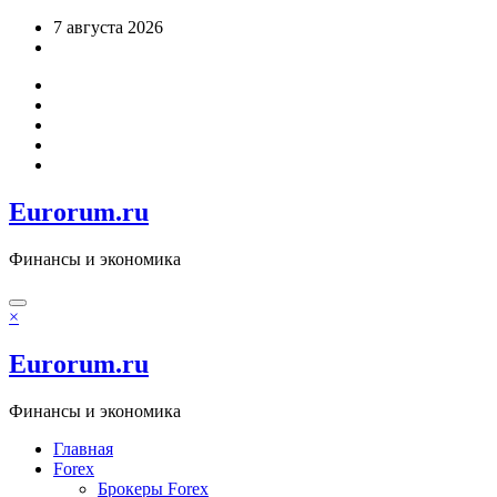
Перейти
7 августа 2026
к
содержимому
Eurorum.ru
Финансы и экономика
×
Eurorum.ru
Финансы и экономика
Главная
Forex
Брокеры Forex