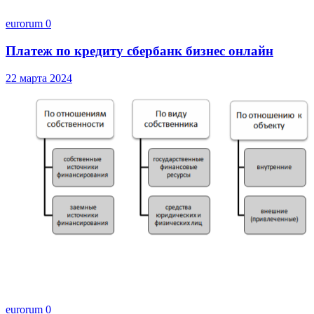
eurorum
0
Платеж по кредиту сбербанк бизнес онлайн
22 марта 2024
eurorum
0