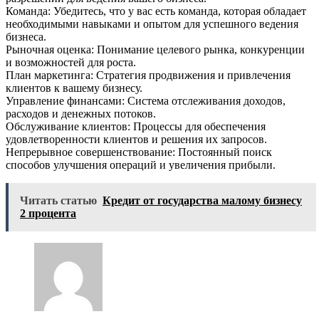
Команда: Убедитесь, что у вас есть команда, которая обладает
необходимыми навыками и опытом для успешного ведения
бизнеса.
Рыночная оценка: Понимание целевого рынка, конкуренции
и возможностей для роста.
План маркетинга: Стратегия продвижения и привлечения
клиентов к вашему бизнесу.
Управление финансами: Система отслеживания доходов,
расходов и денежных потоков.
Обслуживание клиентов: Процессы для обеспечения
удовлетворенности клиентов и решения их запросов.
Непрерывное совершенствование: Постоянный поиск
способов улучшения операций и увеличения прибыли.
Читать статью
Кредит от государства малому бизнесу
2 процента