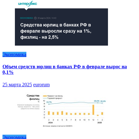
Экономика
Объем средств юрлиц в банках РФ в феврале вырос на
0,1%
25 марта 2025
eurorum
Экономика