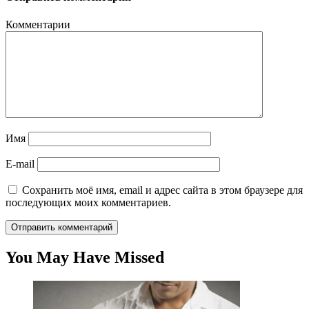
Комментарии
Имя
E-mail
Сохранить моё имя, email и адрес сайта в этом браузере для
последующих моих комментариев.
You May Have Missed