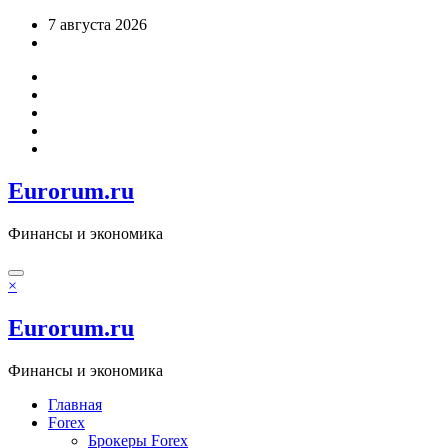
Перейти
7 августа 2026
к
содержимому
Eurorum.ru
Финансы и экономика
×
Eurorum.ru
Финансы и экономика
Главная
Forex
Брокеры Forex