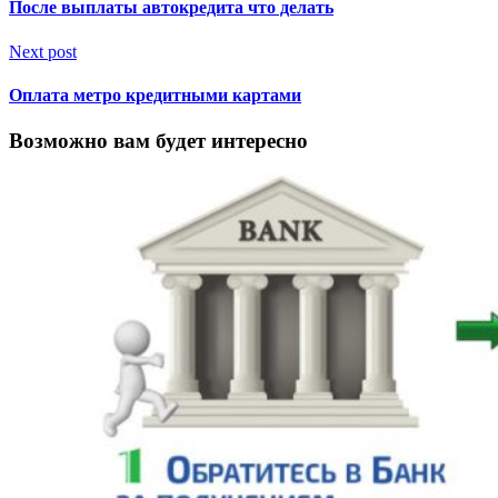
После выплаты автокредита что делать
Next post
Оплата метро кредитными картами
Возможно вам будет интересно