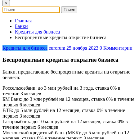
×
Главная
Банки
Кредиты для бизнеса
Беспроцентные кредиты открытие бизнеса
Кредиты для бизнеса
eurorum
25 ноября 2023
0 Комментарии
Беспроцентные кредиты открытие бизнеса
Банки, предлагающие беспроцентные кредиты на открытие
бизнеса:
Россельхозбанк: до 3 млн рублей на 3 года, ставка 0% в
течение 3 месяцев
БМ Банк: до 3 млн рублей на 12 месяцев, ставка 0% в течение
первых 6 месяцев
ВТБ: до 5 млн рублей на 12 месяцев, ставка 0% в течение
первых 3 месяцев
Газпромбанк: до 10 млн рублей на 12 месяцев, ставка 0% в
течение первых 6 месяцев
Московский кредитный банк (МКБ): до 5 млн рублей на 12
месяцев, ставка 0% в течение первых 3 месяцев