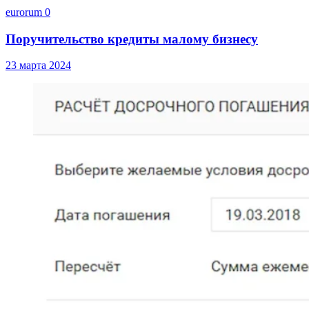
eurorum
0
Поручительство кредиты малому бизнесу
23 марта 2024