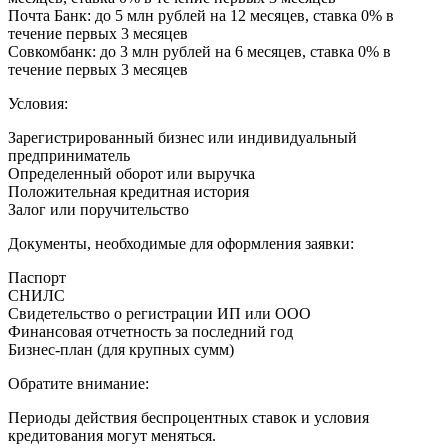
Почта Банк: до 5 млн рублей на 12 месяцев, ставка 0% в
течение первых 3 месяцев
Совкомбанк: до 3 млн рублей на 6 месяцев, ставка 0% в
течение первых 3 месяцев
Условия:
Зарегистрированный бизнес или индивидуальный
предприниматель
Определенный оборот или выручка
Положительная кредитная история
Залог или поручительство
Документы, необходимые для оформления заявки:
Паспорт
СНИЛС
Свидетельство о регистрации ИП или ООО
Финансовая отчетность за последний год
Бизнес-план (для крупных сумм)
Обратите внимание:
Периоды действия беспроцентных ставок и условия
кредитования могут меняться.