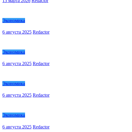
13 марта 2026
Redactor
Экономика
6 августа 2025
Redactor
Экономика
6 августа 2025
Redactor
Экономика
6 августа 2025
Redactor
Экономика
6 августа 2025
Redactor