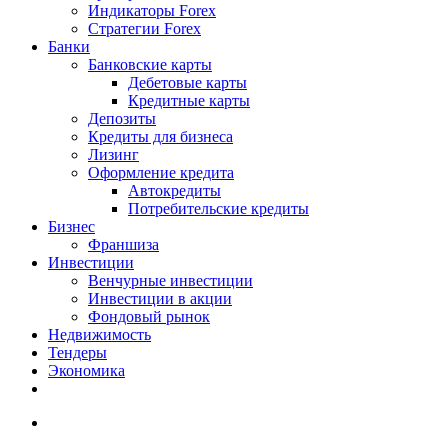
Индикаторы Forex
Стратегии Forex
Банки
Банковские карты
Дебетовые карты
Кредитные карты
Депозиты
Кредиты для бизнеса
Лизинг
Оформление кредита
Автокредиты
Потребительские кредиты
Бизнес
Франшиза
Инвестиции
Венчурные инвестиции
Инвестиции в акции
Фондовый рынок
Недвижимость
Тендеры
Экономика