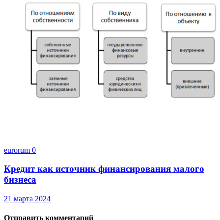
eurorum
0
Кредит как источник финансирования малого
бизнеса
21 марта 2024
Отправить комментарий