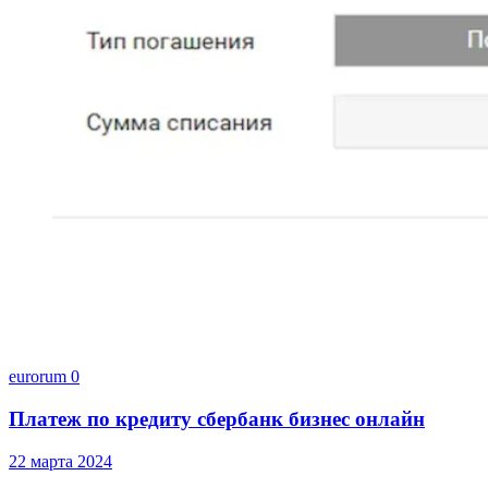
eurorum
0
Платеж по кредиту сбербанк бизнес онлайн
22 марта 2024