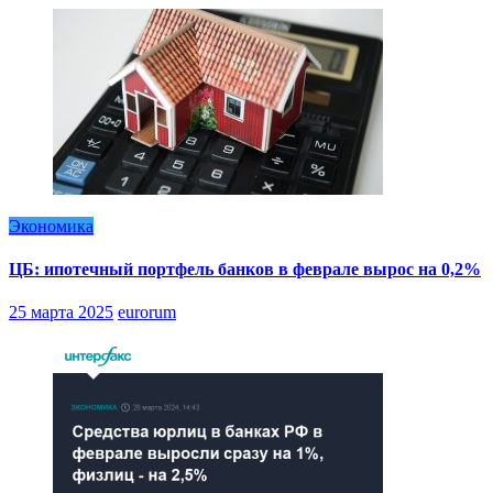
Экономика
ЦБ: ипотечный портфель банков в феврале вырос на 0,2%
25 марта 2025
eurorum