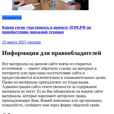
Экономика
Киров готов участвовать в проекте ДОМ.РФ по
приобретению дорожной техники
25 марта 2025
eurorum
Информация для правообладателей
Все материалы на данном сайте взяты из открытых
источников — имеют обратную ссылку на материал в
интернете или присланы посетителями сайта и
предоставляются исключительно в ознакомительных целях.
Права на материалы принадлежат их владельцам.
Администрация сайта ответственности за содержание
материала не несет. Если Вы обнаружили на нашем сайте
материалы, которые нарушают авторские права,
принадлежащие Вам, Вашей компании или организации,
пожалуйста, сообщите нам через форму обратной связи.