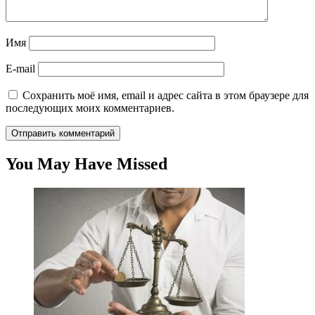
Имя
E-mail
Сохранить моё имя, email и адрес сайта в этом браузере для
последующих моих комментариев.
You May Have Missed