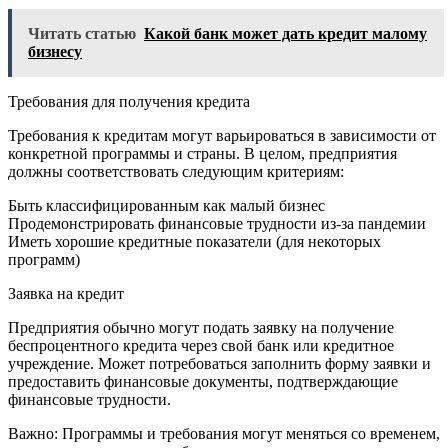
Читать статью
Какой банк может дать кредит малому
бизнесу
Требования для получения кредита
Требования к кредитам могут варьироваться в зависимости от
конкретной программы и страны. В целом, предприятия
должны соответствовать следующим критериям:
Быть классифицированным как малый бизнес
Продемонстрировать финансовые трудности из-за пандемии
Иметь хорошие кредитные показатели (для некоторых
программ)
Заявка на кредит
Предприятия обычно могут подать заявку на получение
беспроцентного кредита через свой банк или кредитное
учреждение. Может потребоваться заполнить форму заявки и
предоставить финансовые документы, подтверждающие
финансовые трудности.
Важно: Программы и требования могут меняться со временем,