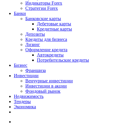
Индикаторы Forex
Стратегии Forex
Банки
Банковские карты
Дебетовые карты
Кредитные карты
Депозиты
Кредиты для бизнеса
Лизинг
Оформление кредита
Автокредиты
Потребительские кредиты
Бизнес
Франшиза
Инвестиции
Венчурные инвестиции
Инвестиции в акции
Фондовый рынок
Недвижимость
Тендеры
Экономика