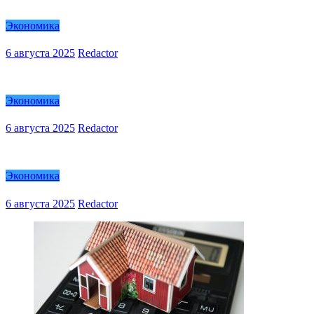
Экономика
6 августа 2025
Redactor
Экономика
6 августа 2025
Redactor
Экономика
6 августа 2025
Redactor