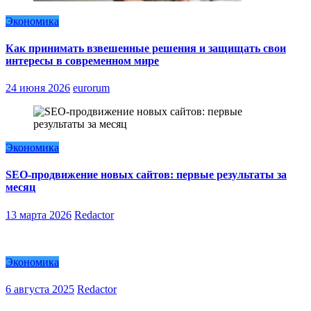
Экономика
Как принимать взвешенные решения и защищать свои
интересы в современном мире
24 июня 2026
eurorum
Экономика
SEO-продвижение новых сайтов: первые результаты за
месяц
13 марта 2026
Redactor
Экономика
6 августа 2025
Redactor