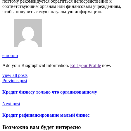
поэтому рекомендуется обратиться непосредственно к
соответствующим органам или финансовым учреждениям,
чтобы получить самую актуальную информацию.
eurorum
Add your Biographical Information.
Edit your Profile
now.
view all posts
Previous post
Кредит бизнесу только что организованному
Next post
Кредит рефинансирование малый бизнес
Возможно вам будет интересно