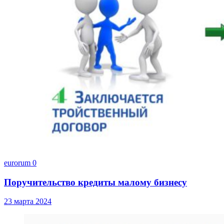
eurorum
0
Поручительство кредиты малому бизнесу
23 марта 2024