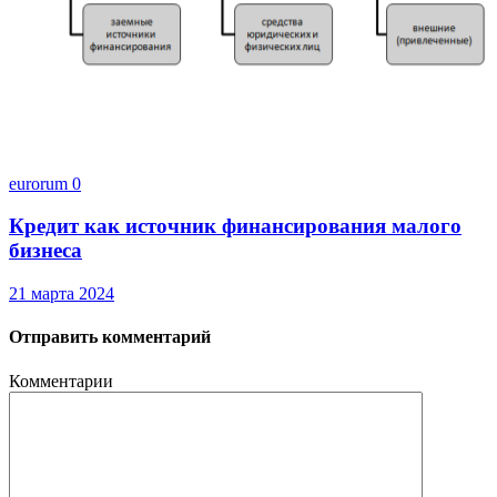
eurorum
0
Кредит как источник финансирования малого
бизнеса
21 марта 2024
Отправить комментарий
Комментарии