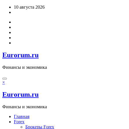
Перейти
10 августа 2026
к
содержимому
Eurorum.ru
Финансы и экономика
×
Eurorum.ru
Финансы и экономика
Главная
Forex
Брокеры Forex