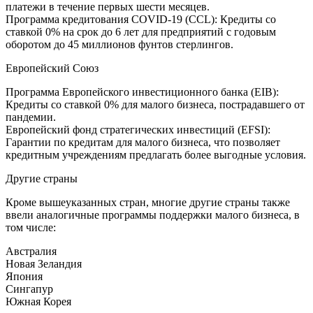
платежи в течение первых шести месяцев.
Программа кредитования COVID-19 (CCL): Кредиты со
ставкой 0% на срок до 6 лет для предприятий с годовым
оборотом до 45 миллионов фунтов стерлингов.
Европейский Союз
Программа Европейского инвестиционного банка (EIB):
Кредиты со ставкой 0% для малого бизнеса, пострадавшего от
пандемии.
Европейский фонд стратегических инвестиций (EFSI):
Гарантии по кредитам для малого бизнеса, что позволяет
кредитным учреждениям предлагать более выгодные условия.
Другие страны
Кроме вышеуказанных стран, многие другие страны также
ввели аналогичные программы поддержки малого бизнеса, в
том числе:
Австралия
Новая Зеландия
Япония
Сингапур
Южная Корея