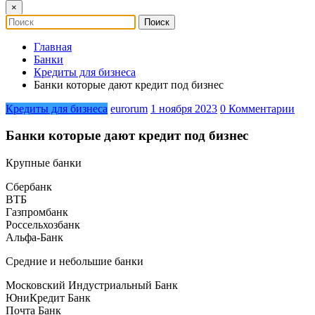
×
Главная
Банки
Кредиты для бизнеса
Банки которые дают кредит под бизнес
Кредиты для бизнеса
eurorum
1 ноября 2023
0 Комментарии
Банки которые дают кредит под бизнес
Крупные банки
Сбербанк
ВТБ
Газпромбанк
Россельхозбанк
Альфа-Банк
Средние и небольшие банки
Московский Индустриальный Банк
ЮниКредит Банк
Почта Банк