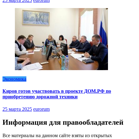
25 марта 2025
eurorum
Экономика
Киров готов участвовать в проекте ДОМ.РФ по
приобретению дорожной техники
25 марта 2025
eurorum
Информация для правообладателей
Все материалы на данном сайте взяты из открытых