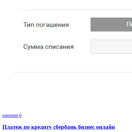
eurorum
0
Платеж по кредиту сбербанк бизнес онлайн