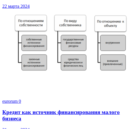
22 марта 2024
eurorum
0
Кредит как источник финансирования малого
бизнеса