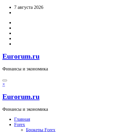
Перейти
7 августа 2026
к
содержимому
Eurorum.ru
Финансы и экономика
×
Eurorum.ru
Финансы и экономика
Главная
Forex
Брокеры Forex