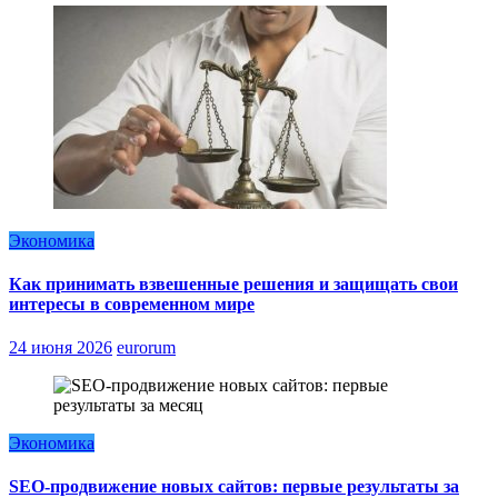
Экономика
Как принимать взвешенные решения и защищать свои
интересы в современном мире
24 июня 2026
eurorum
Экономика
SEO-продвижение новых сайтов: первые результаты за