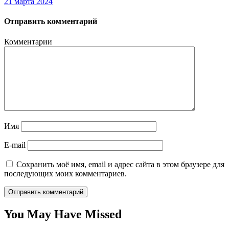
21 марта 2024
Отправить комментарий
Комментарии
Имя
E-mail
Сохранить моё имя, email и адрес сайта в этом браузере для
последующих моих комментариев.
You May Have Missed