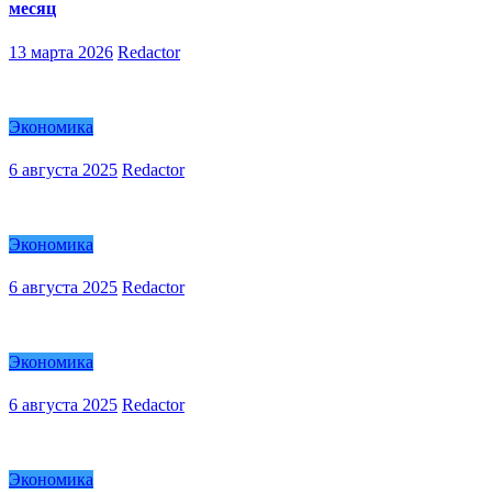
месяц
13 марта 2026
Redactor
Экономика
6 августа 2025
Redactor
Экономика
6 августа 2025
Redactor
Экономика
6 августа 2025
Redactor
Экономика