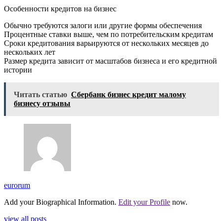
Особенности кредитов на бизнес
Обычно требуются залоги или другие формы обеспечения
Процентные ставки выше, чем по потребительским кредитам
Сроки кредитования варьируются от нескольких месяцев до
нескольких лет
Размер кредита зависит от масштабов бизнеса и его кредитной
истории
Читать статью
Сбербанк бизнес кредит малому
бизнесу отзывы
eurorum
Add your Biographical Information.
Edit your Profile
now.
view all posts