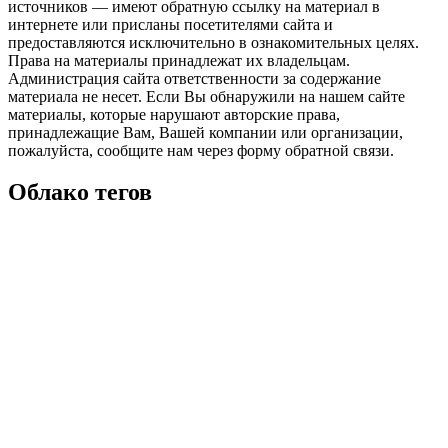
источников — имеют обратную ссылку на материал в
интернете или присланы посетителями сайта и
предоставляются исключительно в ознакомительных целях.
Права на материалы принадлежат их владельцам.
Администрация сайта ответственности за содержание
материала не несет. Если Вы обнаружили на нашем сайте
материалы, которые нарушают авторские права,
принадлежащие Вам, Вашей компании или организации,
пожалуйста, сообщите нам через форму обратной связи.
Облако тегов