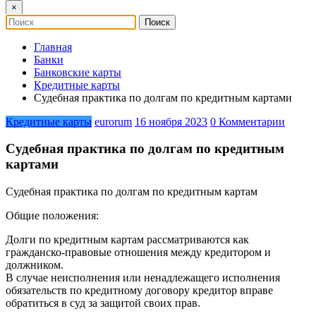
×
Главная
Банки
Банковские карты
Кредитные карты
Судебная практика по долгам по кредитным картами
Кредитные карты
eurorum
16 ноября 2023
0 Комментарии
Судебная практика по долгам по кредитным
картами
Судебная практика по долгам по кредитным картам
Общие положения:
Долги по кредитным картам рассматриваются как
гражданско-правовые отношения между кредитором и
должником.
В случае неисполнения или ненадлежащего исполнения
обязательств по кредитному договору кредитор вправе
обратиться в суд за защитой своих прав.