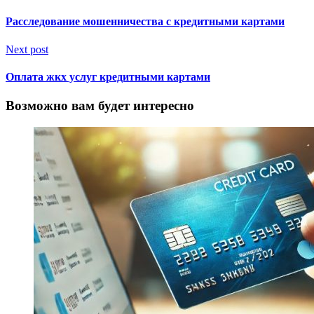
Расследование мошенничества с кредитными картами
Next post
Оплата жкх услуг кредитными картами
Возможно вам будет интересно