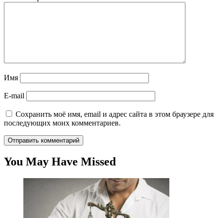
Имя
E-mail
Сохранить моё имя, email и адрес сайта в этом браузере для
последующих моих комментариев.
You May Have Missed