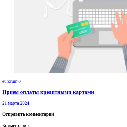
eurorum
0
Прием оплаты кредитными картами
21 марта 2024
Отправить комментарий
Комментарии