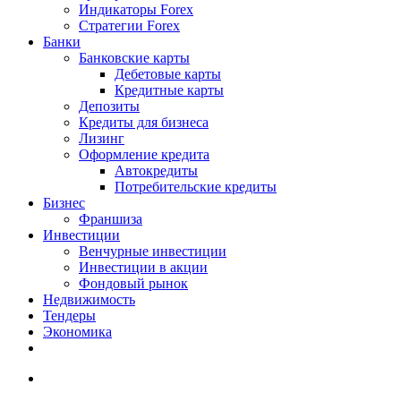
Индикаторы Forex
Стратегии Forex
Банки
Банковские карты
Дебетовые карты
Кредитные карты
Депозиты
Кредиты для бизнеса
Лизинг
Оформление кредита
Автокредиты
Потребительские кредиты
Бизнес
Франшиза
Инвестиции
Венчурные инвестиции
Инвестиции в акции
Фондовый рынок
Недвижимость
Тендеры
Экономика