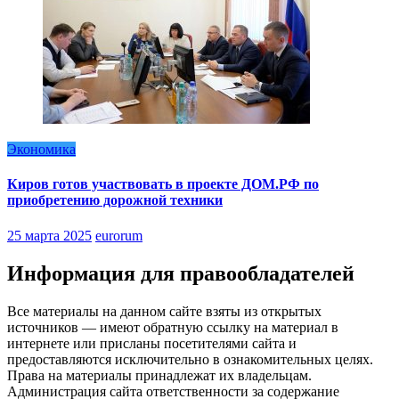
Экономика
Киров готов участвовать в проекте ДОМ.РФ по
приобретению дорожной техники
25 марта 2025
eurorum
Информация для правообладателей
Все материалы на данном сайте взяты из открытых
источников — имеют обратную ссылку на материал в
интернете или присланы посетителями сайта и
предоставляются исключительно в ознакомительных целях.
Права на материалы принадлежат их владельцам.
Администрация сайта ответственности за содержание