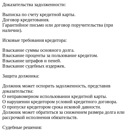
Доказательства задолженности:
Выписка по счету кредитной карты.
Договор кредитования.
Гарантийное письмо или договор поручительства (при
наличии).
Исковые требования кредитора:
Взыскание суммы основного долга.
Взыскание проценты за пользование кредитом.
Взыскание штрафов и пеней.
Взыскание судебных издержек.
Защита должника:
Должник может оспорить задолженность, представив
доказательства:
О неправомерном использовании кредитной карты.
О нарушении кредитором условий кредитного договора.
О пропуске кредитором срока исковой давности.
Должник может обратиться за снижением размера долга или
рассрочкой исполнения обязательств.
Судебные решения: