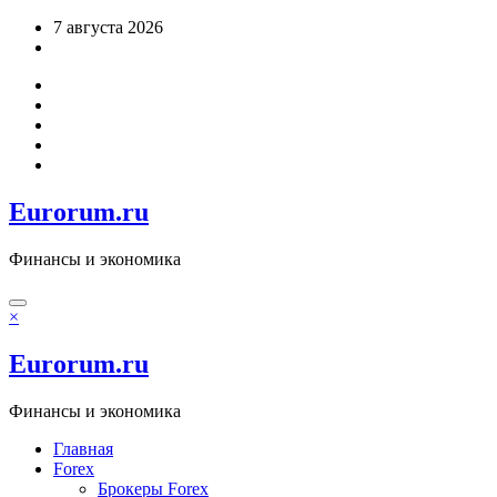
Перейти
7 августа 2026
к
содержимому
Eurorum.ru
Финансы и экономика
×
Eurorum.ru
Финансы и экономика
Главная
Forex
Брокеры Forex