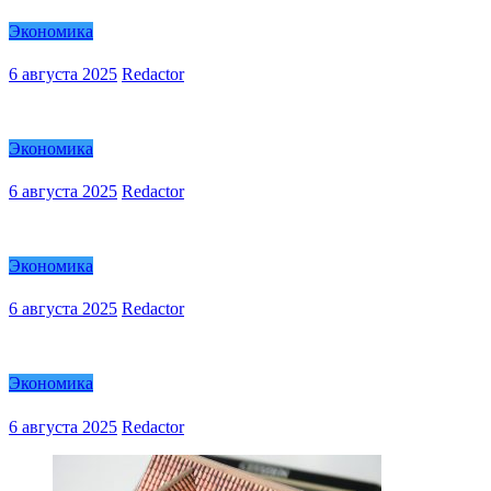
Экономика
6 августа 2025
Redactor
Экономика
6 августа 2025
Redactor
Экономика
6 августа 2025
Redactor
Экономика
6 августа 2025
Redactor