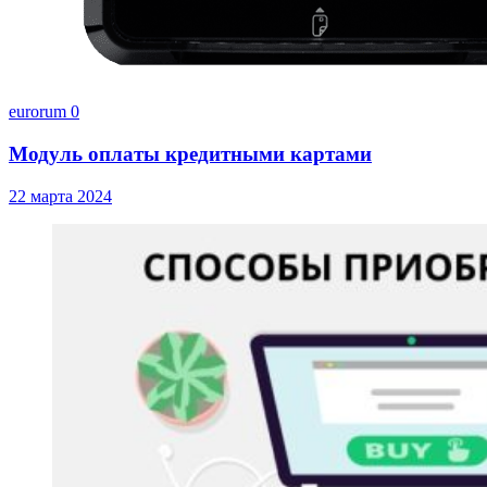
eurorum
0
Модуль оплаты кредитными картами
22 марта 2024