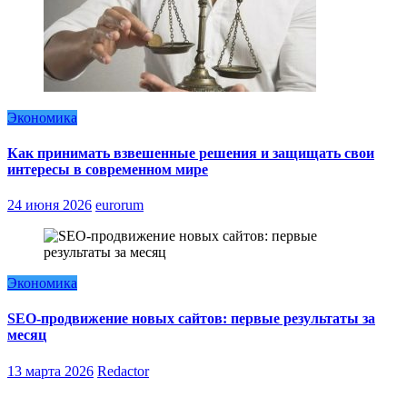
Экономика
Как принимать взвешенные решения и защищать свои
интересы в современном мире
24 июня 2026
eurorum
Экономика
SEO-продвижение новых сайтов: первые результаты за
месяц
13 марта 2026
Redactor