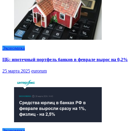
Экономика
ЦБ: ипотечный портфель банков в феврале вырос на 0,2%
25 марта 2025
eurorum
Экономика