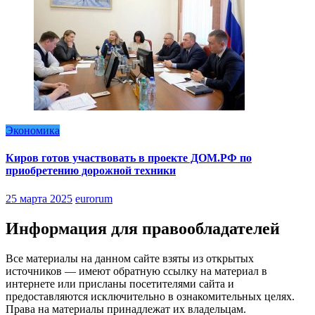
Экономика
Киров готов участвовать в проекте ДОМ.РФ по
приобретению дорожной техники
25 марта 2025
eurorum
Информация для правообладателей
Все материалы на данном сайте взяты из открытых
источников — имеют обратную ссылку на материал в
интернете или присланы посетителями сайта и
предоставляются исключительно в ознакомительных целях.
Права на материалы принадлежат их владельцам.