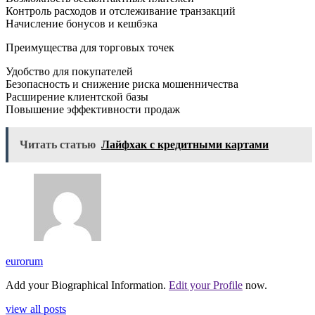
Контроль расходов и отслеживание транзакций
Начисление бонусов и кешбэка
Преимущества для торговых точек
Удобство для покупателей
Безопасность и снижение риска мошенничества
Расширение клиентской базы
Повышение эффективности продаж
Читать статью
Лайфхак с кредитными картами
eurorum
Add your Biographical Information.
Edit your Profile
now.
view all posts