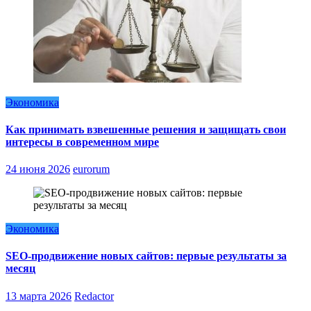
Экономика
Как принимать взвешенные решения и защищать свои
интересы в современном мире
24 июня 2026
eurorum
Экономика
SEO-продвижение новых сайтов: первые результаты за
месяц
13 марта 2026
Redactor