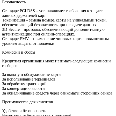
Безопасность
Стандарт PCI DSS – устанавливает требования к защите
данных держателей карт.
Токенизация – замена номера карты на уникальный токен,
обеспечивающий безопасность при передаче данных.
3D-Secure – протокол, обеспечивающий дополнительную
аутентификацию при онлайн-операциях.
Стандарт EMV – применение чиповых карт с повышенным
уровнем защиты от подделки.
Комиссии и сборы
Кредитная организация может взимать следующие комиссии
и сборы:
За выдачу и обслуживание карты
За использование терминалов
За обработку транзакций
За конвертацию валюты
За обналичивание средств через банкоматы сторонних банков
Преимущества для клиентов
Удобство и безопасность
Возможность бесконтактных платежей