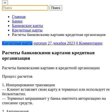
×
Главная
Банки
Банковские карты
Кредитные карты
Расчеты банковскими картами кредитная организация
Кредитные карты
eurorum
27 декабря 2023
0 Комментарии
Расчеты банковскими картами кредитная
организация
Расчеты банковскими картами в кредитной организации
Процесс расчетов
1. Инициирование транзакции
— Клиент вставляет свою карту в терминал или использует ее
бесконтактно.
— Терминал запрашивает у банка-эмитента авторизацию на
списание средств.
2. Авторизация