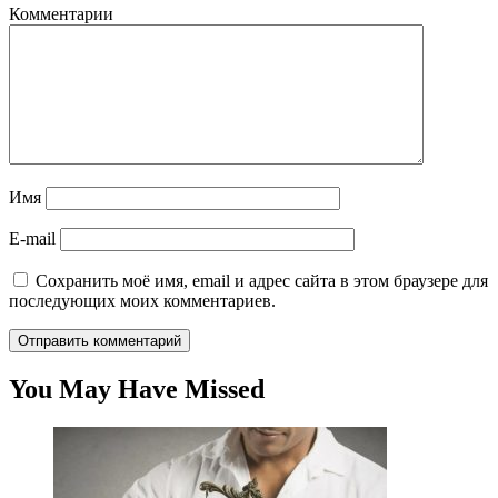
Комментарии
Имя
E-mail
Сохранить моё имя, email и адрес сайта в этом браузере для
последующих моих комментариев.
You May Have Missed