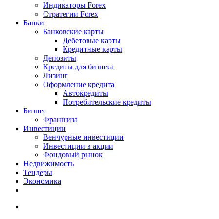
Индикаторы Forex
Стратегии Forex
Банки
Банковские карты
Дебетовые карты
Кредитные карты
Депозиты
Кредиты для бизнеса
Лизинг
Оформление кредита
Автокредиты
Потребительские кредиты
Бизнес
Франшиза
Инвестиции
Венчурные инвестиции
Инвестиции в акции
Фондовый рынок
Недвижимость
Тендеры
Экономика