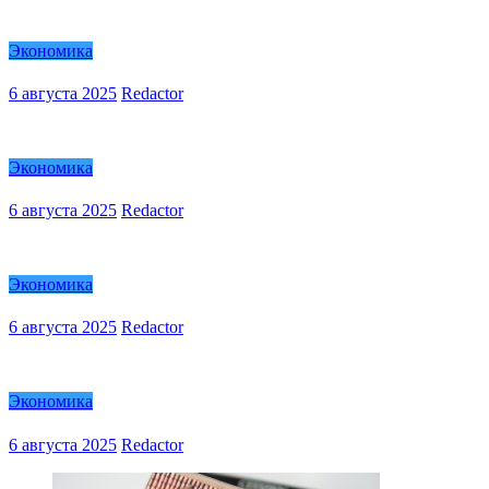
Экономика
6 августа 2025
Redactor
Экономика
6 августа 2025
Redactor
Экономика
6 августа 2025
Redactor
Экономика
6 августа 2025
Redactor