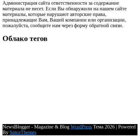
Администрация сайта ответственности за содержание
материала не несет. Если Вы обнаружили на нашем сайте
материалы, которые нарушают авторские права,
принадлежащие Вам, Вашей компании или организации,
пожалуйста, сообщите нам через форму обратной связи.
Облако тегов
NewsBlogger - Magazine & Blog
WordPress
Тема 2026 | Powered
By
SpiceThemes