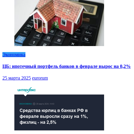
Экономика
ЦБ: ипотечный портфель банков в феврале вырос на 0,2%
25 марта 2025
eurorum