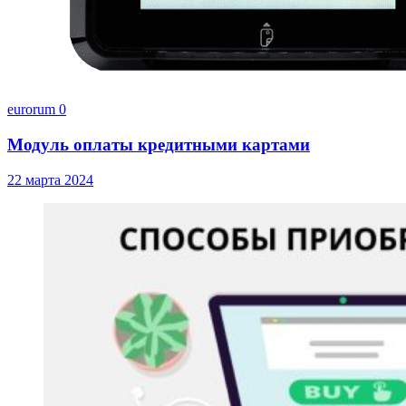
eurorum
0
Модуль оплаты кредитными картами
22 марта 2024