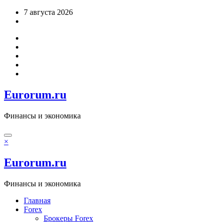
Перейти
7 августа 2026
к
содержимому
Eurorum.ru
Финансы и экономика
×
Eurorum.ru
Финансы и экономика
Главная
Forex
Брокеры Forex