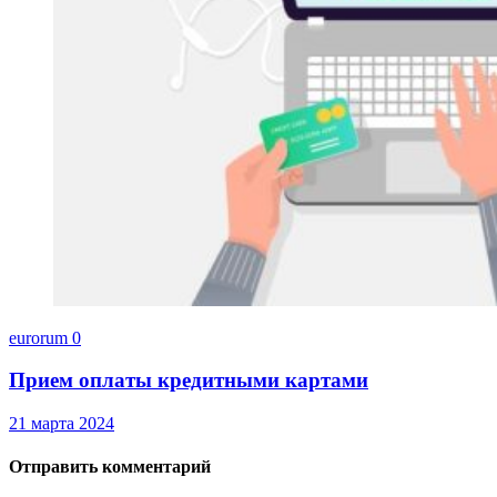
eurorum
0
Прием оплаты кредитными картами
21 марта 2024
Отправить комментарий