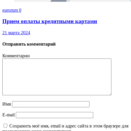
eurorum
0
Прием оплаты кредитными картами
21 марта 2024
Отправить комментарий
Комментарии
Имя
E-mail
Сохранить моё имя, email и адрес сайта в этом браузере для