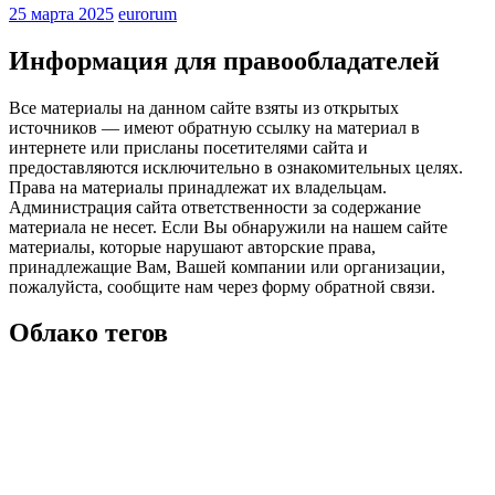
25 марта 2025
eurorum
Информация для правообладателей
Все материалы на данном сайте взяты из открытых
источников — имеют обратную ссылку на материал в
интернете или присланы посетителями сайта и
предоставляются исключительно в ознакомительных целях.
Права на материалы принадлежат их владельцам.
Администрация сайта ответственности за содержание
материала не несет. Если Вы обнаружили на нашем сайте
материалы, которые нарушают авторские права,
принадлежащие Вам, Вашей компании или организации,
пожалуйста, сообщите нам через форму обратной связи.
Облако тегов