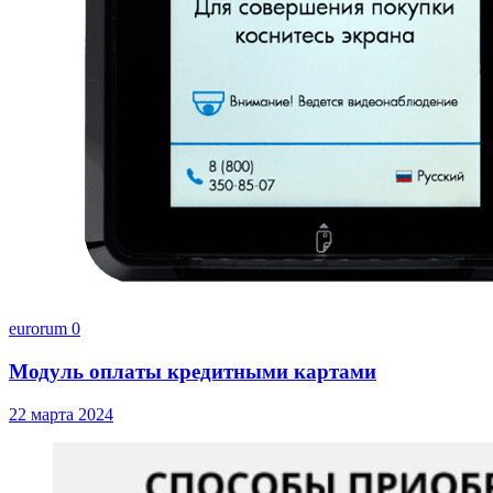
eurorum
0
Модуль оплаты кредитными картами
22 марта 2024