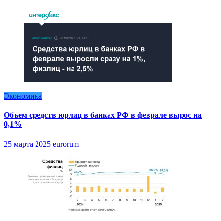
Экономика
Объем средств юрлиц в банках РФ в феврале вырос на
0,1%
25 марта 2025
eurorum