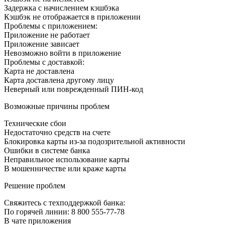
Задержка с начислением кэшбэка
Кэшбэк не отображается в приложении
Проблемы с приложением:
Приложение не работает
Приложение зависает
Невозможно войти в приложение
Проблемы с доставкой:
Карта не доставлена
Карта доставлена другому лицу
Неверный или поврежденный ПИН-код
Возможные причины проблем
Технические сбои
Недостаточно средств на счете
Блокировка карты из-за подозрительной активности
Ошибки в системе банка
Неправильное использование карты
В мошенничестве или краже карты
Решение проблем
Свяжитесь с техподдержкой банка:
По горячей линии: 8 800 555-77-78
В чате приложения