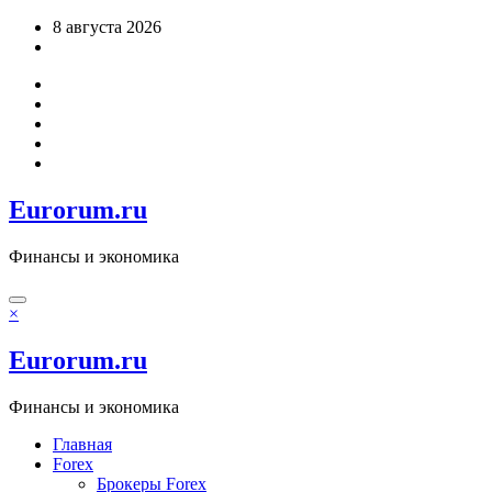
Перейти
8 августа 2026
к
содержимому
Eurorum.ru
Финансы и экономика
×
Eurorum.ru
Финансы и экономика
Главная
Forex
Брокеры Forex