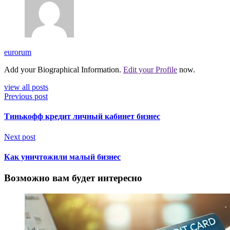
eurorum
Add your Biographical Information.
Edit your Profile
now.
view all posts
Previous post
Тинькофф кредит личный кабинет бизнес
Next post
Как уничтожили малый бизнес
Возможно вам будет интересно