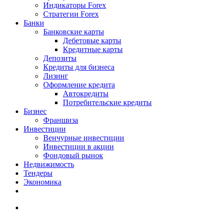
Индикаторы Forex
Стратегии Forex
Банки
Банковские карты
Дебетовые карты
Кредитные карты
Депозиты
Кредиты для бизнеса
Лизинг
Оформление кредита
Автокредиты
Потребительские кредиты
Бизнес
Франшиза
Инвестиции
Венчурные инвестиции
Инвестиции в акции
Фондовый рынок
Недвижимость
Тендеры
Экономика