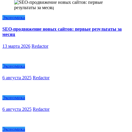
Экономика
SEO-продвижение новых сайтов: первые результаты за
месяц
13 марта 2026
Redactor
Экономика
6 августа 2025
Redactor
Экономика
6 августа 2025
Redactor
Экономика