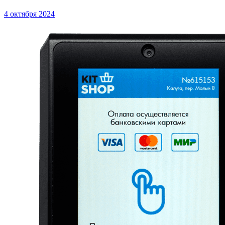
4 октября 2024