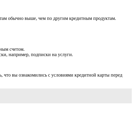
ртам обычно выше, чем по другим кредитным продуктам.
вным счетом.
ки, например, подписки на услуги.
, что вы ознакомились с условиями кредитной карты перед