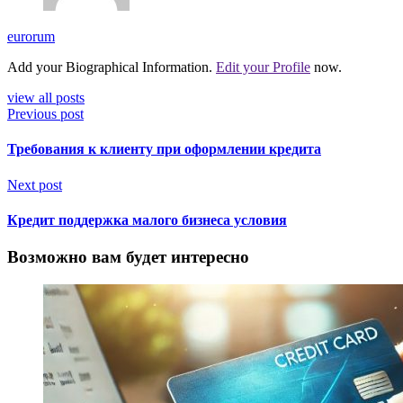
eurorum
Add your Biographical Information.
Edit your Profile
now.
view all posts
Previous post
Требования к клиенту при оформлении кредита
Next post
Кредит поддержка малого бизнеса условия
Возможно вам будет интересно