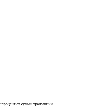
т процент от суммы транзакции.