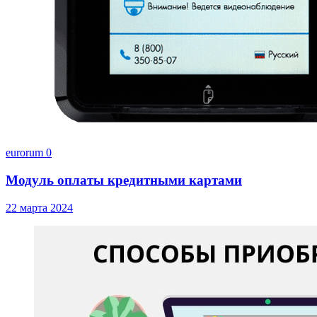
eurorum
0
Модуль оплаты кредитными картами
22 марта 2024