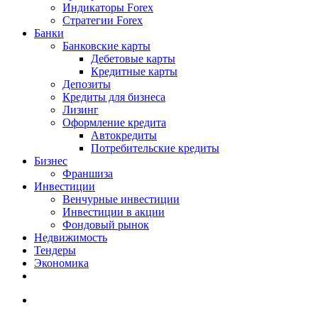
Индикаторы Forex
Стратегии Forex
Банки
Банковские карты
Дебетовые карты
Кредитные карты
Депозиты
Кредиты для бизнеса
Лизинг
Оформление кредита
Автокредиты
Потребительские кредиты
Бизнес
Франшиза
Инвестиции
Венчурные инвестиции
Инвестиции в акции
Фондовый рынок
Недвижимость
Тендеры
Экономика