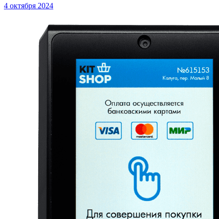
4 октября 2024