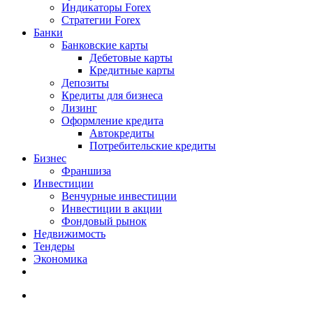
Индикаторы Forex
Стратегии Forex
Банки
Банковские карты
Дебетовые карты
Кредитные карты
Депозиты
Кредиты для бизнеса
Лизинг
Оформление кредита
Автокредиты
Потребительские кредиты
Бизнес
Франшиза
Инвестиции
Венчурные инвестиции
Инвестиции в акции
Фондовый рынок
Недвижимость
Тендеры
Экономика