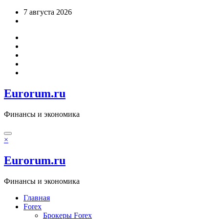
Перейти
7 августа 2026
к
содержимому
Eurorum.ru
Финансы и экономика
×
Eurorum.ru
Финансы и экономика
Главная
Forex
Брокеры Forex