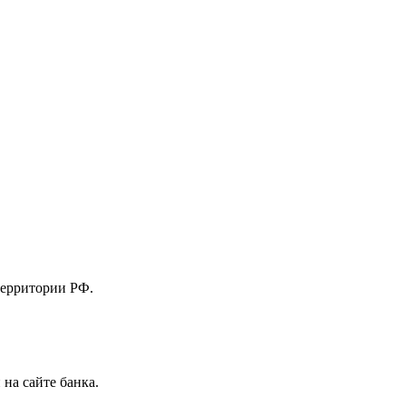
территории РФ.
на сайте банка.