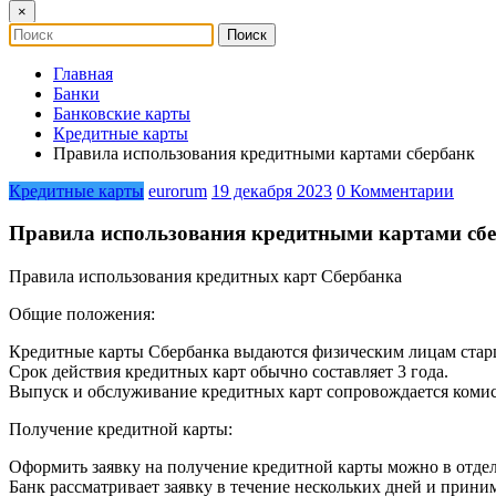
×
Главная
Банки
Банковские карты
Кредитные карты
Правила использования кредитными картами сбербанк
Кредитные карты
eurorum
19 декабря 2023
0 Комментарии
Правила использования кредитными картами сб
Правила использования кредитных карт Сбербанка
Общие положения:
Кредитные карты Сбербанка выдаются физическим лицам старш
Срок действия кредитных карт обычно составляет 3 года.
Выпуск и обслуживание кредитных карт сопровождается комис
Получение кредитной карты:
Оформить заявку на получение кредитной карты можно в отдел
Банк рассматривает заявку в течение нескольких дней и прини