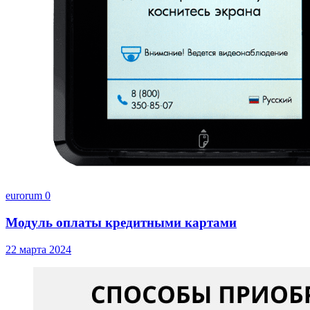
eurorum
0
Модуль оплаты кредитными картами
22 марта 2024