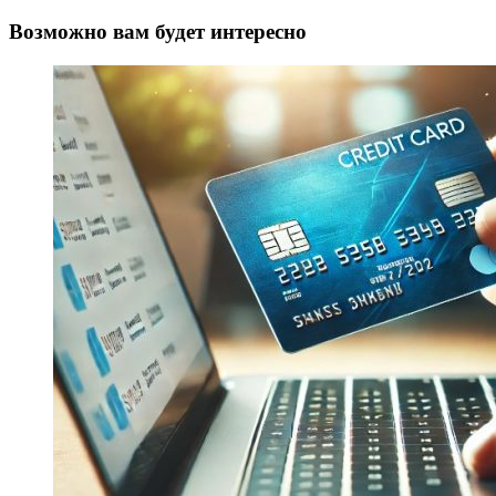
Возможно вам будет интересно