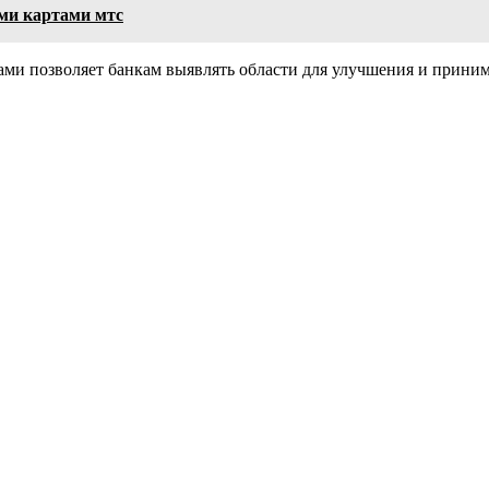
ми картами мтс
ами позволяет банкам выявлять области для улучшения и прини