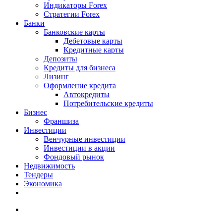
Индикаторы Forex
Стратегии Forex
Банки
Банковские карты
Дебетовые карты
Кредитные карты
Депозиты
Кредиты для бизнеса
Лизинг
Оформление кредита
Автокредиты
Потребительские кредиты
Бизнес
Франшиза
Инвестиции
Венчурные инвестиции
Инвестиции в акции
Фондовый рынок
Недвижимость
Тендеры
Экономика