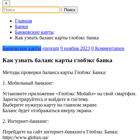
×
Главная
Банки
Банковские карты
Как узнать баланс карты глобэкс банка
Банковские карты
eurorum
9 ноября 2023
0 Комментарии
Как узнать баланс карты глобэкс банка
Методы проверки баланса карты Глобэкс Банка:
1. Мобильный банкинг:
Установите приложение «Глобэкс Мобайл» на свой смартфон.
Зарегистрируйтесь и войдите в систему.
Выберите нужную карту на главном экране.
Баланс будет отображаться вверху экрана.
2. Интернет-банкинг:
Перейдите на сайт интернет-банкинга Глобэкс Банка:
https://www.globax.ua/