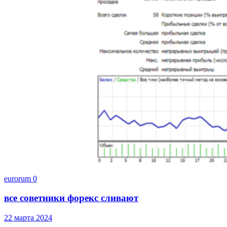
eurorum
0
все советники форекс сливают
22 марта 2024