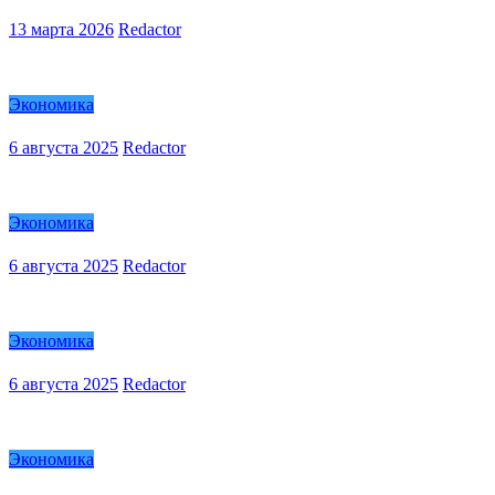
13 марта 2026
Redactor
Экономика
6 августа 2025
Redactor
Экономика
6 августа 2025
Redactor
Экономика
6 августа 2025
Redactor
Экономика