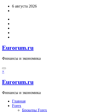
Перейти
6 августа 2026
к
содержимому
Eurorum.ru
Финансы и экономика
×
Eurorum.ru
Финансы и экономика
Главная
Forex
Брокеры Forex