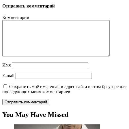
Отправить комментарий
Комментарии
Имя
E-mail
Сохранить моё имя, email и адрес сайта в этом браузере для
последующих моих комментариев.
You May Have Missed