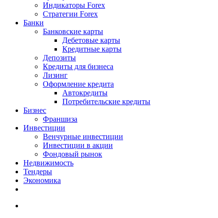
Индикаторы Forex
Стратегии Forex
Банки
Банковские карты
Дебетовые карты
Кредитные карты
Депозиты
Кредиты для бизнеса
Лизинг
Оформление кредита
Автокредиты
Потребительские кредиты
Бизнес
Франшиза
Инвестиции
Венчурные инвестиции
Инвестиции в акции
Фондовый рынок
Недвижимость
Тендеры
Экономика