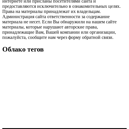
интернете или присланы посетителями сайта и
предоставляются исключительно в ознакомительных целях.
Права на материалы принадлежат их владельцам.
Администрация сайта ответственности за содержание
материала не несет. Если Вы обнаружили на нашем сайте
материалы, которые нарушают авторские права,
принадлежащие Вам, Вашей компании или организации,
пожалуйста, сообщите нам через форму обратной связи.
Облако тегов