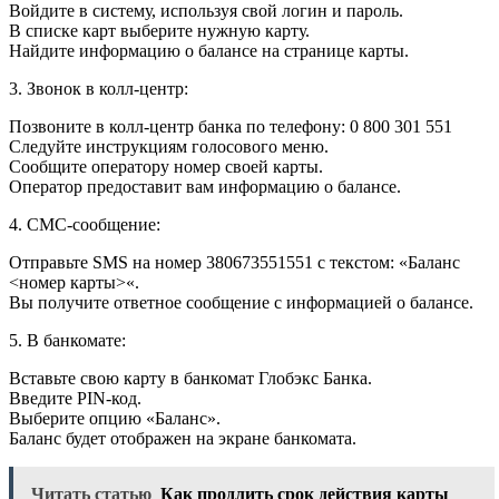
Войдите в систему, используя свой логин и пароль.
В списке карт выберите нужную карту.
Найдите информацию о балансе на странице карты.
3. Звонок в колл-центр:
Позвоните в колл-центр банка по телефону: 0 800 301 551
Следуйте инструкциям голосового меню.
Сообщите оператору номер своей карты.
Оператор предоставит вам информацию о балансе.
4. СМС-сообщение:
Отправьте SMS на номер 380673551551 с текстом: «Баланс
<номер карты>«.
Вы получите ответное сообщение с информацией о балансе.
5. В банкомате:
Вставьте свою карту в банкомат Глобэкс Банка.
Введите PIN-код.
Выберите опцию «Баланс».
Баланс будет отображен на экране банкомата.
Читать статью
Как продлить срок действия карты