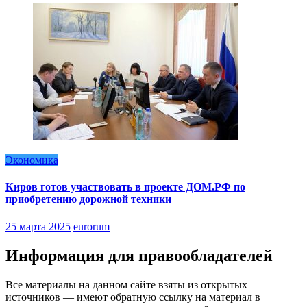
Экономика
Киров готов участвовать в проекте ДОМ.РФ по
приобретению дорожной техники
25 марта 2025
eurorum
Информация для правообладателей
Все материалы на данном сайте взяты из открытых
источников — имеют обратную ссылку на материал в