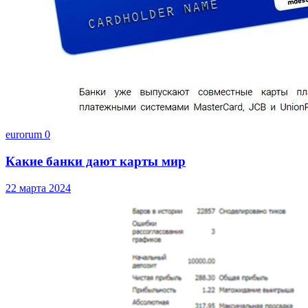
eurorum
0
Какие банки дают карты мир
22 марта 2024