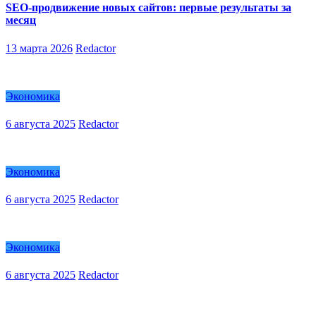
SEO-продвижение новых сайтов: первые результаты за
месяц
13 марта 2026
Redactor
Экономика
6 августа 2025
Redactor
Экономика
6 августа 2025
Redactor
Экономика
6 августа 2025
Redactor