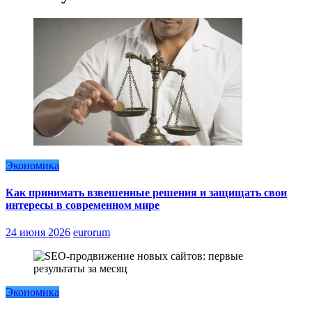
Экономика
Как принимать взвешенные решения и защищать свои
интересы в современном мире
24 июня 2026
eurorum
Экономика