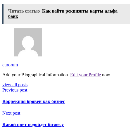
Читать статью
Как найти реквизиты карты альфа
банк
eurorum
Add your Biographical Information.
Edit your Profile
now.
view all posts
Previous post
Коррекция бровей как бизнес
Next post
Какой цвет подойдет бизнесу