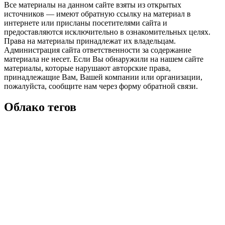
Все материалы на данном сайте взяты из открытых
источников — имеют обратную ссылку на материал в
интернете или присланы посетителями сайта и
предоставляются исключительно в ознакомительных целях.
Права на материалы принадлежат их владельцам.
Администрация сайта ответственности за содержание
материала не несет. Если Вы обнаружили на нашем сайте
материалы, которые нарушают авторские права,
принадлежащие Вам, Вашей компании или организации,
пожалуйста, сообщите нам через форму обратной связи.
Облако тегов