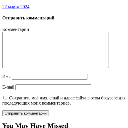
22 марта 2024
Отправить комментарий
Комментарии
Имя
E-mail
Сохранить моё имя, email и адрес сайта в этом браузере для
последующих моих комментариев.
You May Have Missed