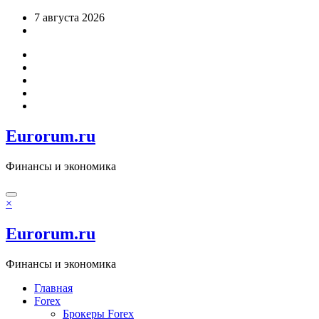
Перейти
7 августа 2026
к
содержимому
Eurorum.ru
Финансы и экономика
×
Eurorum.ru
Финансы и экономика
Главная
Forex
Брокеры Forex