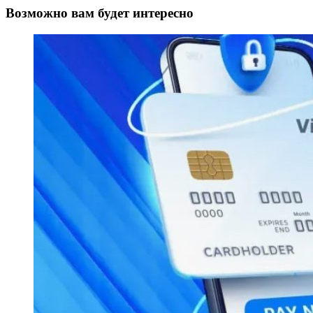
Возможно вам будет интересно