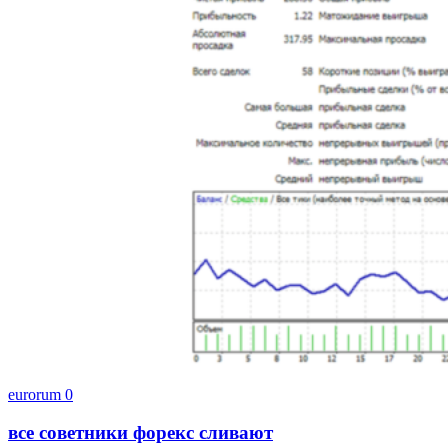
eurorum
0
все советники форекс сливают