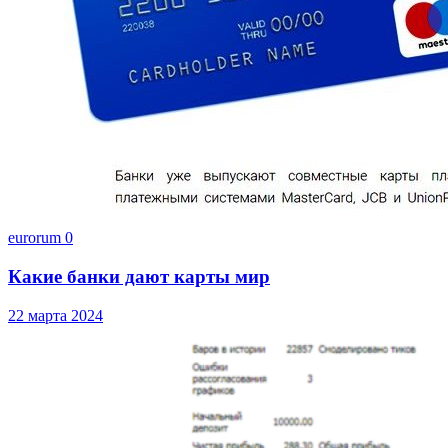
eurorum
0
Какие банки дают карты мир
22 марта 2024