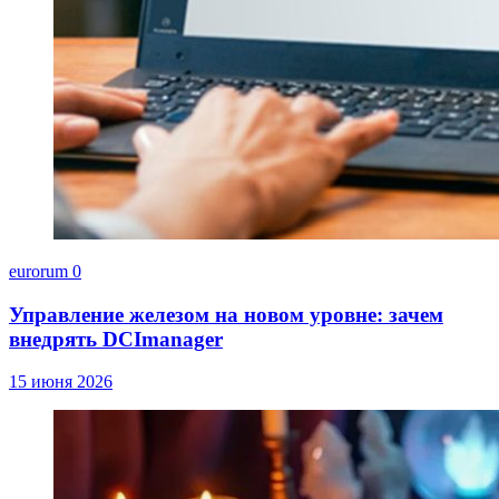
eurorum
0
Управление железом на новом уровне: зачем
внедрять DCImanager
15 июня 2026