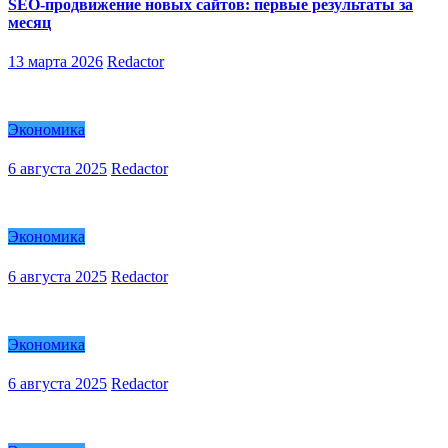
SEO-продвижение новых сайтов: первые результаты за
месяц
13 марта 2026
Redactor
Экономика
6 августа 2025
Redactor
Экономика
6 августа 2025
Redactor
Экономика
6 августа 2025
Redactor