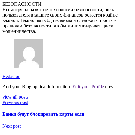
БЕЗОПАСНОСТИ
Несмотря на развитие технологий безопасности, роль
пользователя в защите своих финансов остается крайне
важной. Важно быть бдительным и следовать простым
правилам безопасности, чтобы минимизировать риск
мошенничества.
Redactor
Add your Biographical Information.
Edit your Profile
now.
view all posts
Previous post
Банки будут блокировать карты если
Next post