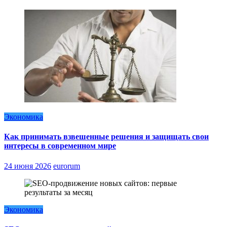
Экономика
Как принимать взвешенные решения и защищать свои
интересы в современном мире
24 июня 2026
eurorum
Экономика