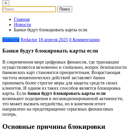
×
Главная
Новости
Банки будут блокировать карты если
Новости
Redactor
18 апреля 2025
0 Комментарии
Банки будут блокировать карты если
В современном мире цифровых финансов, где транзакции
осуществляются мгновенно и глобально, вопрос безопасности
банковских карт становится приоритетным. Возрастающая
частота мошеннических действий заставляет банки
принимать более строгие меры для защиты средств своих
клиентов. И одним из таких способов является блокировка
карты. Если
банки будут блокировать карты если
возникают подозрения в несанкционированной активности,
это может вызвать неудобства, но в конечном итоге
направлено на предотвращение серьезных финансовых
потерь.
Основные причины блокировки