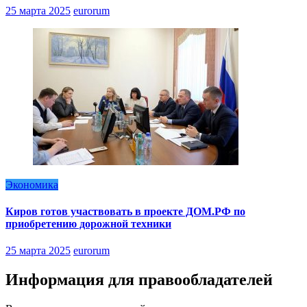
25 марта 2025
eurorum
Экономика
Киров готов участвовать в проекте ДОМ.РФ по
приобретению дорожной техники
25 марта 2025
eurorum
Информация для правообладателей