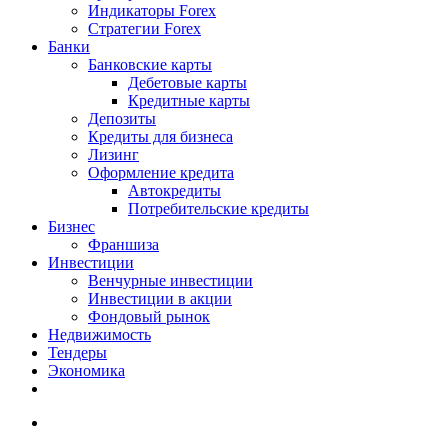
Индикаторы Forex
Стратегии Forex
Банки
Банковские карты
Дебетовые карты
Кредитные карты
Депозиты
Кредиты для бизнеса
Лизинг
Оформление кредита
Автокредиты
Потребительские кредиты
Бизнес
Франшиза
Инвестиции
Венчурные инвестиции
Инвестиции в акции
Фондовый рынок
Недвижимость
Тендеры
Экономика