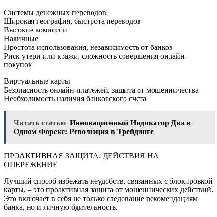
Системы денежных переводов
Широкая география, быстрота переводов
Высокие комиссии
Наличные
Простота использования, независимость от банков
Риск утери или кражи, сложность совершения онлайн-
покупок
Виртуальные карты
Безопасность онлайн-платежей, защита от мошенничества
Необходимость наличия банковского счета
Читать статью
Инновационный Индикатор Два в
Одном Форекс: Революция в Трейдинге
ПРОАКТИВНАЯ ЗАЩИТА: ДЕЙСТВИЯ НА
ОПЕРЕЖЕНИЕ
Лучший способ избежать неудобств, связанных с блокировкой
карты, – это проактивная защита от мошеннических действий.
Это включает в себя не только следование рекомендациям
банка, но и личную бдительность.