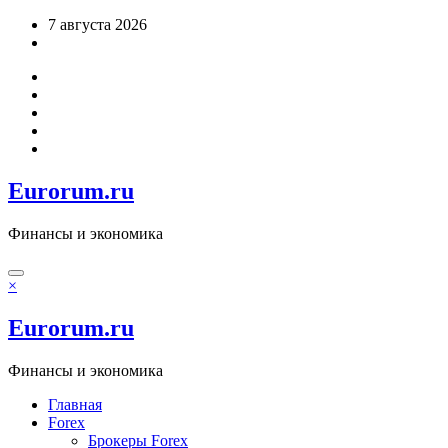
Перейти
7 августа 2026
к
содержимому
Eurorum.ru
Финансы и экономика
×
Eurorum.ru
Финансы и экономика
Главная
Forex
Брокеры Forex