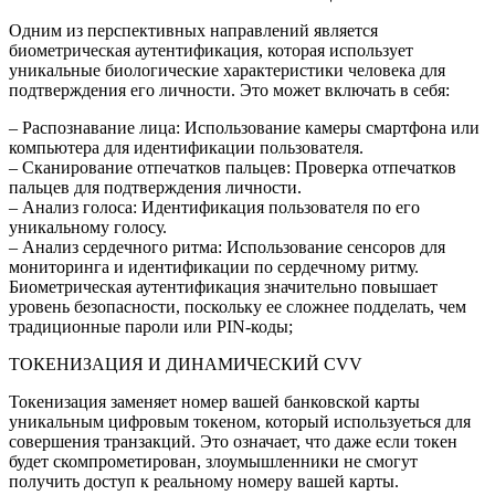
Одним из перспективных направлений является
биометрическая аутентификация, которая использует
уникальные биологические характеристики человека для
подтверждения его личности. Это может включать в себя:
– Распознавание лица: Использование камеры смартфона или
компьютера для идентификации пользователя.
– Сканирование отпечатков пальцев: Проверка отпечатков
пальцев для подтверждения личности.
– Анализ голоса: Идентификация пользователя по его
уникальному голосу.
– Анализ сердечного ритма: Использование сенсоров для
мониторинга и идентификации по сердечному ритму.
Биометрическая аутентификация значительно повышает
уровень безопасности, поскольку ее сложнее подделать, чем
традиционные пароли или PIN-коды;
ТОКЕНИЗАЦИЯ И ДИНАМИЧЕСКИЙ CVV
Токенизация заменяет номер вашей банковской карты
уникальным цифровым токеном, который используеться для
совершения транзакций. Это означает, что даже если токен
будет скомпрометирован, злоумышленники не смогут
получить доступ к реальному номеру вашей карты.