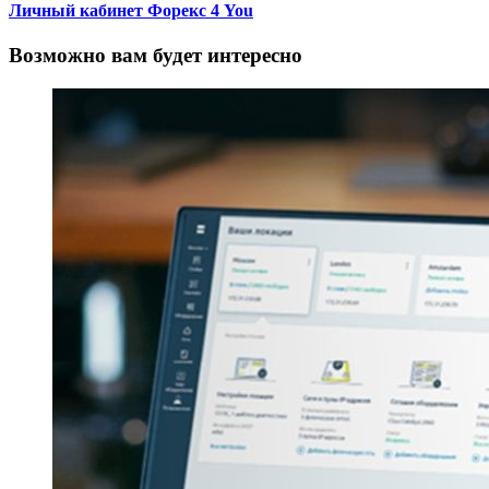
Личный кабинет Форекс 4 You
Возможно вам будет интересно