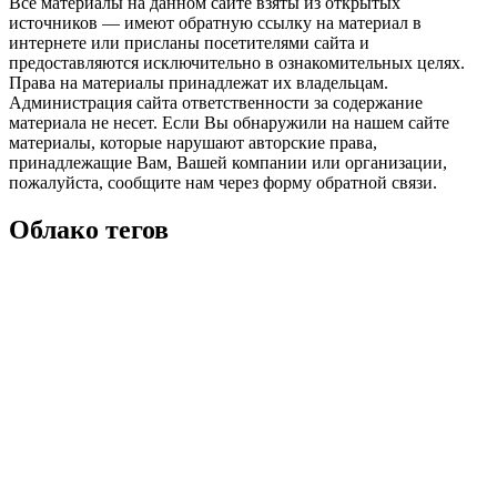
Все материалы на данном сайте взяты из открытых
источников — имеют обратную ссылку на материал в
интернете или присланы посетителями сайта и
предоставляются исключительно в ознакомительных целях.
Права на материалы принадлежат их владельцам.
Администрация сайта ответственности за содержание
материала не несет. Если Вы обнаружили на нашем сайте
материалы, которые нарушают авторские права,
принадлежащие Вам, Вашей компании или организации,
пожалуйста, сообщите нам через форму обратной связи.
Облако тегов