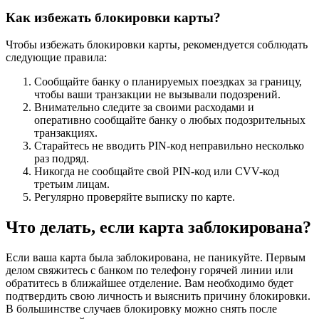
Как избежать блокировки карты?
Чтобы избежать блокировки карты, рекомендуется соблюдать
следующие правила:
Сообщайте банку о планируемых поездках за границу,
чтобы ваши транзакции не вызывали подозрений.
Внимательно следите за своими расходами и
оперативно сообщайте банку о любых подозрительных
транзакциях.
Старайтесь не вводить PIN-код неправильно несколько
раз подряд.
Никогда не сообщайте свой PIN-код или CVV-код
третьим лицам.
Регулярно проверяйте выписку по карте.
Что делать, если карта заблокирована?
Если ваша карта была заблокирована, не паникуйте. Первым
делом свяжитесь с банком по телефону горячей линии или
обратитесь в ближайшее отделение. Вам необходимо будет
подтвердить свою личность и выяснить причину блокировки.
В большинстве случаев блокировку можно снять после