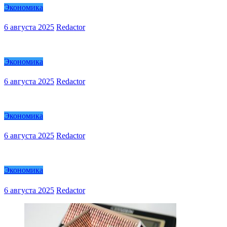
Экономика
6 августа 2025
Redactor
Экономика
6 августа 2025
Redactor
Экономика
6 августа 2025
Redactor
Экономика
6 августа 2025
Redactor