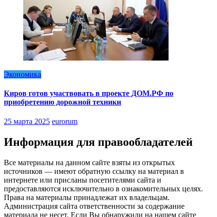
Экономика
Киров готов участвовать в проекте ДОМ.РФ по
приобретению дорожной техники
25 марта 2025
eurorum
Информация для правообладателей
Все материалы на данном сайте взяты из открытых
источников — имеют обратную ссылку на материал в
интернете или присланы посетителями сайта и
предоставляются исключительно в ознакомительных целях.
Права на материалы принадлежат их владельцам.
Администрация сайта ответственности за содержание
материала не несет. Если Вы обнаружили на нашем сайте