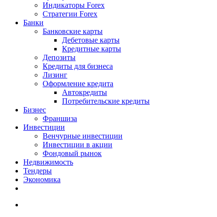
Индикаторы Forex
Стратегии Forex
Банки
Банковские карты
Дебетовые карты
Кредитные карты
Депозиты
Кредиты для бизнеса
Лизинг
Оформление кредита
Автокредиты
Потребительские кредиты
Бизнес
Франшиза
Инвестиции
Венчурные инвестиции
Инвестиции в акции
Фондовый рынок
Недвижимость
Тендеры
Экономика