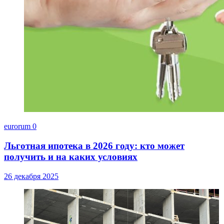
eurorum
0
Льготная ипотека в 2026 году: кто может
получить и на каких условиях
26 декабря 2025