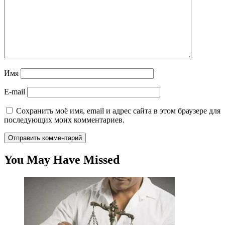
Имя
E-mail
Сохранить моё имя, email и адрес сайта в этом браузере для
последующих моих комментариев.
You May Have Missed