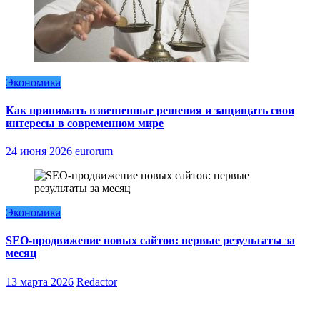
Экономика
Как принимать взвешенные решения и защищать свои
интересы в современном мире
24 июня 2026
eurorum
Экономика
SEO-продвижение новых сайтов: первые результаты за
месяц
13 марта 2026
Redactor