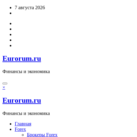
Перейти
7 августа 2026
к
содержимому
Eurorum.ru
Финансы и экономика
×
Eurorum.ru
Финансы и экономика
Главная
Forex
Брокеры Forex