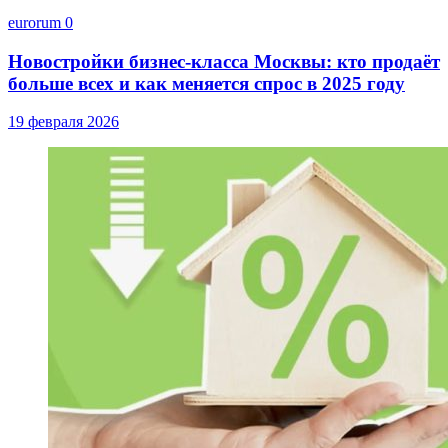
eurorum
0
Новостройки бизнес-класса Москвы: кто продаёт
больше всех и как меняется спрос в 2025 году
19 февраля 2026