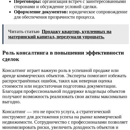
Переговоры:
организация встреч с заинтересованными
сторонами и обсуждение условий сделки.
Оформление документов:
юридическое сопровождение
для обеспечения прозрачности процесса.
Читать статью
Продажу квартир, купленных на
материнский капитал, передумали упрощать.
Роль консалтинга в повышении эффективности
сделок
Консалтинг играет важную роль в успешной продаже или
аренде коммерческих объектов. Эксперты помогают избежать
распространённых ошибок, таких как неверная оценка
стоимости или недостаточная подготовка документации.
Благодаря профессиональной поддержке владельцы объектов
получают возможность реализовать свои активы максимально
выгодно.
Консалтинг — это не просто услуга, а стратегический
инструмент для достижения успеха на рынке коммерческой
недвижимости. Сотрудничество с профессионалами позволяет
минимизировать риски, увеличить доходность объектов и