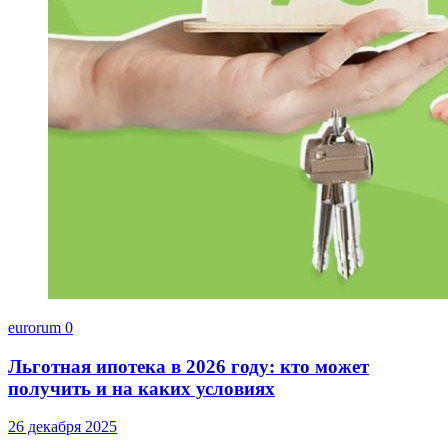
eurorum
0
Льготная ипотека в 2026 году: кто может
получить и на каких условиях
26 декабря 2025