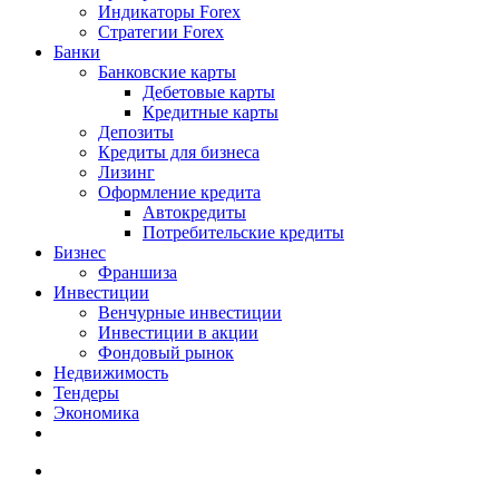
Индикаторы Forex
Стратегии Forex
Банки
Банковские карты
Дебетовые карты
Кредитные карты
Депозиты
Кредиты для бизнеса
Лизинг
Оформление кредита
Автокредиты
Потребительские кредиты
Бизнес
Франшиза
Инвестиции
Венчурные инвестиции
Инвестиции в акции
Фондовый рынок
Недвижимость
Тендеры
Экономика