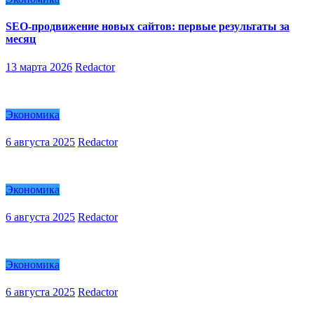
SEO-продвижение новых сайтов: первые результаты за
месяц
13 марта 2026
Redactor
Экономика
6 августа 2025
Redactor
Экономика
6 августа 2025
Redactor
Экономика
6 августа 2025
Redactor