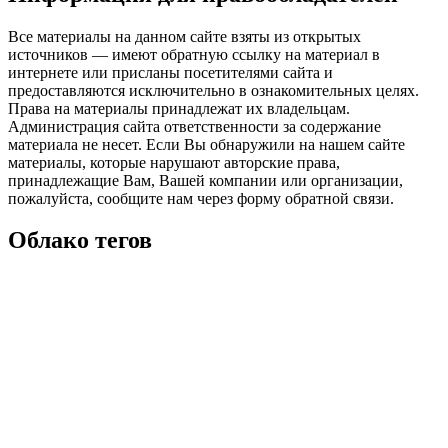
Все материалы на данном сайте взяты из открытых
источников — имеют обратную ссылку на материал в
интернете или присланы посетителями сайта и
предоставляются исключительно в ознакомительных целях.
Права на материалы принадлежат их владельцам.
Администрация сайта ответственности за содержание
материала не несет. Если Вы обнаружили на нашем сайте
материалы, которые нарушают авторские права,
принадлежащие Вам, Вашей компании или организации,
пожалуйста, сообщите нам через форму обратной связи.
Облако тегов