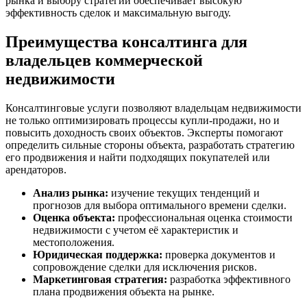
рынка и выбору стратегии обеспечивает высокую
эффективность сделок и максимальную выгоду.
Преимущества консалтинга для
владельцев коммерческой
недвижимости
Консалтинговые услуги позволяют владельцам недвижимости
не только оптимизировать процессы купли-продажи, но и
повысить доходность своих объектов. Эксперты помогают
определить сильные стороны объекта, разработать стратегию
его продвижения и найти подходящих покупателей или
арендаторов.
Анализ рынка:
изучение текущих тенденций и
прогнозов для выбора оптимального времени сделки.
Оценка объекта:
профессиональная оценка стоимости
недвижимости с учетом её характеристик и
местоположения.
Юридическая поддержка:
проверка документов и
сопровождение сделки для исключения рисков.
Маркетинговая стратегия:
разработка эффективного
плана продвижения объекта на рынке.