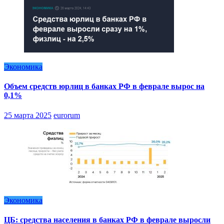
Экономика
Объем средств юрлиц в банках РФ в феврале вырос на
0,1%
25 марта 2025
eurorum
Экономика
ЦБ: средства населения в банках РФ в феврале выросли