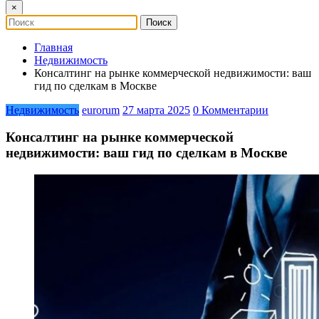
×
Главная
Недвижимость
Консалтинг на рынке коммерческой недвижимости: ваш
гид по сделкам в Москве
Недвижимость
eurorum
27 марта 2025
0 Комментарии
Консалтинг на рынке коммерческой
недвижимости: ваш гид по сделкам в Москве