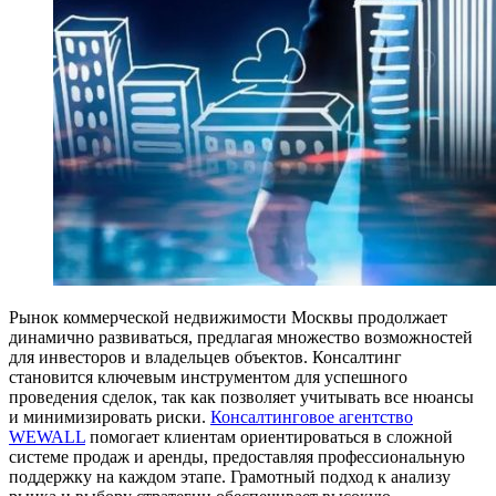
Рынок коммерческой недвижимости Москвы продолжает
динамично развиваться, предлагая множество возможностей
для инвесторов и владельцев объектов. Консалтинг
становится ключевым инструментом для успешного
проведения сделок, так как позволяет учитывать все нюансы
и минимизировать риски.
Консалтинговое агентство
WEWALL
помогает клиентам ориентироваться в сложной
системе продаж и аренды, предоставляя профессиональную
поддержку на каждом этапе. Грамотный подход к анализу