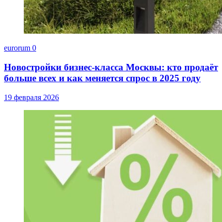
eurorum
0
Новостройки бизнес-класса Москвы: кто продаёт
больше всех и как меняется спрос в 2025 году
19 февраля 2026