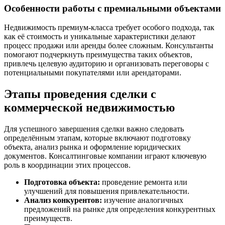
Особенности работы с премиальными объектами
Недвижимость премиум-класса требует особого подхода, так
как её стоимость и уникальные характеристики делают
процесс продажи или аренды более сложным. Консультанты
помогают подчеркнуть преимущества таких объектов,
привлечь целевую аудиторию и организовать переговоры с
потенциальными покупателями или арендаторами.
Этапы проведения сделки с
коммерческой недвижимостью
Для успешного завершения сделки важно следовать
определённым этапам, которые включают подготовку
объекта, анализ рынка и оформление юридических
документов. Консалтинговые компании играют ключевую
роль в координации этих процессов.
Подготовка объекта:
проведение ремонта или
улучшений для повышения привлекательности.
Анализ конкурентов:
изучение аналогичных
предложений на рынке для определения конкурентных
преимуществ.