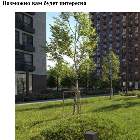
Возможно вам будет интересно