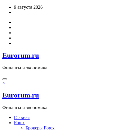
Перейти
9 августа 2026
к
содержимому
Eurorum.ru
Финансы и экономика
×
Eurorum.ru
Финансы и экономика
Главная
Forex
Брокеры Forex