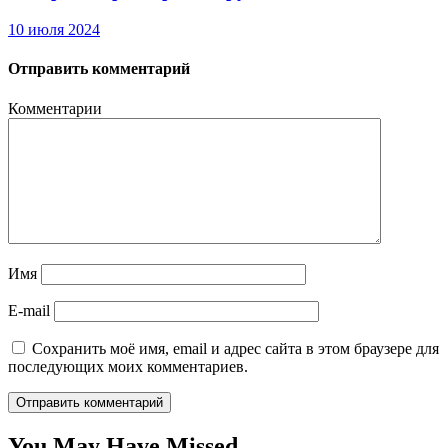
10 июля 2024
Отправить комментарий
Комментарии
Имя
E-mail
Сохранить моё имя, email и адрес сайта в этом браузере для
последующих моих комментариев.
You May Have Missed