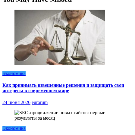
Экономика
Как принимать взвешенные решения и защищать свои
интересы в современном мире
24 июня 2026
eurorum
Экономика