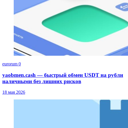
eurorum
0
yaobmen.cash — быстрый обмен USDT на рубли
наличными без лишних рисков
18 мая 2026