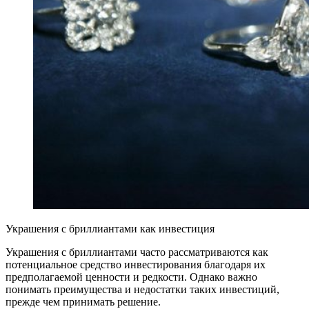
Украшения с бриллиантами как инвестиция
Украшения с бриллиантами часто рассматриваются как
потенциальное средство инвестирования благодаря их
предполагаемой ценности и редкости. Однако важно
понимать преимущества и недостатки таких инвестиций,
прежде чем принимать решение.