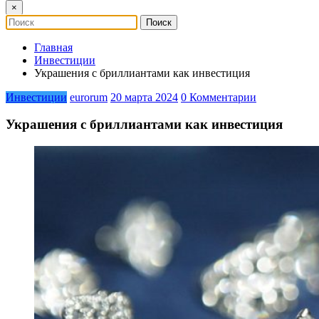
×
Главная
Инвестиции
Украшения с бриллиантами как инвестиция
Инвестиции
eurorum
20 марта 2024
0 Комментарии
Украшения с бриллиантами как инвестиция