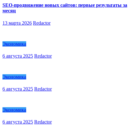
SEO-продвижение новых сайтов: первые результаты за
месяц
13 марта 2026
Redactor
Экономика
6 августа 2025
Redactor
Экономика
6 августа 2025
Redactor
Экономика
6 августа 2025
Redactor