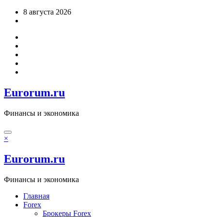
Перейти
8 августа 2026
к
содержимому
Eurorum.ru
Финансы и экономика
×
Eurorum.ru
Финансы и экономика
Главная
Forex
Брокеры Forex