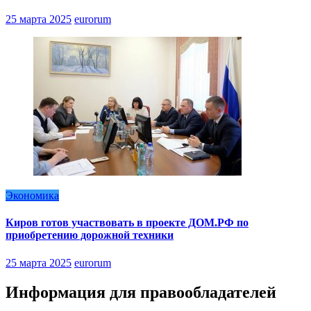
25 марта 2025
eurorum
Экономика
Киров готов участвовать в проекте ДОМ.РФ по
приобретению дорожной техники
25 марта 2025
eurorum
Информация для правообладателей