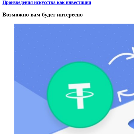
Произведения искусства как инвестиции
Возможно вам будет интересно