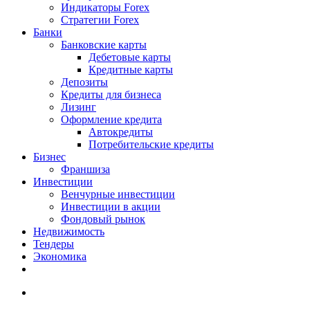
Индикаторы Forex
Стратегии Forex
Банки
Банковские карты
Дебетовые карты
Кредитные карты
Депозиты
Кредиты для бизнеса
Лизинг
Оформление кредита
Автокредиты
Потребительские кредиты
Бизнес
Франшиза
Инвестиции
Венчурные инвестиции
Инвестиции в акции
Фондовый рынок
Недвижимость
Тендеры
Экономика