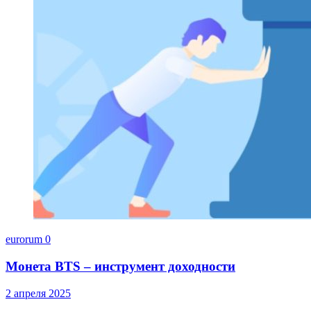
eurorum
0
Монета BTS – инструмент доходности
2 апреля 2025