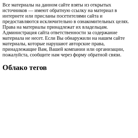
Все материалы на данном сайте взяты из открытых
источников — имеют обратную ссылку на материал в
интернете или присланы посетителями сайта и
предоставляются исключительно в ознакомительных целях.
Права на материалы принадлежат их владельцам.
Администрация сайта ответственности за содержание
материала не несет. Если Вы обнаружили на нашем сайте
материалы, которые нарушают авторские права,
принадлежащие Вам, Вашей компании или организации,
пожалуйста, сообщите нам через форму обратной связи.
Облако тегов