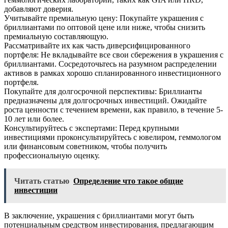
добавляют доверия.
Учитывайте премиальную цену: Покупайте украшения с
бриллиантами по оптовой цене или ниже, чтобы снизить
премиальную составляющую.
Рассматривайте их как часть диверсифицированного
портфеля: Не вкладывайте все свои сбережения в украшения с
бриллиантами. Сосредоточьтесь на разумном распределении
активов в рамках хорошо спланированного инвестиционного
портфеля.
Покупайте для долгосрочной перспективы: Бриллианты
предназначены для долгосрочных инвестиций. Ожидайте
роста ценности с течением времени, как правило, в течение 5-
10 лет или более.
Консультируйтесь с экспертами: Перед крупными
инвестициями проконсультируйтесь с ювелиром, геммологом
или финансовым советником, чтобы получить
профессиональную оценку.
Читать статью
Определение что такое общие
инвестиции
В заключение, украшения с бриллиантами могут быть
потенциальным средством инвестирования, предлагающим