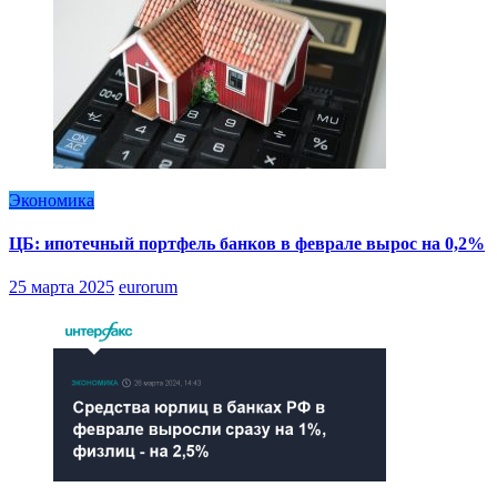
Экономика
ЦБ: ипотечный портфель банков в феврале вырос на 0,2%
25 марта 2025
eurorum