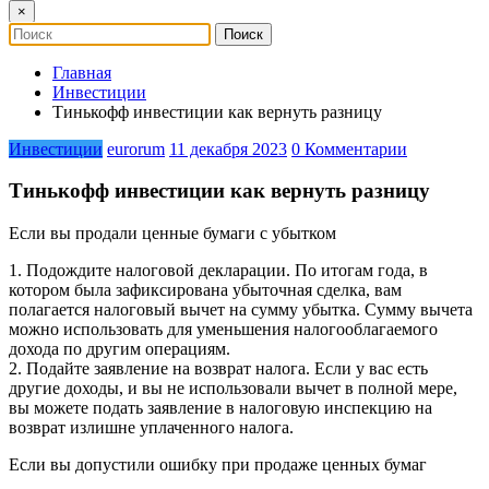
×
Главная
Инвестиции
Тинькофф инвестиции как вернуть разницу
Инвестиции
eurorum
11 декабря 2023
0 Комментарии
Тинькофф инвестиции как вернуть разницу
Если вы продали ценные бумаги с убытком
1. Подождите налоговой декларации. По итогам года, в
котором была зафиксирована убыточная сделка, вам
полагается налоговый вычет на сумму убытка. Сумму вычета
можно использовать для уменьшения налогооблагаемого
дохода по другим операциям.
2. Подайте заявление на возврат налога. Если у вас есть
другие доходы, и вы не использовали вычет в полной мере,
вы можете подать заявление в налоговую инспекцию на
возврат излишне уплаченного налога.
Если вы допустили ошибку при продаже ценных бумаг