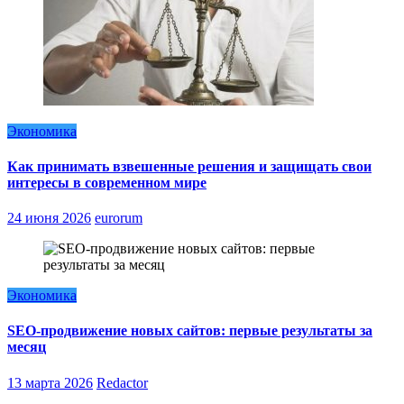
Экономика
Как принимать взвешенные решения и защищать свои
интересы в современном мире
24 июня 2026
eurorum
Экономика
SEO-продвижение новых сайтов: первые результаты за
месяц
13 марта 2026
Redactor