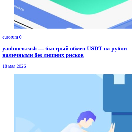
eurorum
0
yaobmen.cash — быстрый обмен USDT на рубли
наличными без лишних рисков
18 мая 2026