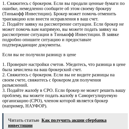
1. Свяжитесь с брокером. Если вы продали ценные бумаги по
ошибке, немедленно сообщите об этом своему брокеру
(Тинькофф Инвестиции). Брокер может помочь отменить
транзакцию или внести исправления в ваш счет.
2. Подайте заявку на рассмотрение ситуации. Если брокер не
может помочь вам напрямую, вы можете подать заявку на
рассмотрение ситуации в Тинькофф Инвестиции. В заявке
подробно опишите ситуацию и предоставьте
подтверждающие документы.
Если вы не получили разницу в цене
1. Проверьте настройки счетов. Убедитесь, что разница в цене
была зачислена на ваш брокерский счет.
2. Свяжитесь с брокером. Если вы не видите разницы на
своем счете, свяжитесь с брокером для получения
разъяснений.
3. Подайте жалобу в СРО. Если брокер не может решить вашу
проблему, вы можете подать жалобу в Саморегулируемую
организацию (СРО), членом которой является брокер
(например, НАУФОР).
Читать статью
Как получить акции сбербанка
инвестиции