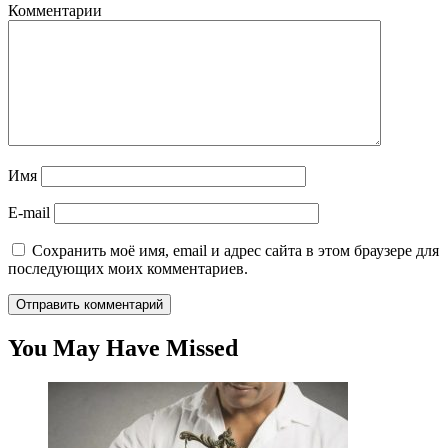
Комментарии
Имя
E-mail
Сохранить моё имя, email и адрес сайта в этом браузере для
последующих моих комментариев.
You May Have Missed