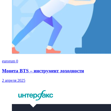
eurorum
0
Монета BTS – инструмент доходности
2 апреля 2025