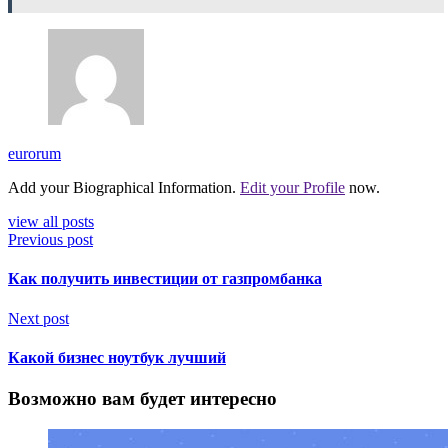
eurorum
Add your Biographical Information.
Edit your Profile
now.
view all posts
Previous post
Как получить инвестиции от газпромбанка
Next post
Какой бизнес ноутбук лучший
Возможно вам будет интересно