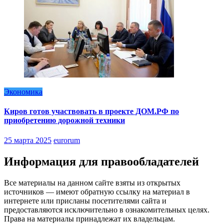
Экономика
Киров готов участвовать в проекте ДОМ.РФ по
приобретению дорожной техники
25 марта 2025
eurorum
Информация для правообладателей
Все материалы на данном сайте взяты из открытых
источников — имеют обратную ссылку на материал в
интернете или присланы посетителями сайта и
предоставляются исключительно в ознакомительных целях.
Права на материалы принадлежат их владельцам.