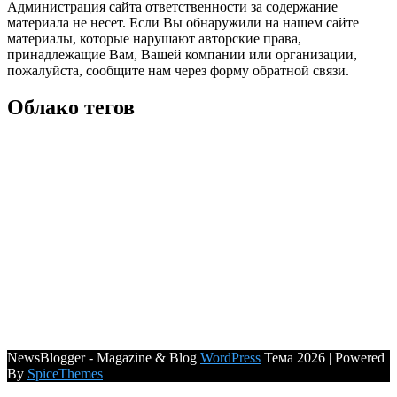
Администрация сайта ответственности за содержание
материала не несет. Если Вы обнаружили на нашем сайте
материалы, которые нарушают авторские права,
принадлежащие Вам, Вашей компании или организации,
пожалуйста, сообщите нам через форму обратной связи.
Облако тегов
NewsBlogger - Magazine & Blog
WordPress
Тема 2026 | Powered
By
SpiceThemes