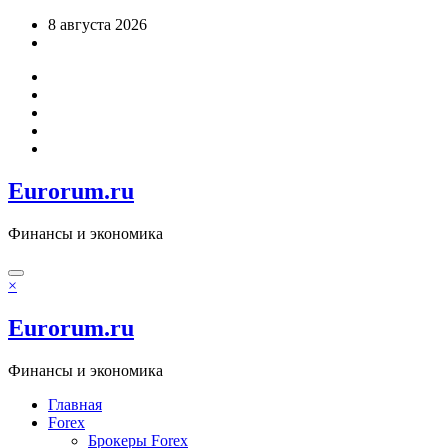
Перейти
8 августа 2026
к
содержимому
Eurorum.ru
Финансы и экономика
×
Eurorum.ru
Финансы и экономика
Главная
Forex
Брокеры Forex