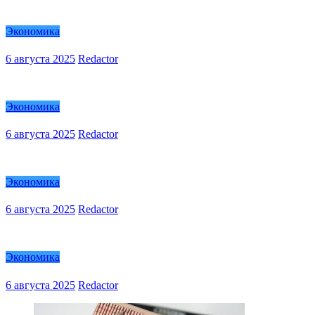
Экономика
6 августа 2025
Redactor
Экономика
6 августа 2025
Redactor
Экономика
6 августа 2025
Redactor
Экономика
6 августа 2025
Redactor