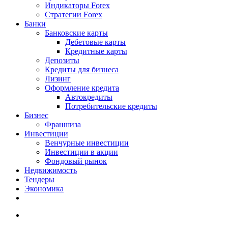
Индикаторы Forex
Стратегии Forex
Банки
Банковские карты
Дебетовые карты
Кредитные карты
Депозиты
Кредиты для бизнеса
Лизинг
Оформление кредита
Автокредиты
Потребительские кредиты
Бизнес
Франшиза
Инвестиции
Венчурные инвестиции
Инвестиции в акции
Фондовый рынок
Недвижимость
Тендеры
Экономика