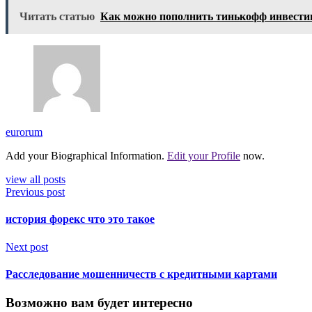
Читать статью
Как можно пополнить тинькофф инвести
eurorum
Add your Biographical Information.
Edit your Profile
now.
view all posts
Previous post
история форекс что это такое
Next post
Расследование мошенничеств с кредитными картами
Возможно вам будет интересно