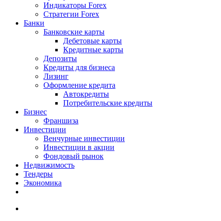
Индикаторы Forex
Стратегии Forex
Банки
Банковские карты
Дебетовые карты
Кредитные карты
Депозиты
Кредиты для бизнеса
Лизинг
Оформление кредита
Автокредиты
Потребительские кредиты
Бизнес
Франшиза
Инвестиции
Венчурные инвестиции
Инвестиции в акции
Фондовый рынок
Недвижимость
Тендеры
Экономика