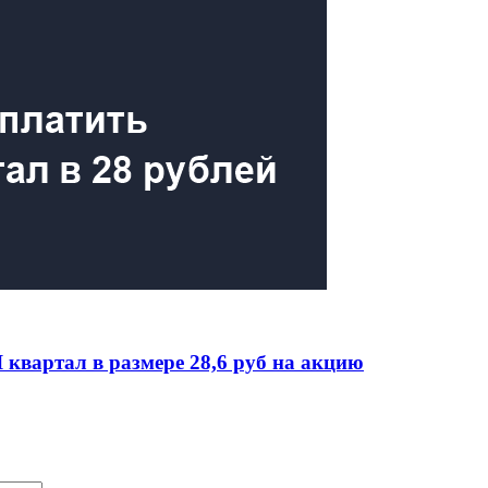
квартал в размере 28,6 руб на акцию