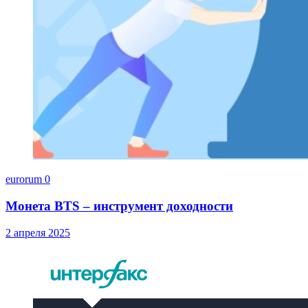
eurorum
0
Монета BTS – инструмент доходности
2 апреля 2025