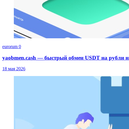
eurorum
0
yaobmen.cash — быстрый обмен USDT на рубли 
18 мая 2026