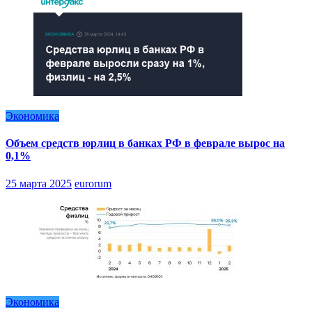
Экономика
Объем средств юрлиц в банках РФ в феврале вырос на
0,1%
25 марта 2025
eurorum
Экономика