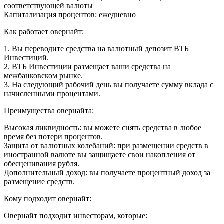
соответствующей валюты
Капитализация процентов: ежедневно
Как работает овернайт:
1. Вы переводите средства на валютный депозит ВТБ
Инвестиций.
2. ВТБ Инвестиции размещает ваши средства на
межбанковском рынке.
3. На следующий рабочий день вы получаете сумму вклада с
начисленными процентами.
Преимущества овернайта:
Высокая ликвидность: вы можете снять средства в любое
время без потери процентов.
Защита от валютных колебаний: при размещении средств в
иностранной валюте вы защищаете свои накопления от
обесценивания рубля.
Дополнительный доход: вы получаете процентный доход за
размещение средств.
Кому подходит овернайт:
Овернайт подходит инвесторам, которые: