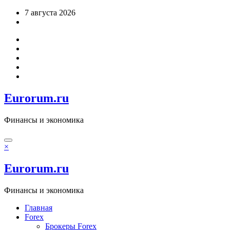
Перейти
7 августа 2026
к
содержимому
Eurorum.ru
Финансы и экономика
×
Eurorum.ru
Финансы и экономика
Главная
Forex
Брокеры Forex