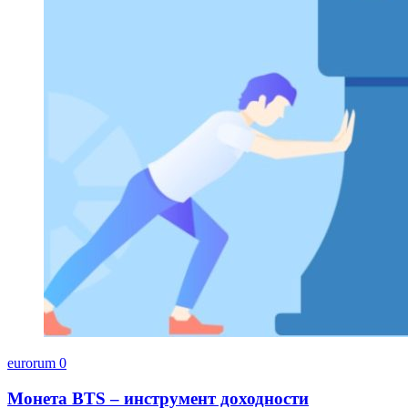
eurorum
0
Монета BTS – инструмент доходности