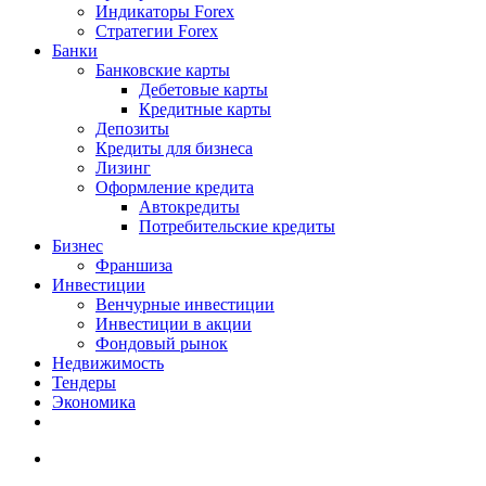
Индикаторы Forex
Стратегии Forex
Банки
Банковские карты
Дебетовые карты
Кредитные карты
Депозиты
Кредиты для бизнеса
Лизинг
Оформление кредита
Автокредиты
Потребительские кредиты
Бизнес
Франшиза
Инвестиции
Венчурные инвестиции
Инвестиции в акции
Фондовый рынок
Недвижимость
Тендеры
Экономика