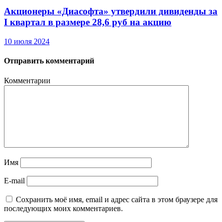
Акционеры «Диасофта» утвердили дивиденды за
I квартал в размере 28,6 руб на акцию
10 июля 2024
Отправить комментарий
Комментарии
Имя
E-mail
Сохранить моё имя, email и адрес сайта в этом браузере для
последующих моих комментариев.