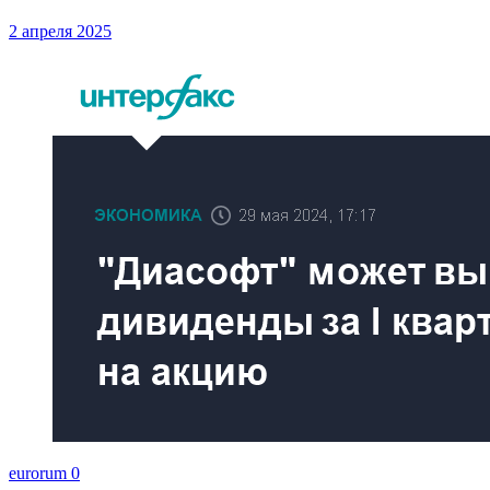
2 апреля 2025
eurorum
0