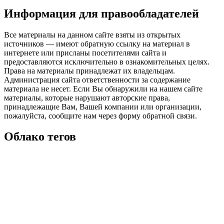
Информация для правообладателей
Все материалы на данном сайте взяты из открытых
источников — имеют обратную ссылку на материал в
интернете или присланы посетителями сайта и
предоставляются исключительно в ознакомительных целях.
Права на материалы принадлежат их владельцам.
Администрация сайта ответственности за содержание
материала не несет. Если Вы обнаружили на нашем сайте
материалы, которые нарушают авторские права,
принадлежащие Вам, Вашей компании или организации,
пожалуйста, сообщите нам через форму обратной связи.
Облако тегов