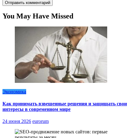
You May Have Missed
Экономика
Как принимать взвешенные решения и защищать свои
интересы в современном мире
24 июня 2026
eurorum