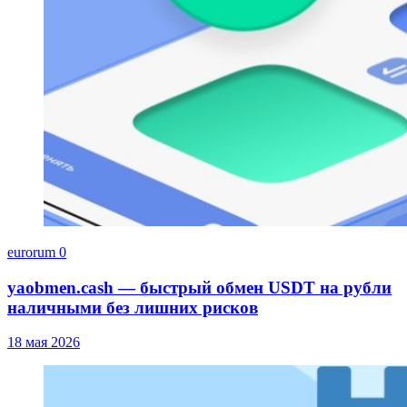
eurorum
0
yaobmen.cash — быстрый обмен USDT на рубли
наличными без лишних рисков
18 мая 2026