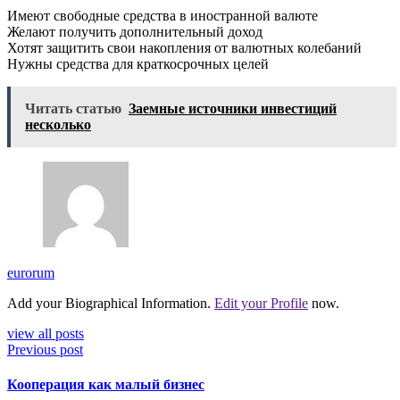
Имеют свободные средства в иностранной валюте
Желают получить дополнительный доход
Хотят защитить свои накопления от валютных колебаний
Нужны средства для краткосрочных целей
Читать статью
Заемные источники инвестиций
несколько
eurorum
Add your Biographical Information.
Edit your Profile
now.
view all posts
Previous post
Кооперация как малый бизнес