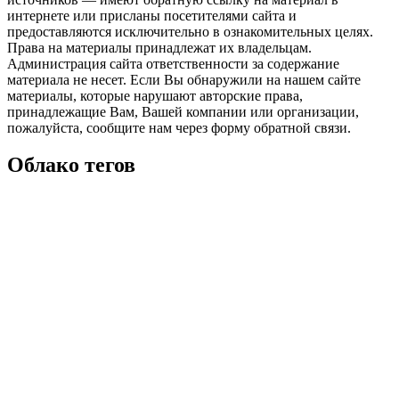
интернете или присланы посетителями сайта и
предоставляются исключительно в ознакомительных целях.
Права на материалы принадлежат их владельцам.
Администрация сайта ответственности за содержание
материала не несет. Если Вы обнаружили на нашем сайте
материалы, которые нарушают авторские права,
принадлежащие Вам, Вашей компании или организации,
пожалуйста, сообщите нам через форму обратной связи.
Облако тегов