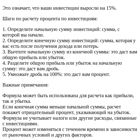
Это означает, что ваши инвестиции выросли на 15%.
Шаги по расчету процента по инвестициям:
1. Определите начальную сумму инвестиций: сумма, с
которой вы начали.
2. Определите конечную сумму инвестиций: сумма, которая у
вас есть после получения дохода или потерь.
3. Вычтите начальную сумму из конечной суммы: это даст вам
общую прибыль или убыток.
4. Разделите общую прибыль или убыток на начальную
сумму: это даст вам дробь.
5. Умножьте дробь на 100%: это даст вам процент.
Важные примечания:
Формула может быть использована для расчета как прибыли,
так и убытка.
Если конечная сумма меньше начальной суммы, расчет
покажет отрицательный процент, указывающий на убыток.
Формула не учитывает налоги или другие расходы, связанные
с инвестициями.
Процент может изменяться с течением времени в зависимости
от рыночных условий и других факторов.