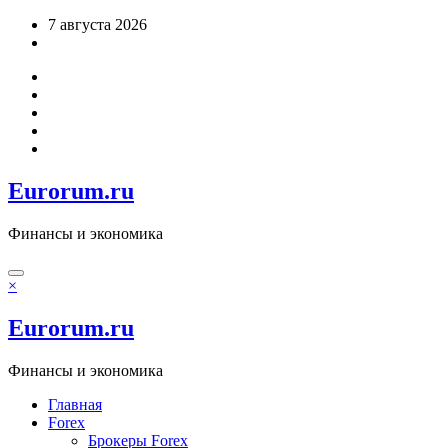
Перейти
7 августа 2026
к
содержимому
Eurorum.ru
Финансы и экономика
×
Eurorum.ru
Финансы и экономика
Главная
Forex
Брокеры Forex