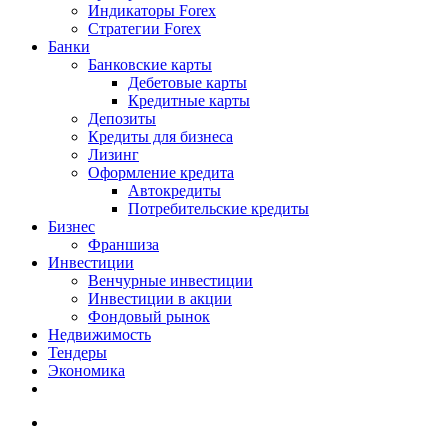
Индикаторы Forex
Стратегии Forex
Банки
Банковские карты
Дебетовые карты
Кредитные карты
Депозиты
Кредиты для бизнеса
Лизинг
Оформление кредита
Автокредиты
Потребительские кредиты
Бизнес
Франшиза
Инвестиции
Венчурные инвестиции
Инвестиции в акции
Фондовый рынок
Недвижимость
Тендеры
Экономика