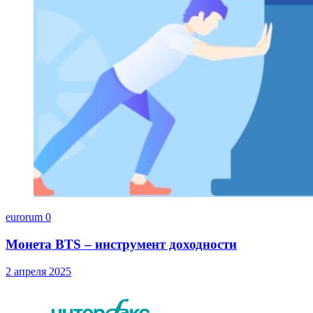
eurorum
0
Монета BTS – инструмент доходности
2 апреля 2025