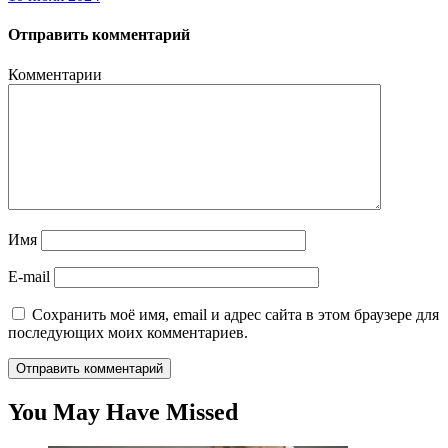
Отправить комментарий
Комментарии
Имя
E-mail
Сохранить моё имя, email и адрес сайта в этом браузере для
последующих моих комментариев.
You May Have Missed