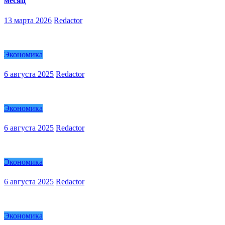
месяц
13 марта 2026
Redactor
Экономика
6 августа 2025
Redactor
Экономика
6 августа 2025
Redactor
Экономика
6 августа 2025
Redactor
Экономика