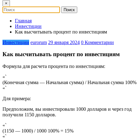
×
Главная
Инвестиции
Как высчитывать процент по инвестициям
Инвестиции
eurorum
29 января 2024
0 Комментарии
Как высчитывать процент по инвестициям
Формула для расчета процента по инвестициям:
«`
(Конечная сумма — Начальная сумма) / Начальная сумма 100%
«`
Для примера:
Предположим, вы инвестировали 1000 долларов и через год
получили 1150 долларов.
«`
(1150 — 1000) / 1000 100% = 15%
«`