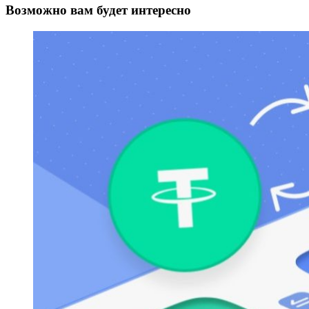
Возможно вам будет интересно