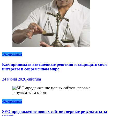
Экономика
Как принимать взвешенные решения и защищать свои
интересы в современном мире
24 июня 2026
eurorum
Экономика
SEO-продвижение новых сайтов: первые результаты за