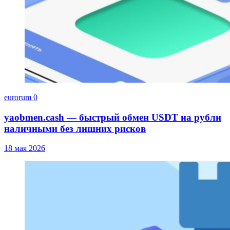
eurorum
0
yaobmen.cash — быстрый обмен USDT на рубли
наличными без лишних рисков
18 мая 2026