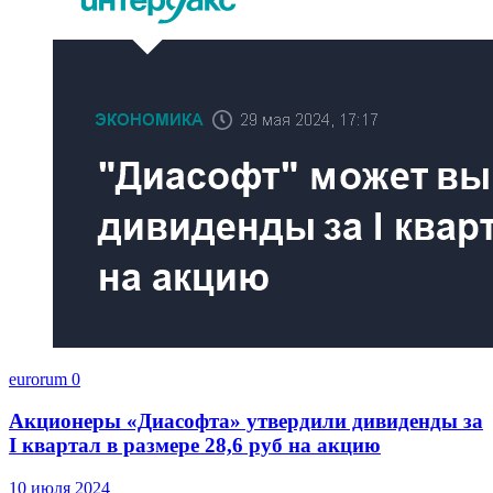
eurorum
0
Акционеры «Диасофта» утвердили дивиденды за
I квартал в размере 28,6 руб на акцию
10 июля 2024