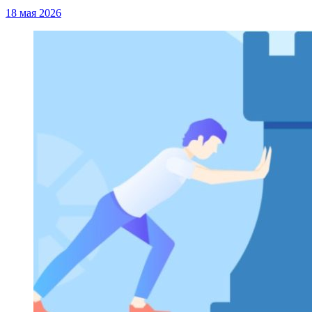
18 мая 2026