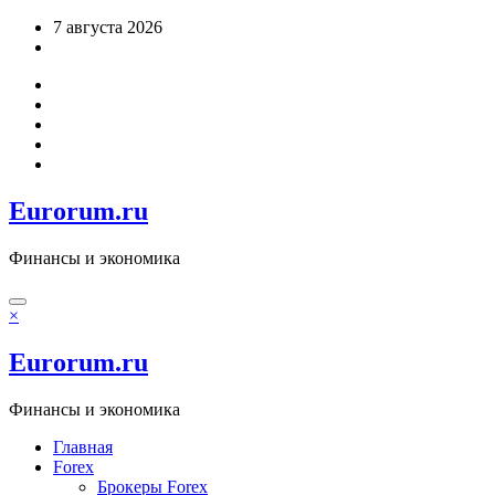
Перейти
7 августа 2026
к
содержимому
Eurorum.ru
Финансы и экономика
×
Eurorum.ru
Финансы и экономика
Главная
Forex
Брокеры Forex