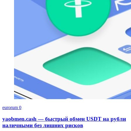
eurorum
0
yaobmen.cash — быстрый обмен USDT на рубли
наличными без лишних рисков