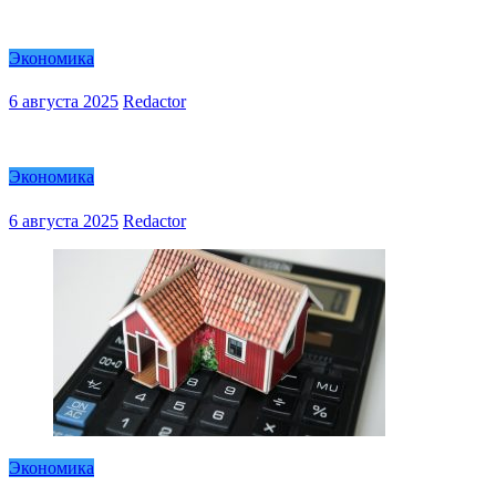
Экономика
6 августа 2025
Redactor
Экономика
6 августа 2025
Redactor
Экономика