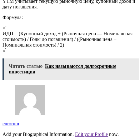
YTM учитывает текущую рыночную цену, купонный доход и
дату погашения.
Формула:
«`
ИДП = (Купонный доход + (Рыночная цена — Номинальная
стоимость) / Годы до погашения) / ((Рыночная цена +
Номинальная стоимость) / 2)
«`
Читать статью
Как называются долгосрочные
инвестиции
eurorum
Add your Biographical Information.
Edit your Profile
now.