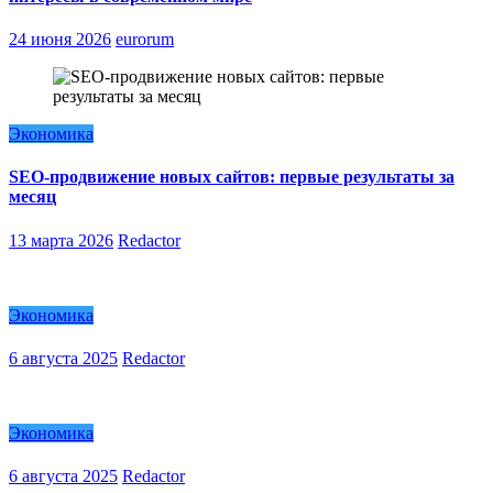
24 июня 2026
eurorum
Экономика
SEO-продвижение новых сайтов: первые результаты за
месяц
13 марта 2026
Redactor
Экономика
6 августа 2025
Redactor
Экономика
6 августа 2025
Redactor