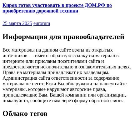
Киров готов участвовать в проекте ДОМ.РФ по
приобретению дорожной техники
25 марта 2025
eurorum
Информация для правообладателей
Все материалы на данном сайте взяты из открытых
источников — имеют обратную ссылку на материал в
интернете или присланы посетителями сайта и
предоставляются исключительно в ознакомительных целях.
Права на материалы принадлежат их владельцам.
Администрация сайта ответственности за содержание
материала не несет. Если Вы обнаружили на нашем сайте
материалы, которые нарушают авторские права,
принадлежащие Вам, Вашей компании или организации,
пожалуйста, сообщите нам через форму обратной связи.
Облако тегов