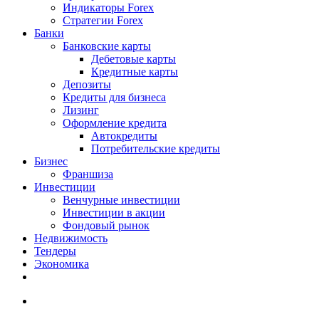
Индикаторы Forex
Стратегии Forex
Банки
Банковские карты
Дебетовые карты
Кредитные карты
Депозиты
Кредиты для бизнеса
Лизинг
Оформление кредита
Автокредиты
Потребительские кредиты
Бизнес
Франшиза
Инвестиции
Венчурные инвестиции
Инвестиции в акции
Фондовый рынок
Недвижимость
Тендеры
Экономика