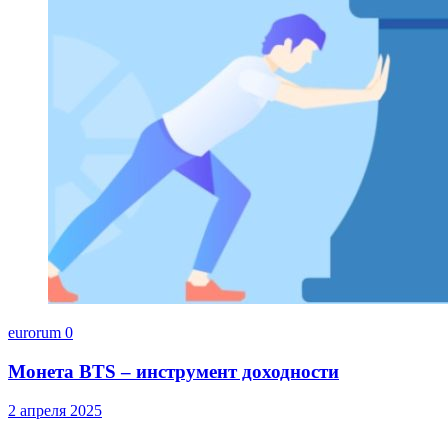
eurorum
0
Монета BTS – инструмент доходности
2 апреля 2025