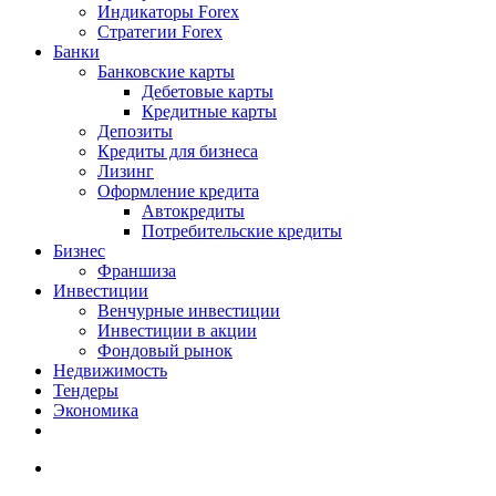
Индикаторы Forex
Стратегии Forex
Банки
Банковские карты
Дебетовые карты
Кредитные карты
Депозиты
Кредиты для бизнеса
Лизинг
Оформление кредита
Автокредиты
Потребительские кредиты
Бизнес
Франшиза
Инвестиции
Венчурные инвестиции
Инвестиции в акции
Фондовый рынок
Недвижимость
Тендеры
Экономика