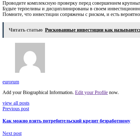
Проводите комплексную проверку перед совершением крупны
Будьте терпеливы и дисциплинированы в своем инвестиционно
Помните, что инвестиции сопряжены с риском, и есть вероятно
Читать статью
Рискованные инвестиции как называютс
eurorum
Add your Biographical Information.
Edit your Profile
now.
view all posts
Previous post
Как можно взять потребительский кредит безработному
Next post