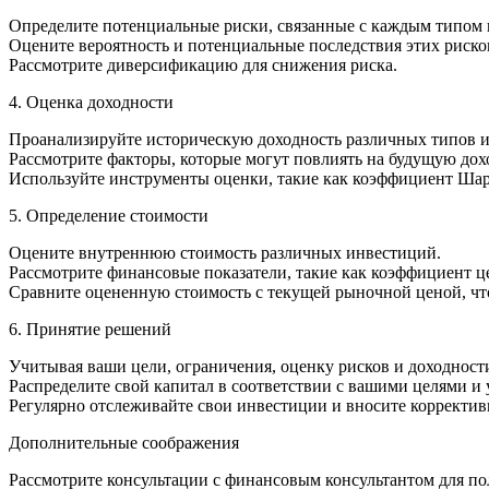
Определите потенциальные риски, связанные с каждым типом
Оцените вероятность и потенциальные последствия этих риско
Рассмотрите диверсификацию для снижения риска.
4. Оценка доходности
Проанализируйте историческую доходность различных типов 
Рассмотрите факторы, которые могут повлиять на будущую дох
Используйте инструменты оценки, такие как коэффициент Шар
5. Определение стоимости
Оцените внутреннюю стоимость различных инвестиций.
Рассмотрите финансовые показатели, такие как коэффициент ц
Сравните оцененную стоимость с текущей рыночной ценой, что
6. Принятие решений
Учитывая ваши цели, ограничения, оценку рисков и доходност
Распределите свой капитал в соответствии с вашими целями и
Регулярно отслеживайте свои инвестиции и вносите корректив
Дополнительные соображения
Рассмотрите консультации с финансовым консультантом для п