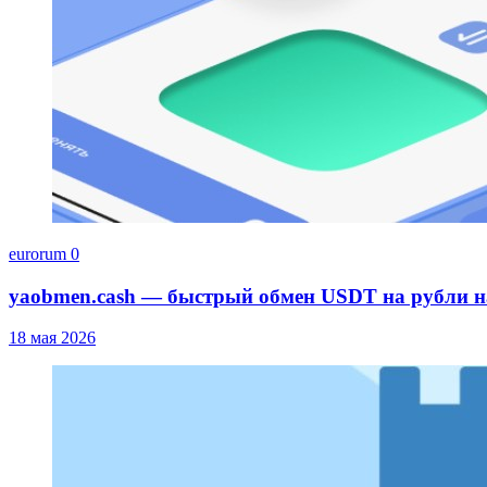
eurorum
0
yaobmen.cash — быстрый обмен USDT на рубли 
18 мая 2026