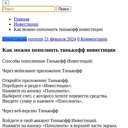
×
Главная
Инвестиции
Как можно пополнить тинькофф инвестиции
Инвестиции
eurorum
21 февраля 2024
0 Комментарии
Как можно пополнить тинькофф инвестиции
Способы пополнения Тинькофф Инвестиций:
Через мобильное приложение Тинькофф
Откройте приложение Тинькофф.
Перейдите в раздел «Инвестиции».
Нажмите на кнопку «Пополнить».
Выберите счет, с которого хотите перевести средства.
Введите сумму и нажмите «Пополнить».
Через веб-версию Тинькофф
Войдите в свой аккаунт Тинькофф Инвестиций.
Нажмите на кнопку «Пополнить» в верхней части экрана.