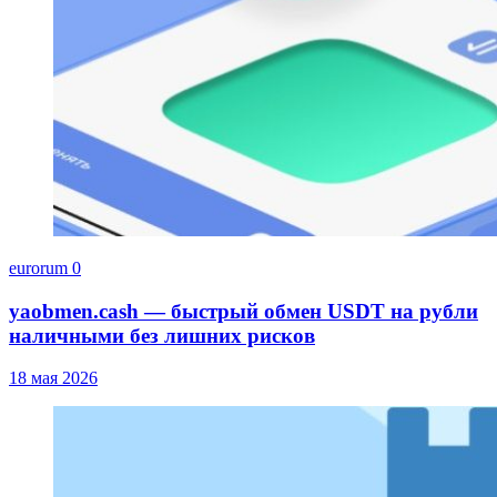
eurorum
0
yaobmen.cash — быстрый обмен USDT на рубли
наличными без лишних рисков
18 мая 2026