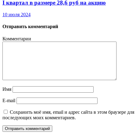
I квартал в размере 28,6 руб на акцию
10 июля 2024
Отправить комментарий
Комментарии
Имя
E-mail
Сохранить моё имя, email и адрес сайта в этом браузере для
последующих моих комментариев.