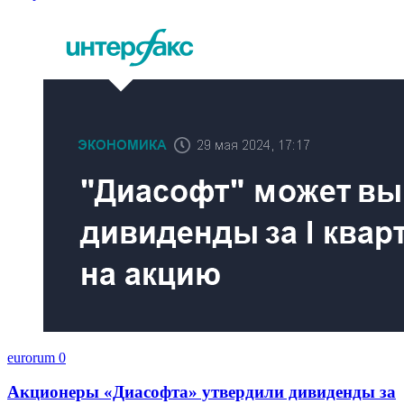
eurorum
0
Акционеры «Диасофта» утвердили дивиденды за