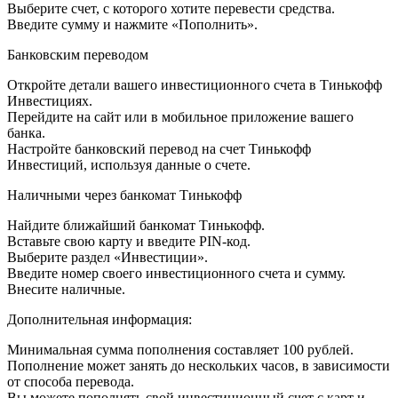
Выберите счет, с которого хотите перевести средства.
Введите сумму и нажмите «Пополнить».
Банковским переводом
Откройте детали вашего инвестиционного счета в Тинькофф
Инвестициях.
Перейдите на сайт или в мобильное приложение вашего
банка.
Настройте банковский перевод на счет Тинькофф
Инвестиций, используя данные о счете.
Наличными через банкомат Тинькофф
Найдите ближайший банкомат Тинькофф.
Вставьте свою карту и введите PIN-код.
Выберите раздел «Инвестиции».
Введите номер своего инвестиционного счета и сумму.
Внесите наличные.
Дополнительная информация:
Минимальная сумма пополнения составляет 100 рублей.
Пополнение может занять до нескольких часов, в зависимости
от способа перевода.
Вы можете пополнять свой инвестиционный счет с карт и