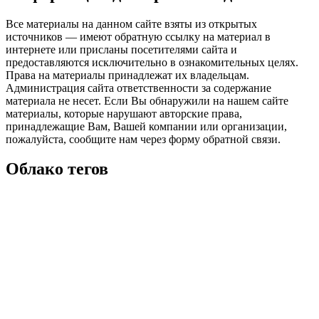
Все материалы на данном сайте взяты из открытых
источников — имеют обратную ссылку на материал в
интернете или присланы посетителями сайта и
предоставляются исключительно в ознакомительных целях.
Права на материалы принадлежат их владельцам.
Администрация сайта ответственности за содержание
материала не несет. Если Вы обнаружили на нашем сайте
материалы, которые нарушают авторские права,
принадлежащие Вам, Вашей компании или организации,
пожалуйста, сообщите нам через форму обратной связи.
Облако тегов