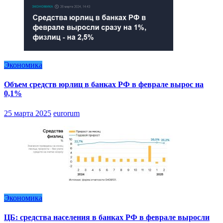
Экономика
Объем средств юрлиц в банках РФ в феврале вырос на
0,1%
25 марта 2025
eurorum
Экономика
ЦБ: средства населения в банках РФ в феврале выросли