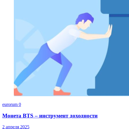
eurorum
0
Монета BTS – инструмент доходности
2 апреля 2025