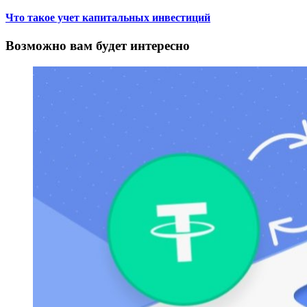
Что такое учет капитальных инвестиций
Возможно вам будет интересно