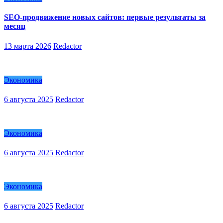
SEO-продвижение новых сайтов: первые результаты за
месяц
13 марта 2026
Redactor
Экономика
6 августа 2025
Redactor
Экономика
6 августа 2025
Redactor
Экономика
6 августа 2025
Redactor