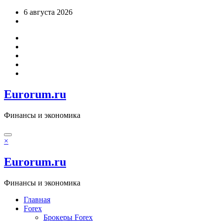
Перейти
6 августа 2026
к
содержимому
Eurorum.ru
Финансы и экономика
×
Eurorum.ru
Финансы и экономика
Главная
Forex
Брокеры Forex