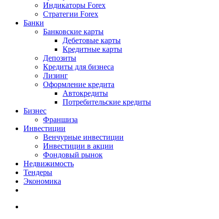
Индикаторы Forex
Стратегии Forex
Банки
Банковские карты
Дебетовые карты
Кредитные карты
Депозиты
Кредиты для бизнеса
Лизинг
Оформление кредита
Автокредиты
Потребительские кредиты
Бизнес
Франшиза
Инвестиции
Венчурные инвестиции
Инвестиции в акции
Фондовый рынок
Недвижимость
Тендеры
Экономика