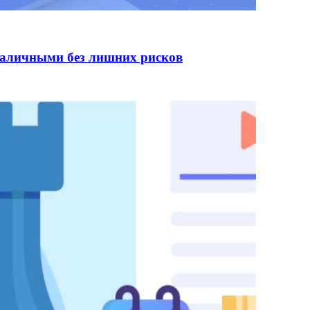
наличными без лишних рисков