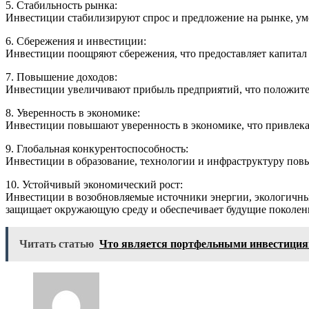
5. Стабильность рынка:
Инвестиции стабилизируют спрос и предложение на рынке, ум
6. Сбережения и инвестиции:
Инвестиции поощряют сбережения, что предоставляет капитал
7. Повышение доходов:
Инвестиции увеличивают прибыль предприятий, что положитель
8. Уверенность в экономике:
Инвестиции повышают уверенность в экономике, что привлекае
9. Глобальная конкурентоспособность:
Инвестиции в образование, технологии и инфраструктуру пов
10. Устойчивый экономический рост:
Инвестиции в возобновляемые источники энергии, экологичные
защищает окружающую среду и обеспечивает будущие поколен
Читать статью
Что является портфельными инвестици