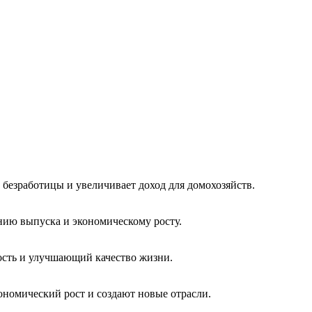
безработицы и увеличивает доход для домохозяйств.
нию выпуска и экономическому росту.
ость и улучшающий качество жизни.
ономический рост и создают новые отрасли.