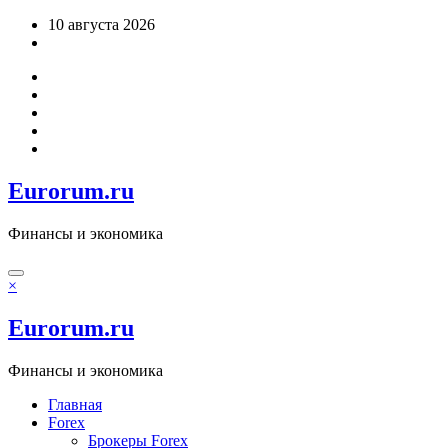
Перейти
10 августа 2026
к
содержимому
Eurorum.ru
Финансы и экономика
×
Eurorum.ru
Финансы и экономика
Главная
Forex
Брокеры Forex