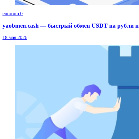
eurorum
0
yaobmen.cash — быстрый обмен USDT на рубли 
18 мая 2026