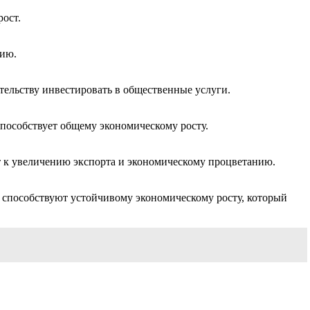
ост.
тию.
ельству инвестировать в общественные услуги.
пособствует общему экономическому росту.
 к увеличению экспорта и экономическому процветанию.
 способствуют устойчивому экономическому росту, который