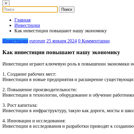
×
Главная
Инвестиции
Как инвестиции повышают нашу экономику
Инвестиции
eurorum
25 января 2024
0 Комментарии
Как инвестиции повышают нашу экономику
Инвестиции играют ключевую роль в повышении экономики н
1. Создание рабочих мест:
Инвестиции в новые предприятия и расширение существующих п
2. Повышение производительности:
Инвестиции в технологии, оборудование и обучение работнико
3. Рост капитала:
Инвестиции в инфраструктуру, такую как дороги, мосты и шк
4. Инновации и исследования:
Инвестиции в исследования и разработки приводят к созданию