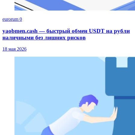
eurorum
0
yaobmen.cash — быстрый обмен USDT на рубли
наличными без лишних рисков
18 мая 2026