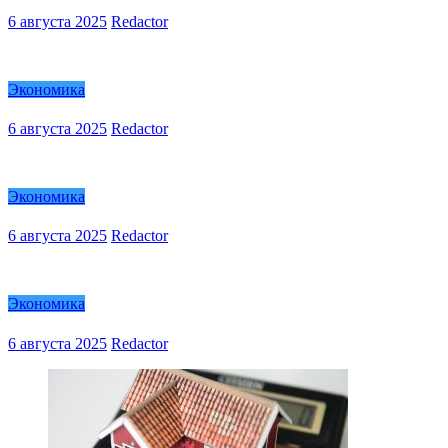
6 августа 2025
Redactor
Экономика
6 августа 2025
Redactor
Экономика
6 августа 2025
Redactor
Экономика
6 августа 2025
Redactor