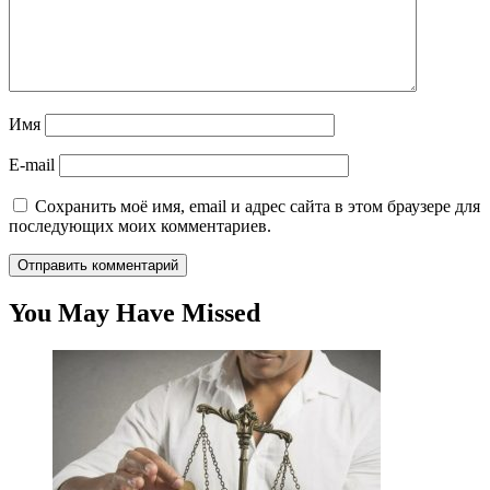
Имя
E-mail
Сохранить моё имя, email и адрес сайта в этом браузере для
последующих моих комментариев.
You May Have Missed