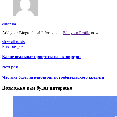
eurorum
Add your Biographical Information.
Edit your Profile
now.
view all posts
Previous post
Какие реальные проценты на автокредит
Next post
Что мне будет за невозврат потребительского кредита
Возможно вам будет интересно