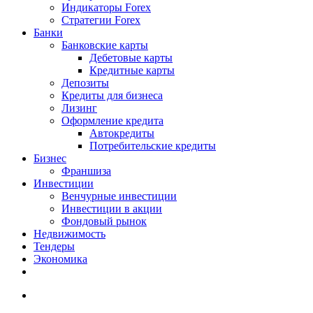
Индикаторы Forex
Стратегии Forex
Банки
Банковские карты
Дебетовые карты
Кредитные карты
Депозиты
Кредиты для бизнеса
Лизинг
Оформление кредита
Автокредиты
Потребительские кредиты
Бизнес
Франшиза
Инвестиции
Венчурные инвестиции
Инвестиции в акции
Фондовый рынок
Недвижимость
Тендеры
Экономика