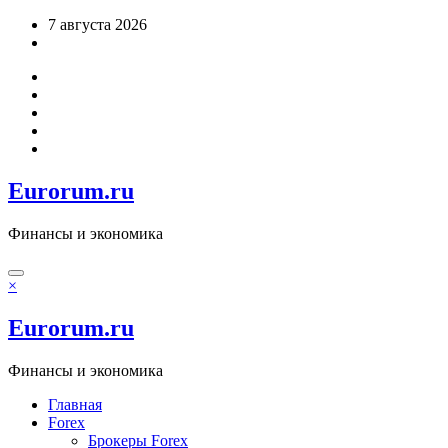
Перейти
7 августа 2026
к
содержимому
Eurorum.ru
Финансы и экономика
×
Eurorum.ru
Финансы и экономика
Главная
Forex
Брокеры Forex