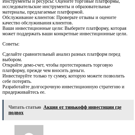
Инструменты и ресурсы: Оцените торговые платформы,
исследовательские инструменты и образовательные
материалы, предлагаемые платформой.
Обслуживание клиентов: Проверьте отзывы и оцените
качество обслуживания клиентов.
Ваши инвестиционные цели: Выберите платформу, которая
может поддержать ваши конкретные инвестиционные цели.
Советы:
Сделайте сравнительный анализ разных платформ перед
выбором.
Откройте демо-счет, чтобы протестировать торговую
платформу, прежде чем вносить деньги.
Инвестируйте только ту сумму, которую можете позволить
себе потерять.
Разработайте долгосрочную инвестиционную стратегию и
придерживайтесь ее.
Читать статью
Акция от тинькофф инвестиции где
подвох