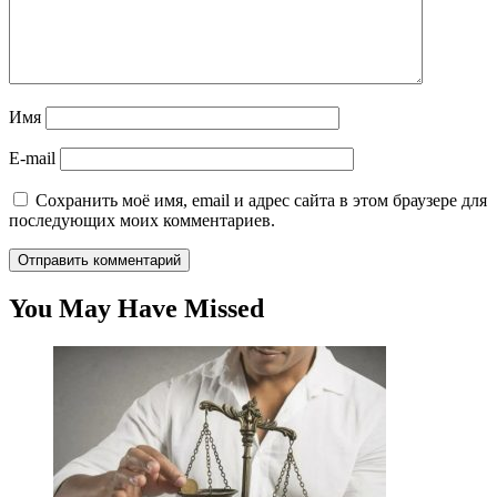
Имя
E-mail
Сохранить моё имя, email и адрес сайта в этом браузере для
последующих моих комментариев.
You May Have Missed