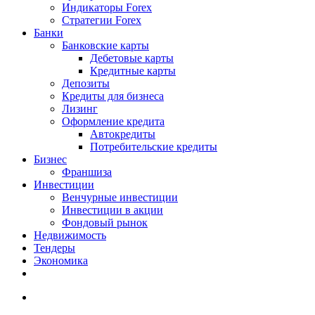
Индикаторы Forex
Стратегии Forex
Банки
Банковские карты
Дебетовые карты
Кредитные карты
Депозиты
Кредиты для бизнеса
Лизинг
Оформление кредита
Автокредиты
Потребительские кредиты
Бизнес
Франшиза
Инвестиции
Венчурные инвестиции
Инвестиции в акции
Фондовый рынок
Недвижимость
Тендеры
Экономика