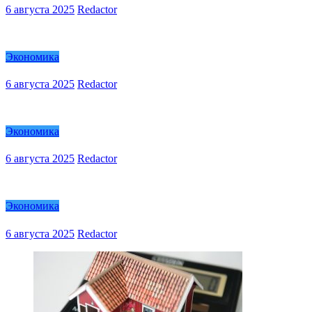
6 августа 2025
Redactor
Экономика
6 августа 2025
Redactor
Экономика
6 августа 2025
Redactor
Экономика
6 августа 2025
Redactor