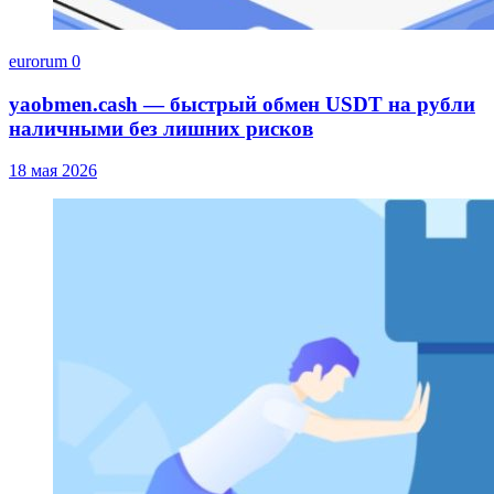
eurorum
0
yaobmen.cash — быстрый обмен USDT на рубли
наличными без лишних рисков
18 мая 2026