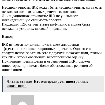
Неоднозначность: IRR может быть неоднозначным, когда есть
несколько положительных денежных потоков.
Ликвидационная стоимость: IRR не учитывает
ликвидационную стоимость проекта.
Инфляция: IRR не учитывает инфляцию и может быть
искажен в условиях высокой инфляции.
Вывод
IRR является полезным показателем для оценки
эффективности инвестиционных проектов. Однако его
следует использовать вместе с другими показателями, такими
как NPV, чтобы обеспечить всестороннюю оценку.
Понимание преимуществ и ограничений IRR поможет
инвесторам принимать более обоснованные решения об
инвестициях.
Читать статью
Кто контролирует иностранные
инвестиции