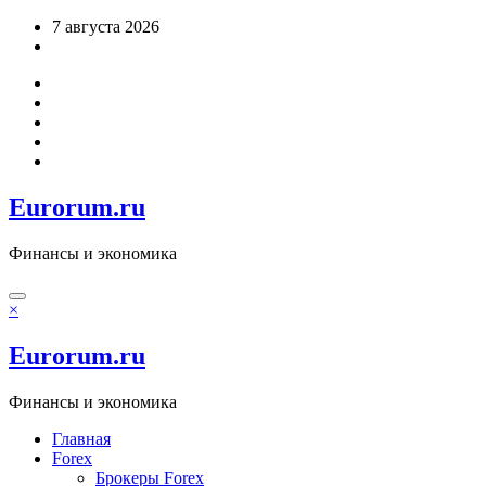
Перейти
7 августа 2026
к
содержимому
Eurorum.ru
Финансы и экономика
×
Eurorum.ru
Финансы и экономика
Главная
Forex
Брокеры Forex