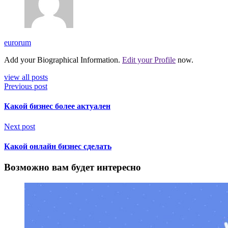
eurorum
Add your Biographical Information.
Edit your Profile
now.
view all posts
Previous post
Какой бизнес более актуален
Next post
Какой онлайн бизнес сделать
Возможно вам будет интересно