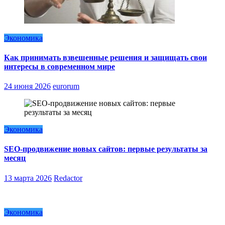
Экономика
Как принимать взвешенные решения и защищать свои
интересы в современном мире
24 июня 2026
eurorum
Экономика
SEO-продвижение новых сайтов: первые результаты за
месяц
13 марта 2026
Redactor
Экономика