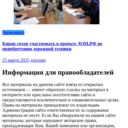
Экономика
Киров готов участвовать в проекте ДОМ.РФ по
приобретению дорожной техники
25 марта 2025
eurorum
Информация для правообладателей
Все материалы на данном сайте взяты из открытых
источников — имеют обратную ссылку на материал в
интернете или присланы посетителями сайта и
предоставляются исключительно в ознакомительных целях.
Права на материалы принадлежат их владельцам.
Администрация сайта ответственности за содержание
материала не несет. Если Вы обнаружили на нашем сайте
материалы, которые нарушают авторские права,
принадлежащие Вам, Вашей компании или организации,