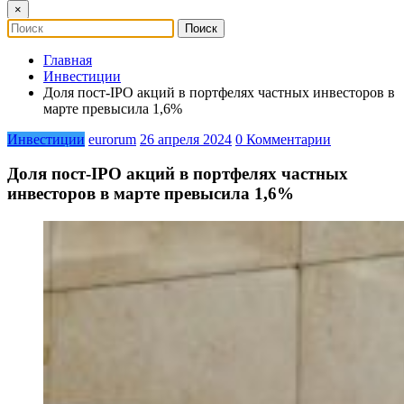
×
Главная
Инвестиции
Доля пост-IPO акций в портфелях частных инвесторов в
марте превысила 1,6%
Инвестиции
eurorum
26 апреля 2024
0 Комментарии
Доля пост-IPO акций в портфелях частных
инвесторов в марте превысила 1,6%