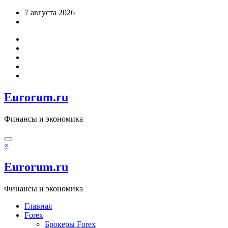
Перейти
7 августа 2026
к
содержимому
Eurorum.ru
Финансы и экономика
×
Eurorum.ru
Финансы и экономика
Главная
Forex
Брокеры Forex