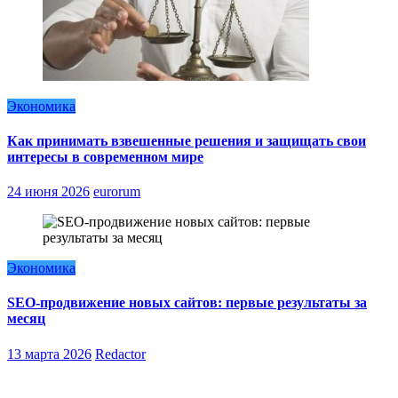
Экономика
Как принимать взвешенные решения и защищать свои
интересы в современном мире
24 июня 2026
eurorum
Экономика
SEO-продвижение новых сайтов: первые результаты за
месяц
13 марта 2026
Redactor