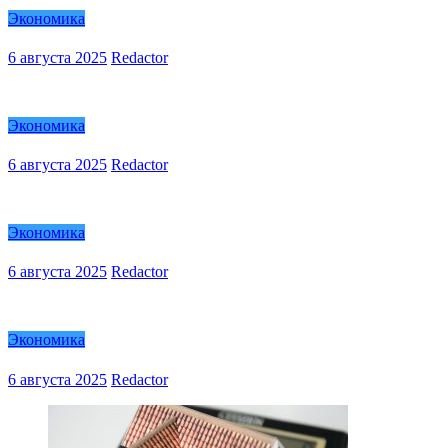
Экономика
6 августа 2025
Redactor
Экономика
6 августа 2025
Redactor
Экономика
6 августа 2025
Redactor
Экономика
6 августа 2025
Redactor