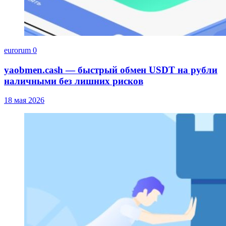
eurorum
0
yaobmen.cash — быстрый обмен USDT на рубли
наличными без лишних рисков
18 мая 2026