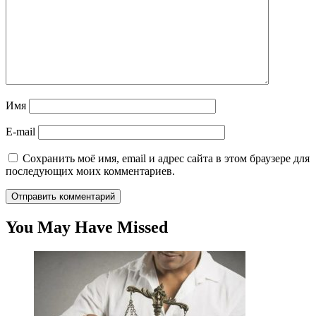
Имя
E-mail
Сохранить моё имя, email и адрес сайта в этом браузере для
последующих моих комментариев.
You May Have Missed