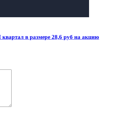
квартал в размере 28,6 руб на акцию