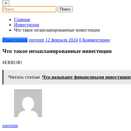
×
Главная
Инвестиции
Что такое незапланированные инвестиции
Инвестиции
eurorum
12 февраля 2024
0 Комментарии
Что такое незапланированные инвестиции
#ERROR!
Читать статью
Что называют финансовыми инвестиция
eurorum