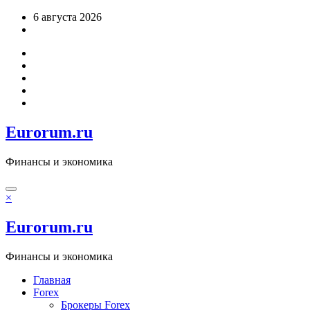
Перейти
6 августа 2026
к
содержимому
Eurorum.ru
Финансы и экономика
×
Eurorum.ru
Финансы и экономика
Главная
Forex
Брокеры Forex