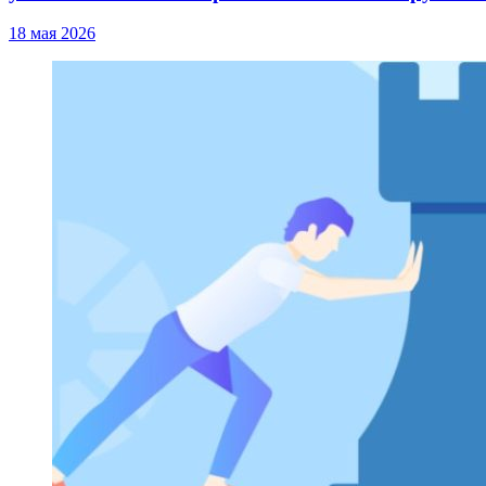
18 мая 2026