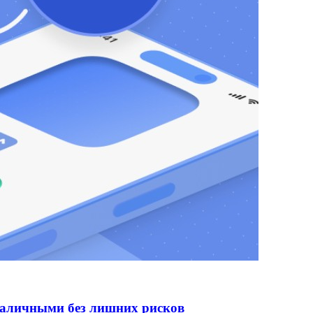
наличными без лишних рисков