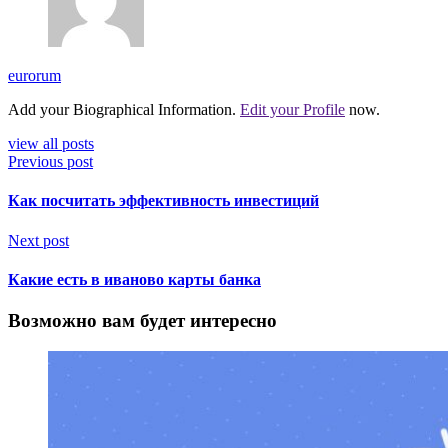
eurorum
Add your Biographical Information.
Edit your Profile
now.
view all posts
Previous post
Как посчитать эффективность инвестиций
Next post
Какие есть в иваново карты банка
Возможно вам будет интересно