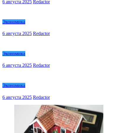
6 августа 2025
Redactor
Экономика
6 августа 2025
Redactor
Экономика
6 августа 2025
Redactor
Экономика
6 августа 2025
Redactor