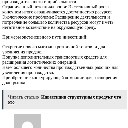
производительности и прибыльности.
Ограниченный потенциал роста: Экстенсивный рост в
конечном итоге ограничивается доступностью ресурсов.
Экологические проблемы: Расширение деятельности и
потребление большего количества ресурсов могут иметь
негативное воздействие на окружающую среду.
Примеры экстенсивного пути инвестиций:
Открытие нового магазина розничной торговли для
увеличения продаж.
Покупка дополнительных транспортных средств для
расширения логистических операций.
Наем большего количества производственных рабочих для
увеличения производства.
Приобретение конкурирующей компании для расширения
доли рынка.
Читать статью
Инвестиции структурных продукт что
это