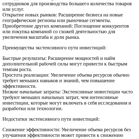
сотрудников для производства большего количества товаров
или услуг.
Открытие новых рынков: Расширение бизнеса на новые
географические регионы или рыночные сегменты.
Приобретение других компаний: Поглощение конкурентов
или покупка компаний со схожей деятельностью для
увеличения масштаба и доли рынка.
Преимущества экстенсивного пути инвестиций:
Быстрые результаты: Расширение мощностей и найм
дополнительной рабочей силы могут привести к быстрым
темпам роста.
Простота реализации: Увеличение объема ресурсов обычно
требует меньших навыков и знаний, чем повышение
эффективности.
Низкие начальные затраты: Экстенсивные инвестиции часто
требуют меньших начальных затрат, чем интенсивные
инвестиции, которые могут включать в себя исследования и
разработки или технологии.
Недостатки экстенсивного пути инвестиций:
Снижение эффективности: Увеличение объема ресурсов без
улучшения эффективности может привести к снижению