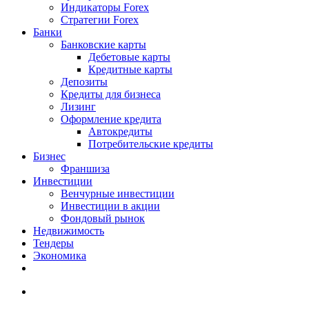
Индикаторы Forex
Стратегии Forex
Банки
Банковские карты
Дебетовые карты
Кредитные карты
Депозиты
Кредиты для бизнеса
Лизинг
Оформление кредита
Автокредиты
Потребительские кредиты
Бизнес
Франшиза
Инвестиции
Венчурные инвестиции
Инвестиции в акции
Фондовый рынок
Недвижимость
Тендеры
Экономика