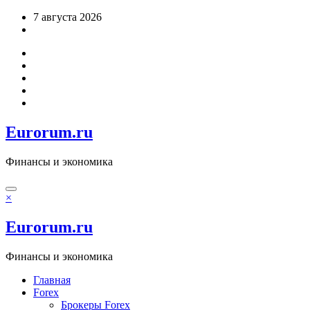
Перейти
7 августа 2026
к
содержимому
Eurorum.ru
Финансы и экономика
×
Eurorum.ru
Финансы и экономика
Главная
Forex
Брокеры Forex