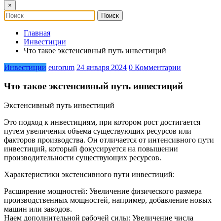
×
Главная
Инвестиции
Что такое экстенсивный путь инвестиций
Инвестиции
eurorum
24 января 2024
0 Комментарии
Что такое экстенсивный путь инвестиций
Экстенсивный путь инвестиций
Это подход к инвестициям, при котором рост достигается
путем увеличения объема существующих ресурсов или
факторов производства. Он отличается от интенсивного пути
инвестиций, который фокусируется на повышении
производительности существующих ресурсов.
Характеристики экстенсивного пути инвестиций:
Расширение мощностей: Увеличение физического размера
производственных мощностей, например, добавление новых
машин или заводов.
Наем дополнительной рабочей силы: Увеличение числа