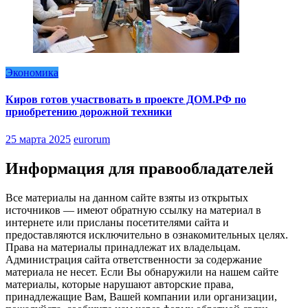
Экономика
Киров готов участвовать в проекте ДОМ.РФ по
приобретению дорожной техники
25 марта 2025
eurorum
Информация для правообладателей
Все материалы на данном сайте взяты из открытых
источников — имеют обратную ссылку на материал в
интернете или присланы посетителями сайта и
предоставляются исключительно в ознакомительных целях.
Права на материалы принадлежат их владельцам.
Администрация сайта ответственности за содержание
материала не несет. Если Вы обнаружили на нашем сайте
материалы, которые нарушают авторские права,
принадлежащие Вам, Вашей компании или организации,