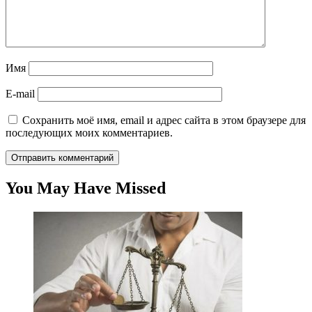
Имя
E-mail
Сохранить моё имя, email и адрес сайта в этом браузере для
последующих моих комментариев.
You May Have Missed