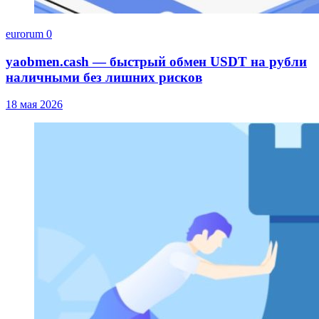
eurorum
0
yaobmen.cash — быстрый обмен USDT на рубли
наличными без лишних рисков
18 мая 2026