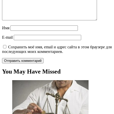
Имя
E-mail
Сохранить моё имя, email и адрес сайта в этом браузере для
последующих моих комментариев.
You May Have Missed