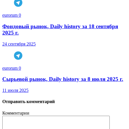
eurorum
0
Фондовый рынок, Daily history за 18 сентября
2025 г.
24 сентября 2025
eurorum
0
Сырьевой рынок, Daily history за 8 июля 2025 г.
11 июля 2025
Отправить комментарий
Комментарии