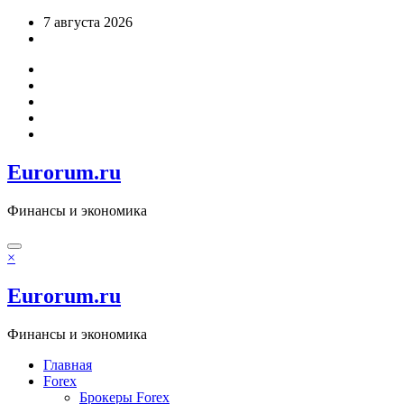
Перейти
7 августа 2026
к
содержимому
Eurorum.ru
Финансы и экономика
×
Eurorum.ru
Финансы и экономика
Главная
Forex
Брокеры Forex