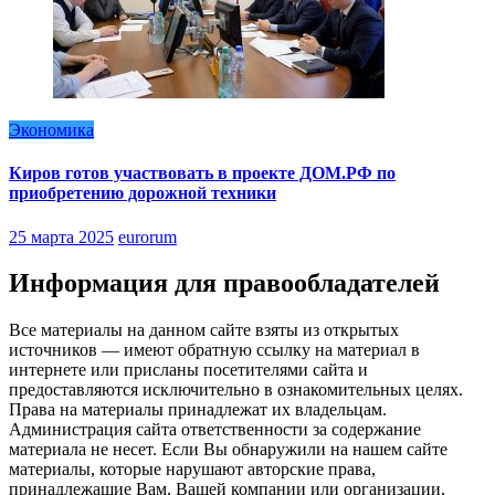
Экономика
Киров готов участвовать в проекте ДОМ.РФ по
приобретению дорожной техники
25 марта 2025
eurorum
Информация для правообладателей
Все материалы на данном сайте взяты из открытых
источников — имеют обратную ссылку на материал в
интернете или присланы посетителями сайта и
предоставляются исключительно в ознакомительных целях.
Права на материалы принадлежат их владельцам.
Администрация сайта ответственности за содержание
материала не несет. Если Вы обнаружили на нашем сайте
материалы, которые нарушают авторские права,
принадлежащие Вам, Вашей компании или организации,