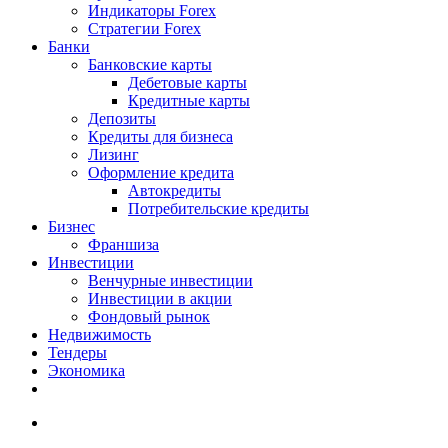
Индикаторы Forex
Стратегии Forex
Банки
Банковские карты
Дебетовые карты
Кредитные карты
Депозиты
Кредиты для бизнеса
Лизинг
Оформление кредита
Автокредиты
Потребительские кредиты
Бизнес
Франшиза
Инвестиции
Венчурные инвестиции
Инвестиции в акции
Фондовый рынок
Недвижимость
Тендеры
Экономика