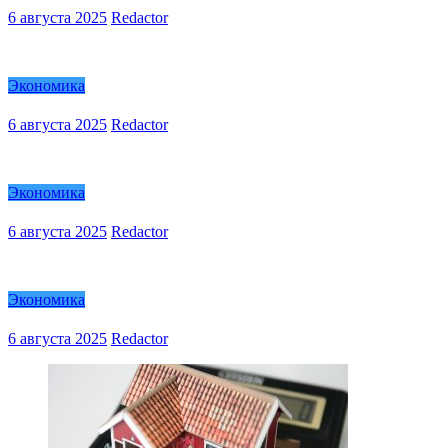
6 августа 2025
Redactor
Экономика
6 августа 2025
Redactor
Экономика
6 августа 2025
Redactor
Экономика
6 августа 2025
Redactor