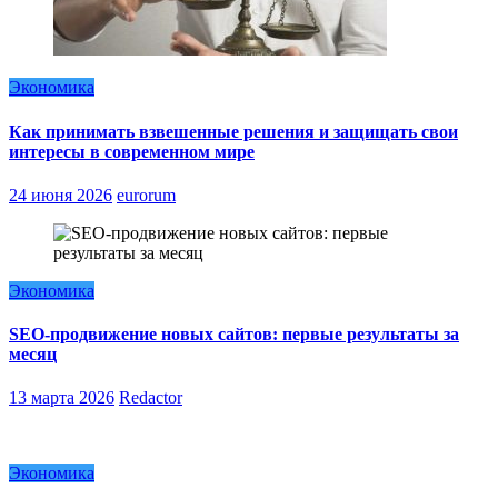
Экономика
Как принимать взвешенные решения и защищать свои
интересы в современном мире
24 июня 2026
eurorum
Экономика
SEO-продвижение новых сайтов: первые результаты за
месяц
13 марта 2026
Redactor
Экономика