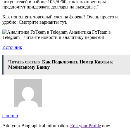
покупателей в районе 105,50/60, так как инвесторы
предпочтут придержать доллары на выходные."
Как пополнять торговый счет на форекс? Очень просто и
удобно. Смотрите варианты тут.
Аналитика FxTeam в
Telegram – читайте новости и аналитику первыми!
Источник
Читать статью
Как Подключить Номер Карты к
Мобильному Банку
eurorum
Add your Biographical Information.
Edit your Profile
now.